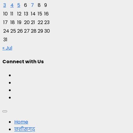
3
4
5
6
7
8
9
10
11
12
13
14
15
16
17
18
19
20
21
22
23
24
25
26
27
28
29
30
31
« Jul
Connect with Us
Facebook
Twitter
Youtube
Instagram
Primary
Menu
Home
छत्तीसगढ़