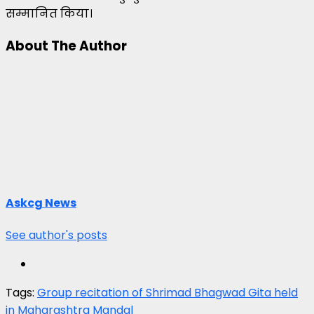
सम्मानित किया।
About The Author
Askcg News
See author's posts
Tags:
Group recitation of Shrimad Bhagwad Gita held
in Maharashtra Mandal