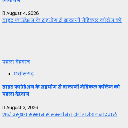
निर्वाचन
August 4, 2026
ब्राइट फाउंडेशन के सहयोग से बालाजी मेडिकल कॉलेज को
पहला देहदान
छत्तीसगढ़
ब्राइट फाउंडेशन के सहयोग से बालाजी मेडिकल कॉलेज को
पहला देहदान
August 3, 2026
26वें वसुंधरा सम्मान से सम्मानित होंगे राजेश गनोदवाले