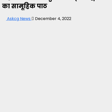
का सामूहिक पाठ
Askcg News
December 4, 2022