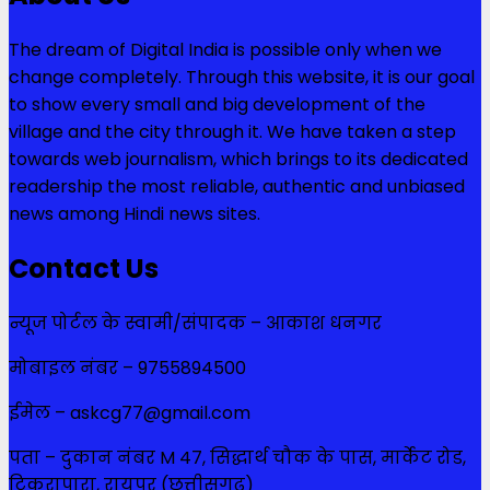
The dream of Digital India is possible only when we
change completely. Through this website, it is our goal
to show every small and big development of the
village and the city through it. We have taken a step
towards web journalism, which brings to its dedicated
readership the most reliable, authentic and unbiased
news among Hindi news sites.
Contact Us
न्यूज पोर्टल के स्वामी/संपादक – आकाश धनगर
मोबाइल नंबर – 9755894500
ईमेल – askcg77@gmail.com
पता – दुकान नंबर M 47, सिद्धार्थ चौक के पास, मार्केट रोड,
टिकरापारा, रायपुर (छत्तीसगढ़)