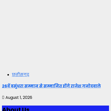
छत्तीसगढ़
26वें वसुंधरा सम्मान से सम्मानित होंगे राजेश गनोदवाले
August 1, 2026
About Us