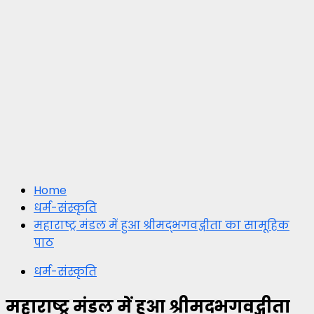
Home
धर्म-संस्कृति
महाराष्ट्र मंडल में हुआ श्रीमद्भगवद्गीता का सामूहिक
पाठ
धर्म-संस्कृति
महाराष्ट्र मंडल में हुआ श्रीमद्भगवद्गीता