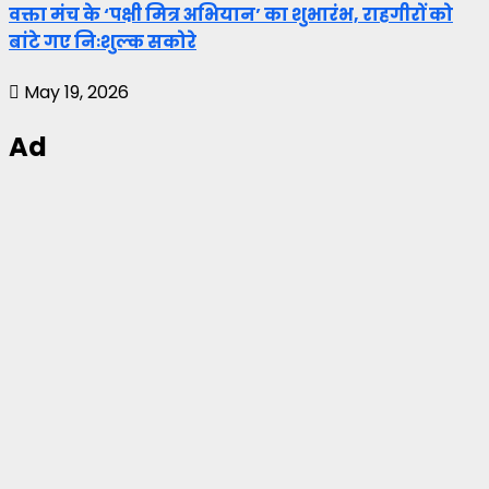
वक्ता मंच के ‘पक्षी मित्र अभियान’ का शुभारंभ, राहगीरों को
बांटे गए निःशुल्क सकोरे
May 19, 2026
Ad