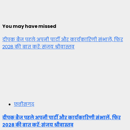
You may have missed
दीपक बैज पहले अपनी पार्टी और कार्यकारिणी संभालें, फिर
2028 की बात करें: संजय श्रीवास्तव
छत्तीसगढ़
दीपक बैज पहले अपनी पार्टी और कार्यकारिणी संभालें, फिर
2028 की बात करें: संजय श्रीवास्तव