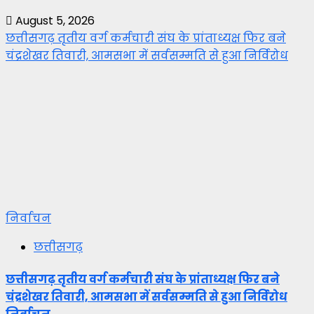
August 5, 2026
छत्तीसगढ़ तृतीय वर्ग कर्मचारी संघ के प्रांताध्यक्ष फिर बने
चंद्रशेखर तिवारी, आमसभा में सर्वसम्मति से हुआ निर्विरोध
निर्वाचन
छत्तीसगढ़
छत्तीसगढ़ तृतीय वर्ग कर्मचारी संघ के प्रांताध्यक्ष फिर बने
चंद्रशेखर तिवारी, आमसभा में सर्वसम्मति से हुआ निर्विरोध