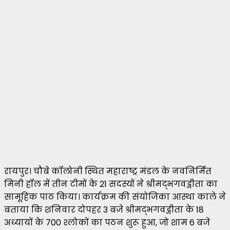
रायपुर। चौबे कॉलोनी स्थित महाराष्ट्र मंडल के नवनिर्मित
मिनी हॉल में तीन टीमों के 21 सदस्यों ने श्रीमद्भगवद्गीता का
सामूहिक पाठ किया। कार्यक्रम की संयोजिका आस्था काले ने
बताया कि शनिवार दोपहर 3 बजे श्रीमद्भगवद्गीता के 18
अध्यायों के 700 श्लोकों का पठन शुरू हुआ, जो शाम 6 बजे