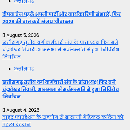
छत्तीसगढ़
दीपक बैज पहले अपनी पार्टी और कार्यकारिणी संभालें, फिर
2028 की बात करें: संजय श्रीवास्तव
August 5, 2026
छत्तीसगढ़ तृतीय वर्ग कर्मचारी संघ के प्रांताध्यक्ष फिर बने
चंद्रशेखर तिवारी, आमसभा में सर्वसम्मति से हुआ निर्विरोध
निर्वाचन
छत्तीसगढ़
छत्तीसगढ़ तृतीय वर्ग कर्मचारी संघ के प्रांताध्यक्ष फिर बने
चंद्रशेखर तिवारी, आमसभा में सर्वसम्मति से हुआ निर्विरोध
निर्वाचन
August 4, 2026
ब्राइट फाउंडेशन के सहयोग से बालाजी मेडिकल कॉलेज को
पहला देहदान