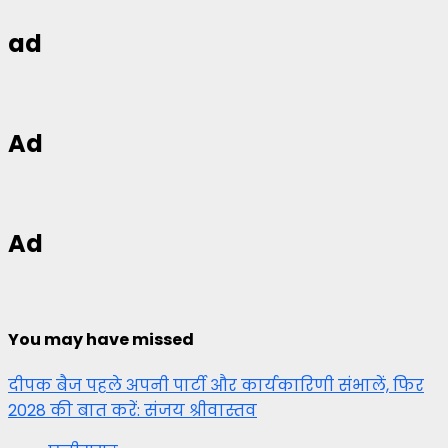
ad
Ad
Ad
You may have missed
दीपक बैज पहले अपनी पार्टी और कार्यकारिणी संभालें, फिर
2028 की बात करें: संजय श्रीवास्तव