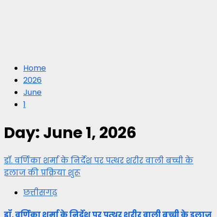
Home
2026
June
1
Day:
June 1, 2026
डॉ. वर्णिका शर्मा के निर्देश पर पत्थर शरीर वाली बच्ची के
इलाज की प्रक्रिया शुरू
छत्तीसगढ़
डॉ. वर्णिका शर्मा के निर्देश पर पत्थर शरीर वाली बच्ची के इलाज