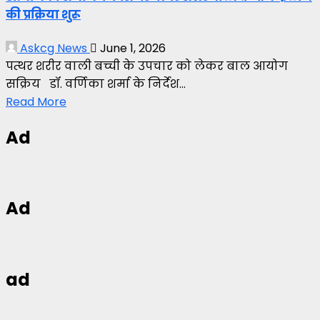
की प्रक्रिया शुरू
Askcg News
June 1, 2026
पत्थर शरीर वाली बच्ची के उपचार को लेकर बाल आयोग
सक्रिय डॉ. वर्णिका शर्मा के निर्देश...
Read More
Ad
Ad
ad