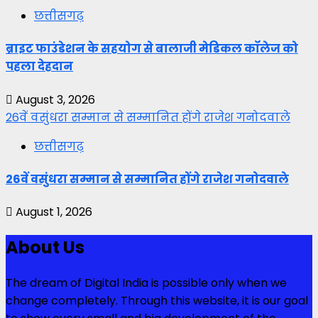
छत्तीसगढ़
ब्राइट फाउंडेशन के सहयोग से बालाजी मेडिकल कॉलेज को
पहला देहदान
August 3, 2026
26वें वसुंधरा सम्मान से सम्मानित होंगे राजेश गनोदवाले
छत्तीसगढ़
26वें वसुंधरा सम्मान से सम्मानित होंगे राजेश गनोदवाले
August 1, 2026
About Us
The dream of Digital India is possible only when we
change completely. Through this website, it is our goal