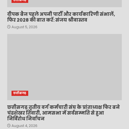
छत्तीसगढ़
दीपक बैज पहले अपनी पार्टी और कार्यकारिणी संभालें,
फिर 2028 की बात करें: संजय श्रीवास्तव
August 5, 2026
छत्तीसगढ़
छत्तीसगढ़ तृतीय वर्ग कर्मचारी संघ के प्रांताध्यक्ष फिर बने
चंद्रशेखर तिवारी, आमसभा में सर्वसम्मति से हुआ
निर्विरोध निर्वाचन
August 4, 2026