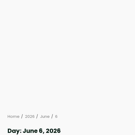
Home
2026
June
6
Day:
June 6, 2026