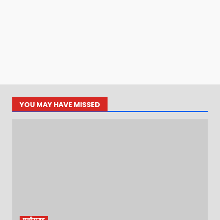
YOU MAY HAVE MISSED