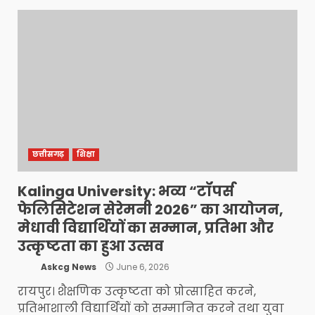
छत्तीसगढ़
शिक्षा
Kalinga University: भव्य “टॉपर्स
फेलिसिटेशन सेरेमनी 2026” का आयोजन,
मेधावी विद्यार्थियों का सम्मान, प्रतिभा और
उत्कृष्टता का हुआ उत्सव
Askcg News
June 6, 2026
रायपुर। शैक्षणिक उत्कृष्टता को प्रोत्साहित करने,
प्रतिभाशाली विद्यार्थियों को सम्मानित करने तथा युवा