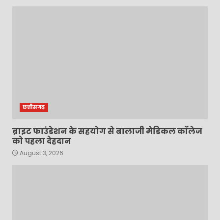
छत्तीसगढ़
ब्राइट फाउंडेशन के सहयोग से बालाजी मेडिकल कॉलेज
को पहला देहदान
August 3, 2026