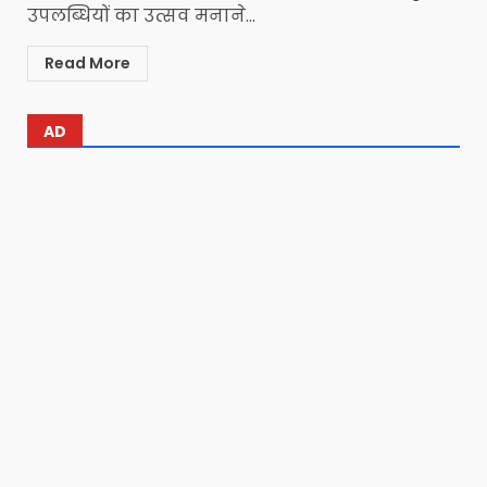
उपलब्धियों का उत्सव मनाने...
Read More
AD