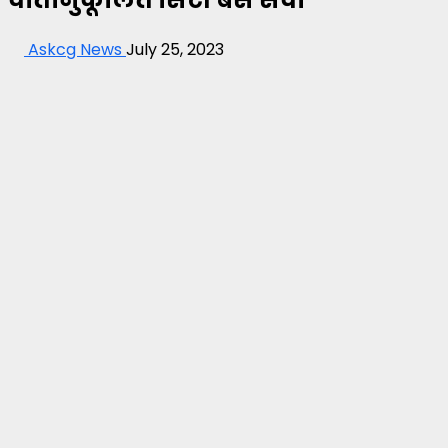
Askcg News
July 25, 2023