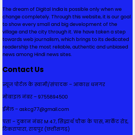
The dream of Digital India is possible only when we
change completely. Through this website, it is our goal
to show every small and big development of the
village and the city through it. We have taken a step
towards web journalism, which brings to its dedicated
readership the most reliable, authentic and unbiased
news among Hindi news sites.
Contact Us
न्यूज पोर्टल के स्वामी/संपादक – आकाश धनगर
मोबाइल नंबर – 9755894500
ईमेल – askcg77@gmail.com
पता – दुकान नंबर M 47, सिद्धार्थ चौक के पास, मार्केट रोड,
टिकरापारा, रायपुर (छत्तीसगढ़)