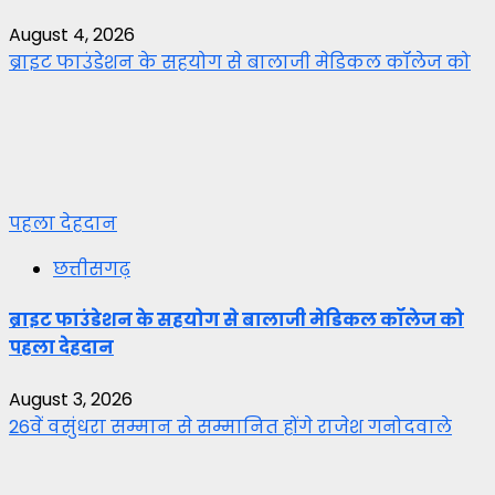
August 4, 2026
ब्राइट फाउंडेशन के सहयोग से बालाजी मेडिकल कॉलेज को
पहला देहदान
छत्तीसगढ़
ब्राइट फाउंडेशन के सहयोग से बालाजी मेडिकल कॉलेज को
पहला देहदान
August 3, 2026
26वें वसुंधरा सम्मान से सम्मानित होंगे राजेश गनोदवाले