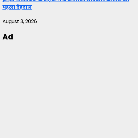
पहला देहदान
August 3, 2026
Ad