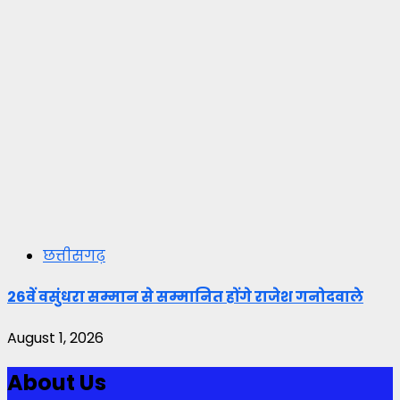
छत्तीसगढ़
26वें वसुंधरा सम्मान से सम्मानित होंगे राजेश गनोदवाले
August 1, 2026
About Us