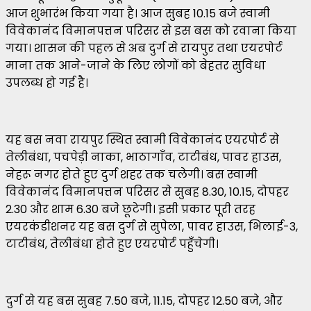
आज शुभारंभ किया गया है। आज सुबह 10.15 बजे स्वामी
विवेकानंद विमानपत्तन परिसर से इस बस को रवाना किया
गया। शासन की पहल से अब दुर्ग से रायपुर तथा एयरपोर्ट
माना तक आने-जाने के लिए लोगों को बेहतर सुविधा
उपलब्ध हो गई है।
यह बस नवा रायपुर स्थित स्वामी विवेकानंद एयरपोर्ट से
तेलीबंधा, पचपेड़ी नाका, भाठागाँव, टाटीबंध, पावर हाउस,
नेहरू नगर होते हुए दुर्ग शहर तक चलेगी। बस स्वामी
विवेकानंद विमानपत्तन परिसर से सुबह 8.30, 10.15, दोपहर
2.30 और शाम 6.30 बजे छूटेगी। इसी प्रकार पूरी तरह
एयरकंडीशनर यह बस दुर्ग से सुपेला, पावर हाउस, भिलाई-3,
टाटीबंध, तेलीबंधा होते हुए एयरपोर्ट पहुँचेगी।
दुर्ग से यह बस सुबह 7.50 बजे, 11.15, दोपहर 12.50 बजे, और