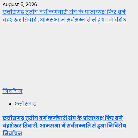
August 5, 2026
छत्तीसगढ़ तृतीय वर्ग कर्मचारी संघ के प्रांताध्यक्ष फिर बने
चंद्रशेखर तिवारी, आमसभा में सर्वसम्मति से हुआ निर्विरोध
निर्वाचन
छत्तीसगढ़
छत्तीसगढ़ तृतीय वर्ग कर्मचारी संघ के प्रांताध्यक्ष फिर बने
चंद्रशेखर तिवारी, आमसभा में सर्वसम्मति से हुआ निर्विरोध
निर्वाचन