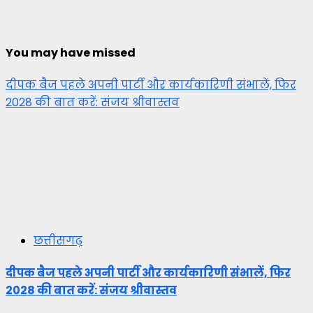
You may have missed
दीपक बैज पहले अपनी पार्टी और कार्यकारिणी संभालें, फिर
2028 की बात करें: संजय श्रीवास्तव
छत्तीसगढ़
दीपक बैज पहले अपनी पार्टी और कार्यकारिणी संभालें, फिर
2028 की बात करें: संजय श्रीवास्तव