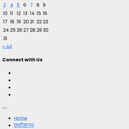
3
4
5
6
7
8
9
10
11
12
13
14
15
16
17
18
19
20
21
22
23
24
25
26
27
28
29
30
31
« Jul
Connect with Us
Facebook
Twitter
Youtube
Instagram
Primary
Menu
Home
छत्तीसगढ़