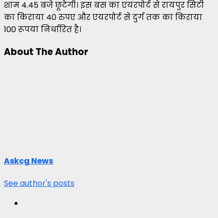
शाम 4.45 बजे छूटेगी। इस बस का एयरपोर्ट से रायपुर सिटी
का किराया 40 रुपए और एयरपोर्ट से दुर्ग तक का किराया
100 रूपया निर्धारित है।
About The Author
Askcg News
See author's posts