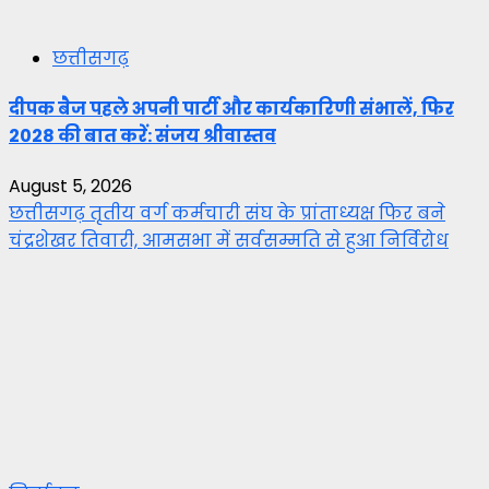
छत्तीसगढ़
दीपक बैज पहले अपनी पार्टी और कार्यकारिणी संभालें, फिर
2028 की बात करें: संजय श्रीवास्तव
August 5, 2026
छत्तीसगढ़ तृतीय वर्ग कर्मचारी संघ के प्रांताध्यक्ष फिर बने
चंद्रशेखर तिवारी, आमसभा में सर्वसम्मति से हुआ निर्विरोध