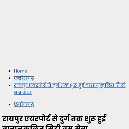
Home
छत्तीसगढ़
रायपुर एयरपोर्ट से दुर्ग तक शुरू हुई वातानुकूलित सिटी
बस सेवा
छत्तीसगढ़
रायपुर एयरपोर्ट से दुर्ग तक शुरू हुई
वातानुकूलित सिटी बस सेवा