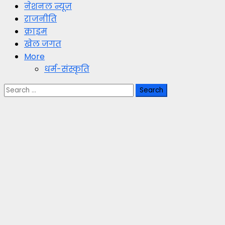
नेशनल न्यूज़
राजनीति
क्राइम
खेल जगत
More
धर्म-संस्कृति
Search
for: