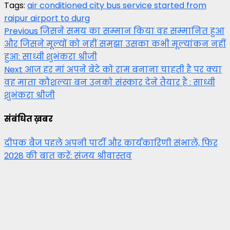
Tags:
air conditioned city bus service started from
raipur airport to durg
Post
Previous
जिसने समय का सम्मान किया वह सम्मानित हुआ
और जिसने मूल्यों को नहीं समझा उसका कभी मूल्यांकन नहीं
navigation
हुआ: साध्वी शुभंकरा श्रीजी
Next
आज हर मां अपने बेटे को राम बनाना चाहती है पर क्या
वह माता कौशल्या बन उनको संस्कार देने तैयार है : साध्वी
शुभंकरा श्रीजी
संबंधित ख़बर
दीपक बैज पहले अपनी पार्टी और कार्यकारिणी संभालें, फिर
2028 की बात करें: संजय श्रीवास्तव