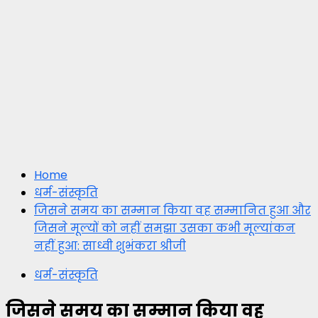
Home
धर्म-संस्कृति
जिसने समय का सम्मान किया वह सम्मानित हुआ और
जिसने मूल्यों को नहीं समझा उसका कभी मूल्यांकन
नहीं हुआ: साध्वी शुभंकरा श्रीजी
धर्म-संस्कृति
जिसने समय का सम्मान किया वह