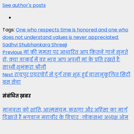
See author's posts
Tags:
One who respects time is honored and one who
does not understand values ​​is never appreciated:
Sadhvi Shubhankara Shreeji
Post
Previous
मां की ममता पर आधारित आप कितने गाने सुनते
हो, क्या वाकई में वह भाव आप अपनी मां के प्रति रखते हैं:
navigation
साध्वी शुभंकरा श्रीजी
Next
रायपुर एयरपोर्ट से दुर्ग तक शुरू हुई वातानुकूलित सिटी
बस सेवा
संबंधित ख़बर
मानवता को शांति, आत्मसंयम, करुणा और अहिंसा का मार्ग
दिखाते हैं भगवान महावीर के विचार : लोकसभा अध्यक्ष ओम