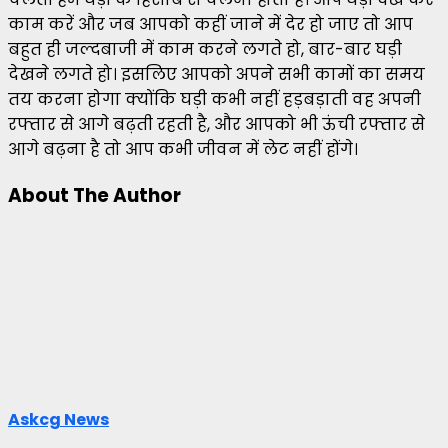
काम करें और जब आपको कहीं जाने में देर हो जाए तो आप
बहुत ही जल्दबाजी में काम करने लगते हो, बार-बार घड़ी
देखने लगते हो। इसलिए आपको अपने सभी कामों का समय
तय करना होगा क्योंकि घड़ी कभी नहीं हड़बड़ाती वह अपनी
रफ्तार से आगे बढ़ती रहती है, और आपको भी ऊंची रफ्तार से
आगे बढ़ना है तो आप कभी जीवन में लेट नहीं होंगे।
About The Author
Askcg News