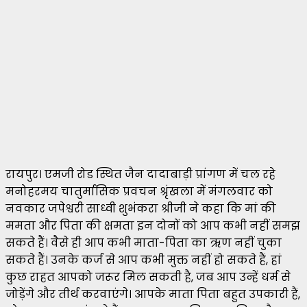
रायपुर। एमजी रोड स्थित जैन दादाबाड़ी प्रांगण में चल रहे
मनोहरमय चातुर्मासिक प्रवचन श्रृंखला में मंगलवार को
नवकार जपेश्वरी साध्वी शुभंकरा श्रीजी ने कहा कि मां की
ममता और पिता की क्षमता इन दोनों को आप कभी नहीं समझ
सकते हैं। वैसे ही आप कभी माता-पिता का ऋण नहीं चुका
सकते हैं। उनके कर्ज से आप कभी मुक्त नहीं हो सकते हैं, हां
कुछ राहत आपको जरूर मिल सकती है, जब आप उन्हें धर्म से
जोड़ेंगे और तीर्थ करवाएंगे। आपके माता पिता बहुत उपकारी हैं,