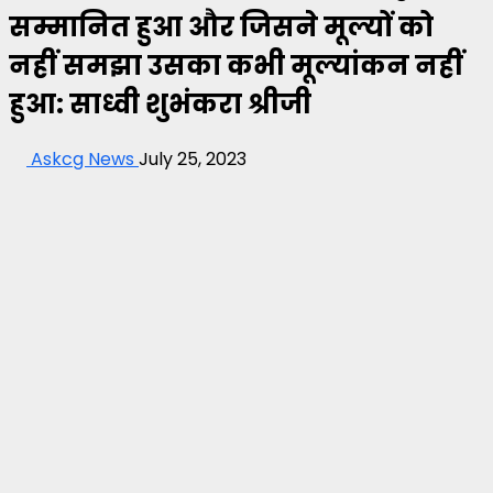
सम्मानित हुआ और जिसने मूल्यों को
नहीं समझा उसका कभी मूल्यांकन नहीं
हुआ: साध्वी शुभंकरा श्रीजी
Askcg News
July 25, 2023