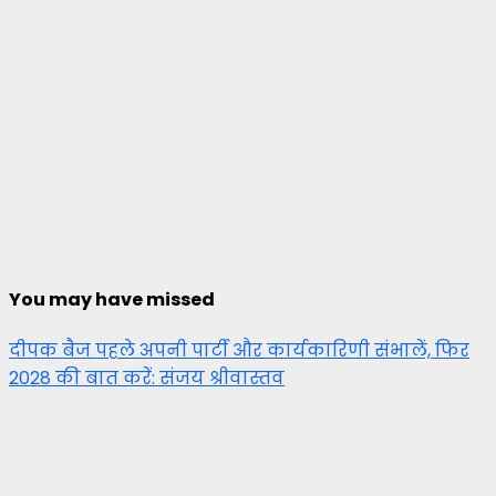
You may have missed
दीपक बैज पहले अपनी पार्टी और कार्यकारिणी संभालें, फिर
2028 की बात करें: संजय श्रीवास्तव