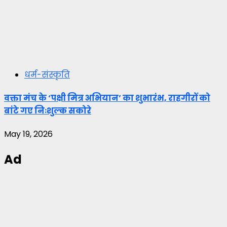
धर्म-संस्कृति
वक्ता मंच के ‘पक्षी मित्र अभियान’ का शुभारंभ, राहगीरों को
बांटे गए निःशुल्क सकोरे
May 19, 2026
Ad