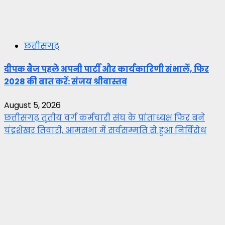
छत्तीसगढ़
दीपक बैज पहले अपनी पार्टी और कार्यकारिणी संभालें, फिर
2028 की बात करें: संजय श्रीवास्तव
August 5, 2026
छत्तीसगढ़ तृतीय वर्ग कर्मचारी संघ के प्रांताध्यक्ष फिर बने
चंद्रशेखर तिवारी, आमसभा में सर्वसम्मति से हुआ निर्विरोध