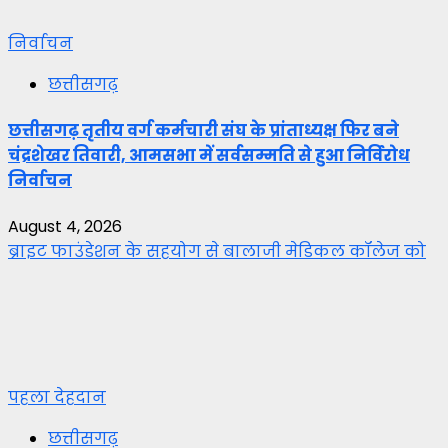
निर्वाचन
छत्तीसगढ़
छत्तीसगढ़ तृतीय वर्ग कर्मचारी संघ के प्रांताध्यक्ष फिर बने
चंद्रशेखर तिवारी, आमसभा में सर्वसम्मति से हुआ निर्विरोध
निर्वाचन
August 4, 2026
ब्राइट फाउंडेशन के सहयोग से बालाजी मेडिकल कॉलेज को
पहला देहदान
छत्तीसगढ़