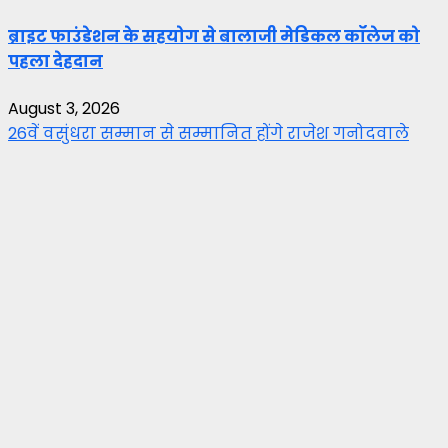
ब्राइट फाउंडेशन के सहयोग से बालाजी मेडिकल कॉलेज को
पहला देहदान
August 3, 2026
26वें वसुंधरा सम्मान से सम्मानित होंगे राजेश गनोदवाले