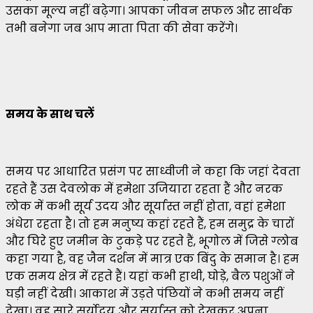
उसका मूल्य नहीं बढ़ेगा। आपका जीवन सफल और सार्थक
तभी बनेगा जब आप माता पिता की सेवा करेंगे।
समय के साथ चलें
समय पर आधारित प्रसंग पर साध्वीजी ने कहा कि जहां देवता
रहते हैं उस देवलोक में हमेशा उजियारा रहता हैं और नरक
लोक में कभी सूर्य उदय और सूर्यास्त नहीं होता, वहां हमेशा
अंधेरा रहता है। तो हम मनुष्य कहां रहते हैं, हम समुद्र के चारों
और घिरे हुए जमीन के टुकड़े पर रहते हैं, भूगोल में जिसे ग्लोब
कहा गया है, वह जैन दर्शन में मात्र एक बिंदु के समान है। हम
एक समय क्षेत्र में रहते हैं। यहां कभी हाथी, घोड़े, बैल पशुओं ने
घड़ी नहीं देखी। आकाश में उड़ते पंछियों ने कभी समय नहीं
देखा। वह सारे सूर्योदय और सूर्यास्त को देखकर अपना