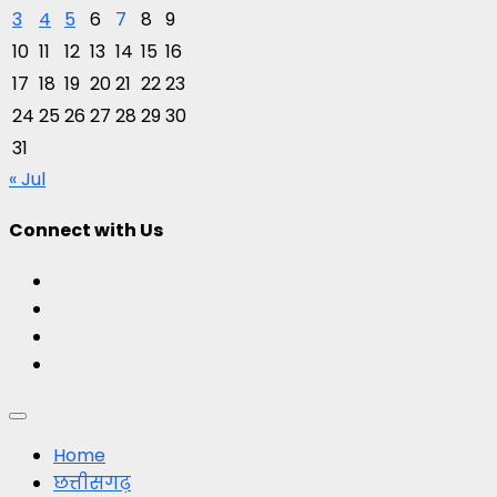
3
4
5
6
7
8
9
10
11
12
13
14
15
16
17
18
19
20
21
22
23
24
25
26
27
28
29
30
31
« Jul
Connect with Us
Facebook
Twitter
Youtube
Instagram
Primary
Menu
Home
छत्तीसगढ़