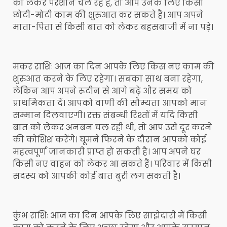
को लेकर परेशान चल रहे हैं, तो आप उनके लिए किसी
छोटी-मोटी काम की शुरुआत कर सकते हैं। आप अपने
माता-पिता से किसी बात को लेकर बहसबाजी में ना पड़े।
मकर राशिः आज का दिन आपके लिए किस नए काम की
शुरुआत करने के लिए रहेगा। सबका साथ बना रहेगा,
लेकिन आप अपने रूटीन से आगे बढ़े और समय को
प्राथमिकता दें। आपको वाणी की सौम्यता आपको मान
सम्मान दिलवाएगी। रक्त संबन्धी रिश्तों में यदि किसी
बात को लेकर अनबन चल रही थी, तो आप उसे दूर करने
की कोशिश करेंगे। घूमने फिरने के दौरान आपको कोई
महत्वपूर्ण जानकारी प्राप्त हो सकती है। आप अपने घर
किसी नए वाहन को लेकर आ सकते हैं। परिवार में किसी
सदस्य को आपकी कोई बात बुरी लग सकती है।
कुंभ राशिः आज का दिन आपके लिए साझेदारी में किसी