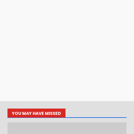
YOU MAY HAVE MISSED