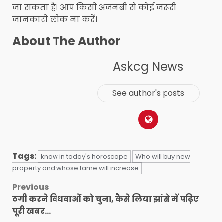
जा सकता है। आप किसी अजनबी से कोई जरूरी
जानकारी लीक ना करें।
About The Author
Askcg News
See author's posts
Tags:
know in today's horoscope
Who will buy new
property and whose fame will increase
Post
Previous
ठगी करने विधवाओं को चुना, कैसे लिया झांसे में पढ़िए
navigation
पूरी खबर…