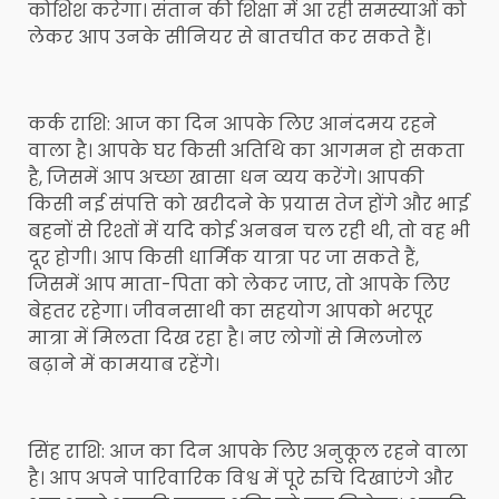
कोशिश करेगा। संतान की शिक्षा में आ रही समस्याओं को
लेकर आप उनके सीनियर से बातचीत कर सकते हैं।
कर्क राशि: आज का दिन आपके लिए आनंदमय रहने
वाला है। आपके घर किसी अतिथि का आगमन हो सकता
है, जिसमें आप अच्छा खासा धन व्यय करेंगे। आपकी
किसी नई संपत्ति को खरीदने के प्रयास तेज होंगे और भाई
बहनों से रिश्तों में यदि कोई अनबन चल रही थी, तो वह भी
दूर होगी। आप किसी धार्मिक यात्रा पर जा सकते हैं,
जिसमें आप माता-पिता को लेकर जाए, तो आपके लिए
बेहतर रहेगा। जीवनसाथी का सहयोग आपको भरपूर
मात्रा में मिलता दिख रहा है। नए लोगों से मिलजोल
बढ़ाने में कामयाब रहेंगे।
सिंह राशि: आज का दिन आपके लिए अनुकूल रहने वाला
है। आप अपने पारिवारिक विश्व में पूरे रुचि दिखाएंगे और