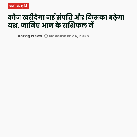
धर्म-संस्कृति
कौन खरीदेगा नई संपत्ति और किसका बढ़ेगा
यश, जानिए आज के राशिफल में
Askcg News
November 24, 2023