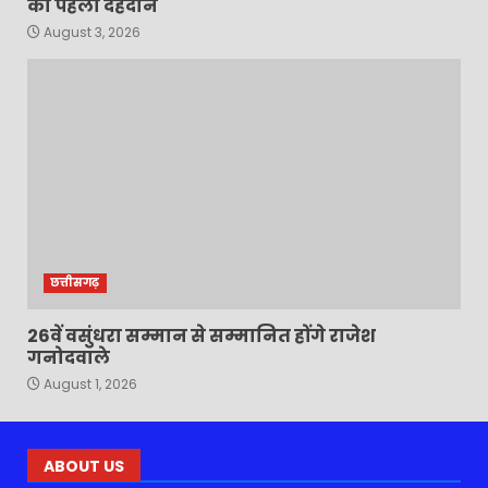
को पहला देहदान
August 3, 2026
छत्तीसगढ़
26वें वसुंधरा सम्मान से सम्मानित होंगे राजेश
गनोदवाले
August 1, 2026
ABOUT US