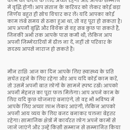
काम को करने के लिए अच्छा रहेगा और आपके सम्मान
में वृद्धि होगी। आप संतान के करियर को लेकर कोई बड़ा
निर्णय बहुत ही सोच विचार कर लें। यदि आपका कोई
काम लंबे समय से रुका हुआ था, तो वह पूरा हो सकता है।
आप अपनी बुद्धि और विवेक से वह सब कुछ पा सकते हैं,
जिनकी अभी तक आपके पास कमी थी, लेकिन आप
अपनी जिम्मेदारियों में ढील ना दें, नहीं तो परिवार के
सदस्य आपसे नाराज हो सकते हैं।
मीन राशिः आज का दिन आपके लिए स्वास्थ्य के प्रति
सचेत रहने के लिए रहेगा और आप यदि कोई काम करें,
तो उसमें अपनी बात लोगों के सामने स्पष्ट रखें। आपको
अपनी मेहनत का पूरा फल मिलेगा। आप अपने काम के
लिए यदि कुछ योजनाएं बनाएंगे, तो वह भी भविष्य में
आपके लिए अच्छा लाभ लेकर आएंगी, लेकिन आपको
अपनी आय व्यय के लिए बजट बनाकर चलना बेहतर
रहेगा। सामाजिक क्षेत्रों में कार्यरत लोग अपने कामों से
जाने जाएंगे और उन्हें किसी सम्मान से सम्मानित किया