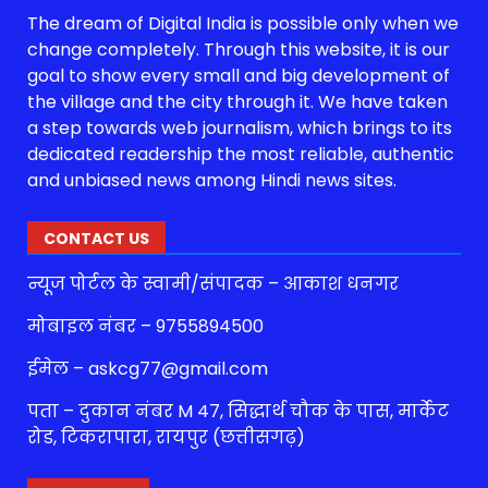
The dream of Digital India is possible only when we
change completely. Through this website, it is our
goal to show every small and big development of
the village and the city through it. We have taken
a step towards web journalism, which brings to its
dedicated readership the most reliable, authentic
and unbiased news among Hindi news sites.
CONTACT US
न्यूज पोर्टल के स्वामी/संपादक – आकाश धनगर
मोबाइल नंबर – 9755894500
ईमेल – askcg77@gmail.com
पता – दुकान नंबर M 47, सिद्धार्थ चौक के पास, मार्केट
रोड, टिकरापारा, रायपुर (छत्तीसगढ़)