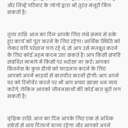
और जिन्हें परिवार के लोगों द्वारा भी तुरंत मंजूरी मिल
सकती है।
तुला राशिः आज का दिन आपके लिए लंबे समय से रुके
हुए कार्य को पूरा करने के लिए रहेगा। आर्थिक स्थिति को
लेकर यदि परेशान चल रहे थे, तो आप उसे मजबूत करने
के लिए कोई अहम कदम उठा सकते हैं। आप किसी संपत्ति
संबंधित मामले में किसी पर भरोसा ना करें। आपका
बिजनेस के कुछ डीलों को फाइनल करने के लिए
आपको अपने भाइयों से बातचीत करनी होगी। आप अपने
घर को रिनोवेट करने पर भी आप अच्छा खासा धन व्यय
करेंगे, लेकिन आपको जीवनसाथी की कोई बात बुरी लग
सकती है।
वृश्चिक राशिः आज का दिन आपके लिए एक से अधिक
स्त्रोतों से आय दिलाने वाला रहेगा और आपको अपने