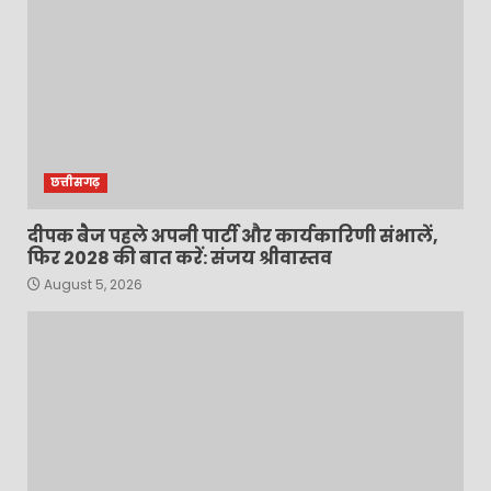
छत्तीसगढ़
दीपक बैज पहले अपनी पार्टी और कार्यकारिणी संभालें,
फिर 2028 की बात करें: संजय श्रीवास्तव
August 5, 2026