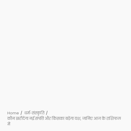
Home
धर्म-संस्कृति
कौन खरीदेगा नई संपत्ति और किसका बढ़ेगा यश, जानिए आज के राशिफल
में