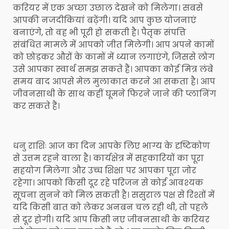
करियर में एक अच्छा उछाल देखने को मिलेगा। सबसे
आपकी नजदीकियां बढ़ेंगी। यदि आप कुछ योजनाएं
बनाएंगे, तो वह भी पूरी हो सकती है। पैतृक संपत्ति
संबंधित मामले में आपको जीत मिलेगी। आप अपने कामों
को छोड़कर औरों के कामों में ध्यान लगाएंगे, जिससे लोग
उसे आपका स्वार्थ समझ सकते हैं। आपका कोई मित्र लंबे
समय बाद आपसे मेल मुलाकात करने आ सकता है। आप
जीवनसाथी के साथ कहीं घूमने फिरने जाने की प्लानिंग
कर सकते हैं।
धनु राशिः आज का दिन आपके लिए भाग्य के दृष्टिकोण
से उत्तम रहने वाला है। कार्यक्षेत्र में सहकारियों का पूरा
सहयोग मिलेगा और उच्च शिक्षा पर आपका पूरा जोर
रहेगा। आपको किसी दूर रहे परिजन से कोई आवश्यक
सूचना सुनने को मिल सकती है। ससुराल पक्ष से रिश्तों में
यदि किसी बात को लेकर अनबन चल रही थी, तो पहले
से दूर होगी। यदि आप किसी नए जीवनसाथी के करियर