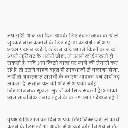
मेष राशि: आज का दिन आपके लिए रचनात्मक कार्य से
जुड़कर नाम कमाने के लिए रहेगा। कार्यक्षेत्र में आप
अच्छा प्रदर्शन करेंगे, लेकिन यदि आपने किसी काम को
अपने जूनियर के भरोसे छोड़ा, तो उसमें कोई गलती हो
सकती है। यदि आप किसी यात्रा पर जाने की तैयारी कर
रहे हैं, तो उसमें वाहन बहुत ही सावधानी से चलाना होगा,
नहीं तो अकस्मात खराबी के कारण आपका धन खर्च बढ़
सकता है। संतान पक्ष की ओर से आपको कोई
निराशाजनक सूचना सुनने को मिल सकती है। आपको
आज मानसिक तनाव रहने के कारण आप परेशान रहेंगे।
वृषभ राशिः आज का दिन आपके लिए जिम्मेदारी से कार्य
करने के लिए रहेगा। आवेश में आकर कोई निर्णय न ले,