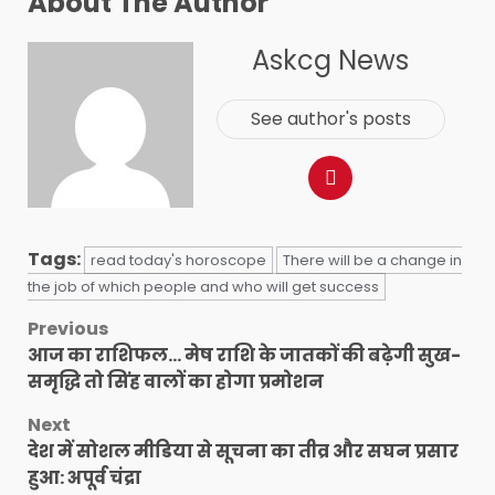
About The Author
Askcg News
See author's posts
Tags:
read today's horoscope
There will be a change in
the job of which people and who will get success
Post
Previous
आज का राशिफल… मेष राशि के जातकों की बढ़ेगी सुख-
navigation
समृद्धि तो सिंह वालों का होगा प्रमोशन
Next
देश में सोशल मीडिया से सूचना का तीव्र और सघन प्रसार
हुआ: अपूर्व चंद्रा