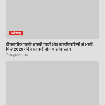
छत्तीसगढ़
दीपक बैज पहले अपनी पार्टी और कार्यकारिणी संभालें,
फिर 2028 की बात करें: संजय श्रीवास्तव
August 5, 2026