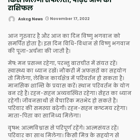
राशिफल
Askcg News
November 17, 2022
आज गुरुवार है और आज का दिन विष्णु भगवान को
समर्पित होता है। इस दिन विधि-विधान से विष्णु भगवान
की पूजा-अर्चना की जाती है।
मेष: मन प्रसन्न रहेगा, परन्तु बातचीत में संयत रहें।
स्वास्थ्य का ध्यान रखें। नौकरी में अफसरों का सहयोग
तो मिलेगा, लेकिन कार्यक्षेत्र में परिवर्तन हो सकता है।
मानसिक शान्ति के प्रयास करें। स्थान परिवर्तन के योग
बन रहे हैं। रहन-सहन अव्यवस्थित रहेगा। सेहत का ध्यान
रहेगी। जीवनसाथी से वैचारिक मतभेद हो सकते हैं।
परिवार की समस्या बढ़ेगी। रहन-सहन कष्टमय रहेगा।
माता-पिता का सानिध्य मिलेगा।
वृषभ: आत्मविश्वास से परिपूर्ण रहेंगे। आत्मसंयत रहें।
परिवार का साथ मिलेगा। किसी मित्र के सहयोग से