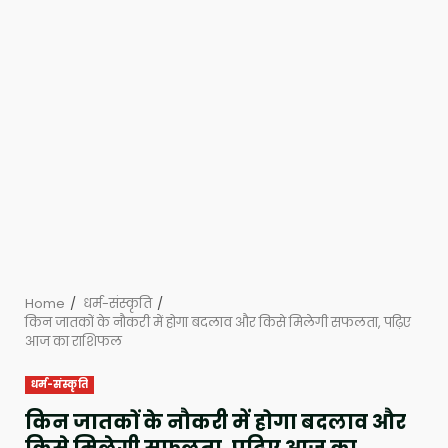
Home
धर्म-संस्कृति
किन जातकों के नौकरी में होगा बदलाव और किसे मिलेगी सफलता, पढ़िए
आज का राशिफल
धर्म-संस्कृति
किन जातकों के नौकरी में होगा बदलाव और
किसे मिलेगी सफलता, पढ़िए आज का