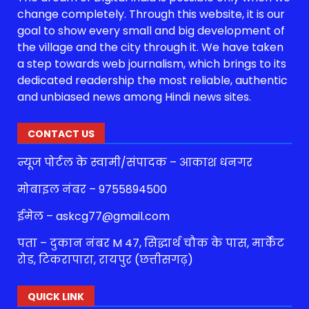
change completely. Through this website, it is our
goal to show every small and big development of
the village and the city through it. We have taken
a step towards web journalism, which brings to its
dedicated readership the most reliable, authentic
and unbiased news among Hindi news sites.
CONTACT US
न्यूज पोर्टल के स्वामी/संपादक – आकाश धनगर
मोबाइल नंबर – 9755894500
ईमेल – askcg77@gmail.com
पता – दुकान नंबर M 47, सिद्धार्थ चौक के पास, मार्केट
रोड, टिकरापारा, रायपुर (छत्तीसगढ़)
QUICK LINK