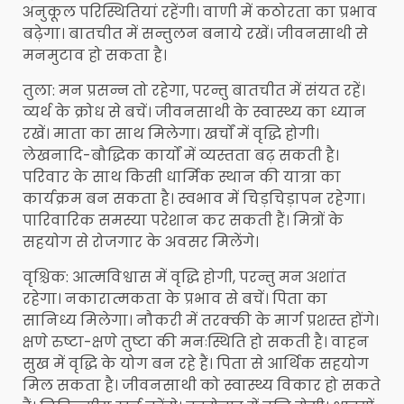
अनुकूल परिस्थितियां रहेंगी। वाणी में कठोरता का प्रभाव
बढ़ेगा। बातचीत में सन्तुलन बनाये रखें। जीवनसाथी से
मनमुटाव हो सकता है।
तुला: मन प्रसन्न तो रहेगा, परन्तु बातचीत में संयत रहें।
व्यर्थ के क्रोध से बचें। जीवनसाथी के स्वास्थ्य का ध्यान
रखें। माता का साथ मिलेगा। खर्चों में वृद्धि होगी।
लेखनादि-बौद्धिक कार्यों में व्यस्तता बढ़ सकती है।
परिवार के साथ किसी धार्मिक स्थान की यात्रा का
कार्यक्रम बन सकता है। स्वभाव में चिड़चिड़ापन रहेगा।
पारिवारिक समस्या परेशान कर सकती हैं। मित्रों के
सहयोग से रोजगार के अवसर मिलेंगे।
वृश्चिक: आत्मविश्वास में वृद्धि होगी, परन्तु मन अशांत
रहेगा। नकारात्मकता के प्रभाव से बचें। पिता का
सानिध्य मिलेगा। नौकरी में तरक्की के मार्ग प्रशस्त होंगे।
क्षणे रुष्टा-क्षणे तुष्टा की मनःस्थिति हो सकती है। वाहन
सुख में वृद्धि के योग बन रहे हैं। पिता से आर्थिक सहयोग
मिल सकता है। जीवनसाथी को स्वास्थ्य विकार हो सकते