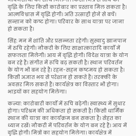
वृद्धि के लिए किसी कारोबार का प्रस्ताव मिल सकता है।
आत्मविश्वास में वृद्धि होगी। अति उत्साही होने से बचें।
सन्तान को कष्ट होगा। परिवार के साथ यात्रा पर जाना
हो सकता है।
सिंह: मन में शांति और प्रसन्नता रहेगी। सुस्वादु खानपान
में रुचि रहेगी। नौकरी के लिए साक्षात्कारादि कार्यों में
सफलता मिलेगी। आय में वृद्धि होगी। विदेश यात्रा के योग
बन रहे हैं। संगीत में रूचि बढ़ सकती है। स्थान परिवर्तन
के योग भी बन रहे हैं। रहन-सहन कष्टमय हो सकता है।
किसी अज्ञात भय से परेशान हो सकते हैं। तरक्की के
अवसर मिल सकते हैं। कार्यक्षेत्र का विस्तार भी होगा।
भाइयों का सहयोग मिलेगा।
कन्या: कारोबारी कार्यों में रुचि बढ़ेगी। स्वास्थ्य में सुधार
होगा। परिश्रम की अधिकता हो सकती है। किसी धार्मिक
स्थान की यात्रा का कार्यक्रम बन सकता है। सेहत का
ध्यान रखें। नौकरी में परिवर्तन के योग बन रहे हैं। आय में
वृद्धि होगी। मित्रों का सहयोग मिलेगा। कार्यक्षेत्र में