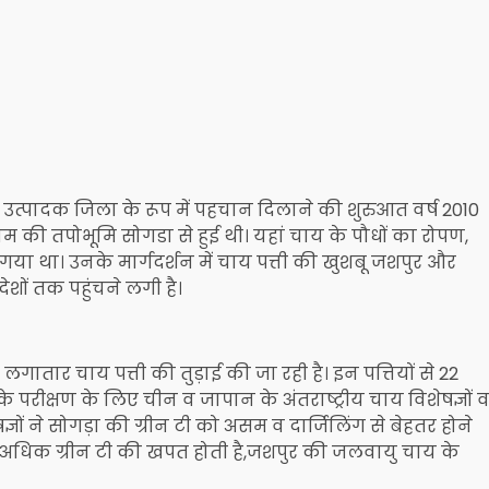
्पादक जिला के रूप में पहचान दिलाने की शुरुआत वर्ष 2010
राम की तपोभूमि सोगडा से हुई थी। यहां चाय के पौधों का रोपण,
ा गया था। उनके मार्गदर्शन में चाय पत्ती की खुशबू जशपुर और
ों तक पहुंचने लगी है।
गातार चाय पत्ती की तुड़ाई की जा रही है। इन पत्तियों से 22
 के परीक्षण के लिए चीन व जापान के अंतराष्ट्रीय चाय विशेषज्ञों 
ज्ञों ने सोगड़ा की ग्रीन टी को असम व दार्जिलिंग से बेहतर होने
सबसे अधिक ग्रीन टी की खपत होती है,जशपुर की जलवायु चाय के