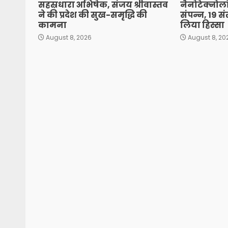
सहस्रधारा अभिषेक, संजय श्रीवास्तव
नैनोटेक्नोल
ने की प्रदेश की सुख-समृद्धि की
संपन्न, 19 संस
कामना
लिया हिस्सा
August 8, 2026
August 8, 20