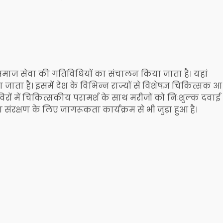
थ,समाज सेवा की गतिविधियों का संचालन किया जाता है। यहां
ाता है। इसमें देश के विभिन्न राज्यों से विशेषज्ञ चिकित्सक आ
विरों में चिकित्सकीय परामर्श के साथ मरीजों को निःशुल्क दवाई
संरक्षण के लिए जागरूकता कार्यक्रम से भी जुड़ा हुआ है।