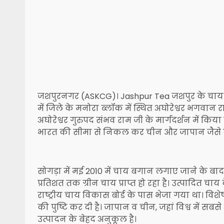
जशपुरनगर (ASKCG)। Jashpur Tea जशपुर के चाय उत
में जिले के मनोरा ब्लॉक में स्थित अघोरेश्वर भगवान 
अघोरेश्वर गुरुपद संभव राम जी के मार्गदर्शन में किय
भारत की सीमा से निकल कर चीन और जापान जैसे देश
सोगड़ा में मई 2010 में चाय बगान लगाए जाने के बाद ल
प्रतिशत तक ग्रीन चाय प्राप्त हो रहा है। उत्पादित चाय
राष्ट्रीय चाय विकास बोर्ड के पास भेजा गया था। विशेष
की पुष्टि कर दी है। जापान व चीन, जहां विश्व में 
उत्पादन के बेहद अनुकूल है।