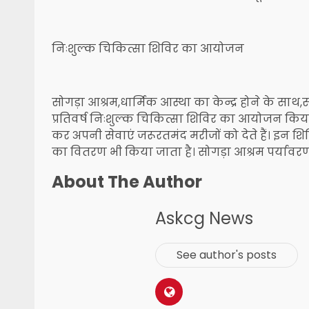
निःशुल्क चिकित्सा शिविर का आयोजन
सोगड़ा आश्रम,धार्मिक आस्था का केन्द्र होने के सा
प्रतिवर्ष निःशुल्क चिकित्सा शिविर का आयोजन किया ज
कर अपनी सेवाएं जरूरतमंद मरीजों को देते हैं। इन शि
का वितरण भी किया जाता है। सोगड़ा आश्रम पर्यावरण 
About The Author
Askcg News
See author's posts