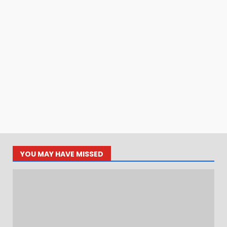
YOU MAY HAVE MISSED