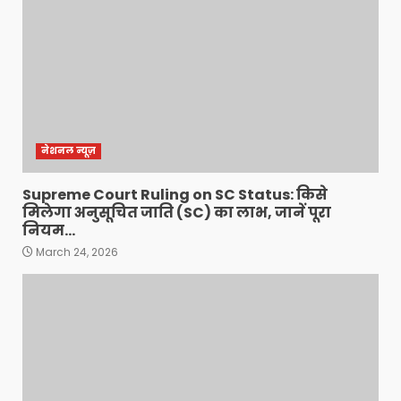
नेशनल न्यूज़
Supreme Court Ruling on SC Status: किसे
मिलेगा अनुसूचित जाति (SC) का लाभ, जानें पूरा
नियम…
March 24, 2026