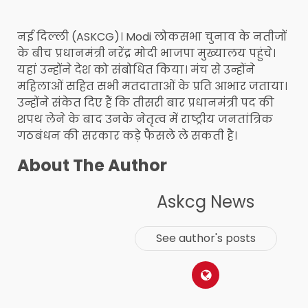
नई दिल्ली (ASKCG)। Modi लोकसभा चुनाव के नतीजों
के बीच प्रधानमंत्री नरेंद्र मोदी भाजपा मुख्यालय पहुंचे।
यहां उन्होंने देश को संबोधित किया। मंच से उन्होंने
महिलाओं सहित सभी मतदाताओं के प्रति आभार जताया।
उन्होंने संकेत दिए हैं कि तीसरी बार प्रधानमंत्री पद की
शपथ लेने के बाद उनके नेतृत्व में राष्ट्रीय जनतांत्रिक
गठबंधन की सरकार कड़े फैसले ले सकती है।
About The Author
Askcg News
See author's posts