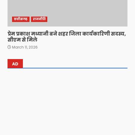
छत्तीसगढ़
राजनीति
प्रेम प्रकाश मध्यानी बने शहर जिला कार्यकारिणी सदस्य,
सीएम से मिले
March 11, 2026
AD