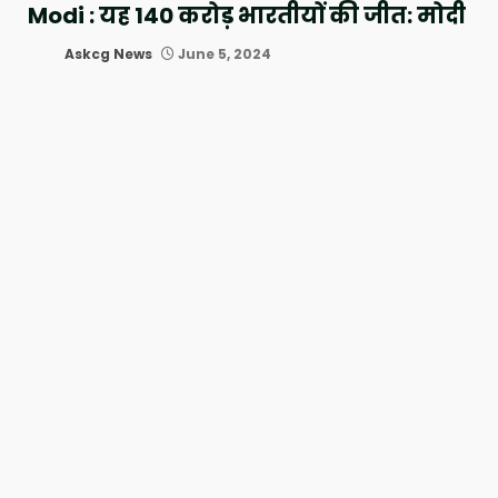
Modi : यह 140 करोड़ भारतीयों की जीत: मोदी
Askcg News
June 5, 2024