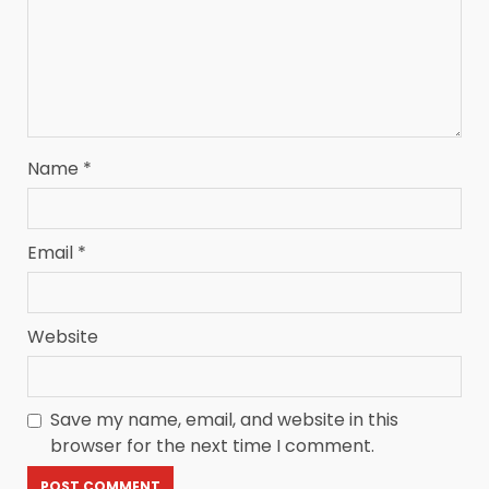
Name
*
Email
*
Website
Save my name, email, and website in this
browser for the next time I comment.