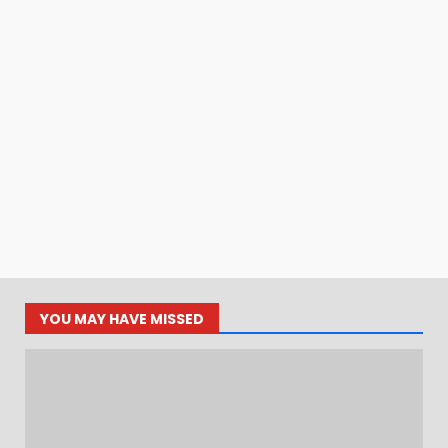
YOU MAY HAVE MISSED