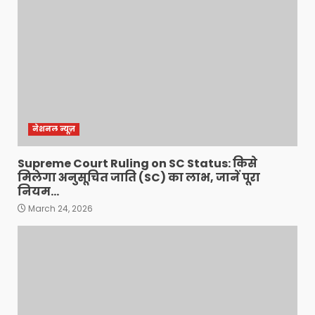
नेशनल न्यूज़
Supreme Court Ruling on SC Status: किसे
मिलेगा अनुसूचित जाति (SC) का लाभ, जानें पूरा
नियम…
March 24, 2026