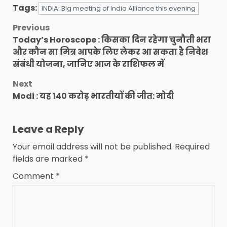
Tags:
INDIA: Big meeting of India Alliance this evening
Post
Previous
Today’s Horoscope : किसका दिन रहेगा चुनौती भरा
navigation
और कौन सा मित्र आपके लिए लेकर आ सकता है निवेश
संबंधी योजना, जानिए आज के राशिफल में
Next
Modi : यह 140 करोड़ भारतीयों की जीत: मोदी
Leave a Reply
Your email address will not be published.
Required
fields are marked
*
Comment
*