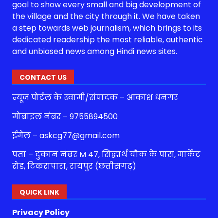
goal to show every small and big development of
the village and the city through it. We have taken
a step towards web journalism, which brings to its
dedicated readership the most reliable, authentic
and unbiased news among Hindi news sites.
CONTACT US
न्यूज पोर्टल के स्वामी/संपादक – आकाश धनगर
मोबाइल नंबर – 9755894500
ईमेल – askcg77@gmail.com
पता – दुकान नंबर M 47, सिद्धार्थ चौक के पास, मार्केट
रोड, टिकरापारा, रायपुर (छत्तीसगढ़)
QUICK LINK
Privacy Policy