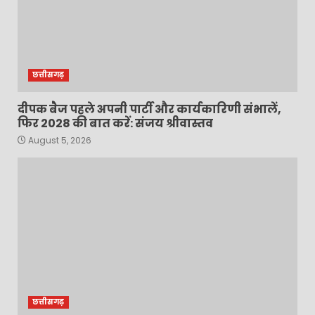
छत्तीसगढ़
दीपक बैज पहले अपनी पार्टी और कार्यकारिणी संभालें,
फिर 2028 की बात करें: संजय श्रीवास्तव
August 5, 2026
छत्तीसगढ़