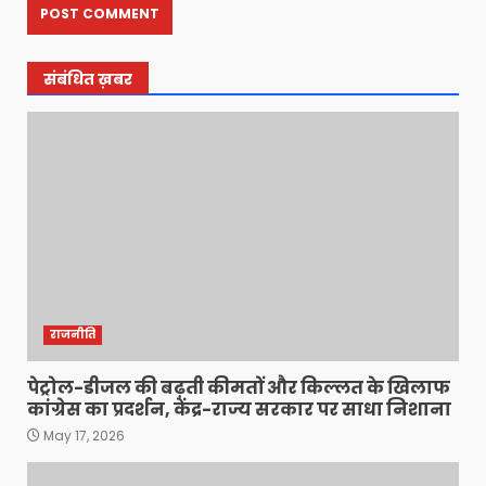
संबंधित ख़बर
राजनीति
पेट्रोल-डीजल की बढ़ती कीमतों और किल्लत के खिलाफ
कांग्रेस का प्रदर्शन, केंद्र-राज्य सरकार पर साधा निशाना
May 17, 2026