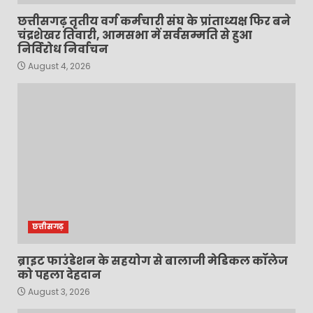
छत्तीसगढ़ तृतीय वर्ग कर्मचारी संघ के प्रांताध्यक्ष फिर बने
चंद्रशेखर तिवारी, आमसभा में सर्वसम्मति से हुआ
निर्विरोध निर्वाचन
August 4, 2026
छत्तीसगढ़
ब्राइट फाउंडेशन के सहयोग से बालाजी मेडिकल कॉलेज
को पहला देहदान
August 3, 2026