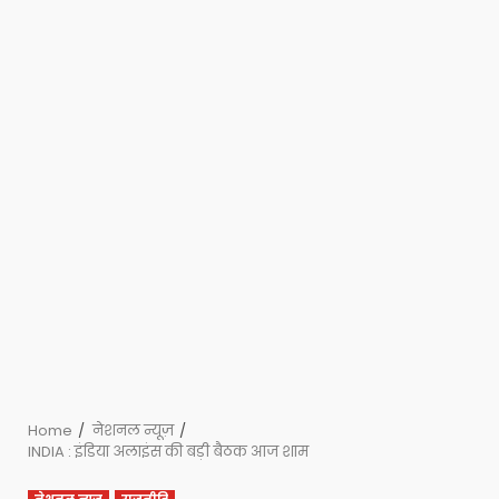
Home
नेशनल न्यूज़
INDIA : इंडिया अलाइंस की बड़ी बैठक आज शाम