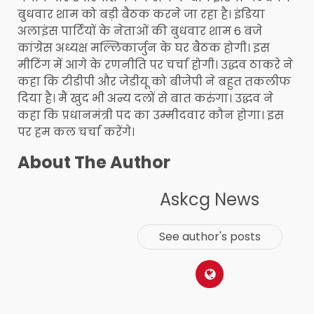
बुधवार शाम को बड़ी बैठक करने जा रहा है। इंडिया
अलाइंस पार्टियों के नेताओं की बुधवार शाम 6 बजे
कांग्रेस अध्यक्ष मल्लिकार्जुन के घर बैठक होगी। इस
मीटिंग में आगे के रणनीति पर चर्चा होगी। उद्धव ठाकरे ने
कहा कि टीडीपी और जेडीयू को बीजेपी ने बहुत तकलीफ
दिया है। मैं खुद भी अन्य दलों से बात करुंगा। उद्धव ने
कहा कि प्रधानमंत्री पद का उम्मीदवार कौन होगा। इस
पर हम कल चर्चा करेंगे।
About The Author
Askcg News
See author's posts