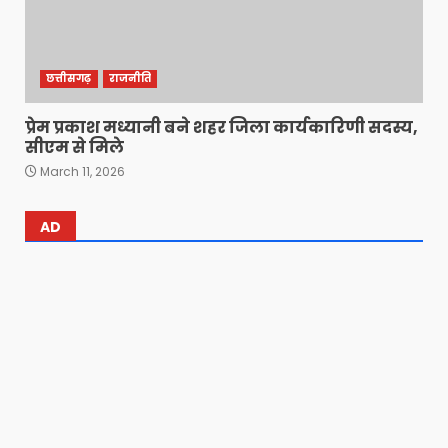
छत्तीसगढ़
राजनीति
प्रेम प्रकाश मध्यानी बने शहर जिला कार्यकारिणी सदस्य,
सीएम से मिले
March 11, 2026
AD