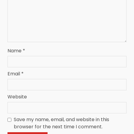
Name
*
Email
*
Website
Save my name, email, and website in this
browser for the next time I comment.