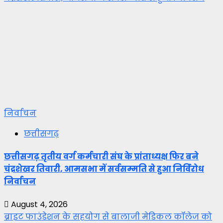
निर्वाचन
छत्तीसगढ़
छत्तीसगढ़ तृतीय वर्ग कर्मचारी संघ के प्रांताध्यक्ष फिर बने
चंद्रशेखर तिवारी, आमसभा में सर्वसम्मति से हुआ निर्विरोध
निर्वाचन
August 4, 2026
ब्राइट फाउंडेशन के सहयोग से बालाजी मेडिकल कॉलेज को