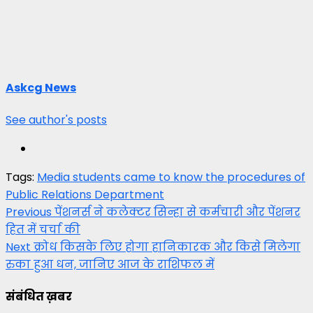
Askcg News
See author's posts
Tags:
Media students came to know the procedures of
Public Relations Department
Post
Previous
पेंशनर्स ने कलेक्टर सिन्हा से कर्मचारी और पेंशनर
हित में चर्चा की
navigation
Next
क्रोध किसके लिए होगा हानिकारक और किसे मिलेगा
रुका हुआ धन, जानिए आज के राशिफल में
संबंधित ख़बर