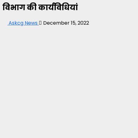
विभाग की कार्यविधियां
Askcg News
December 15, 2022