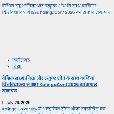
वैश्विक सहभागिता और उत्कृष्ट शोध के साथ कलिंगा
विश्वविद्यालय में IEEE KalingaConf 2026 का सफल समापन
छत्तीसगढ़
शिक्षा
वैश्विक सहभागिता और उत्कृष्ट शोध के साथ कलिंगा
विश्वविद्यालय में IEEE KalingaConf 2026 का सफल
समापन
July 29, 2026
Kalinga University में अल्ट्राटेक सेंटर ऑफ एक्सीलेंस का