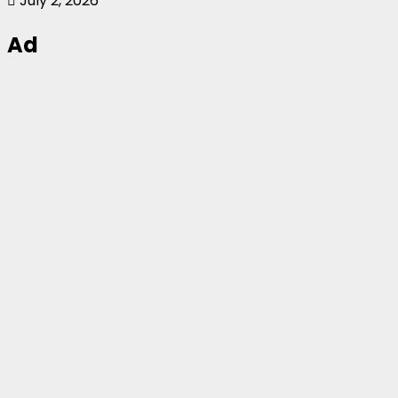
July 2, 2026
Ad