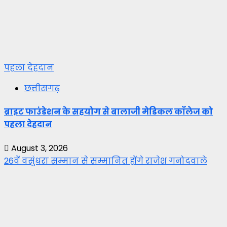
पहला देहदान
छत्तीसगढ़
ब्राइट फाउंडेशन के सहयोग से बालाजी मेडिकल कॉलेज को
पहला देहदान
August 3, 2026
26वें वसुंधरा सम्मान से सम्मानित होंगे राजेश गनोदवाले