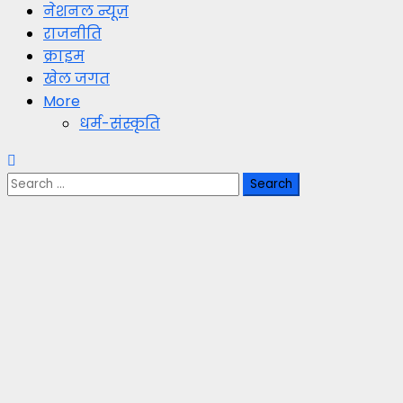
नेशनल न्यूज़
राजनीति
क्राइम
खेल जगत
More
धर्म-संस्कृति
Search
for: