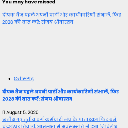
You may have missed
दीपक बैज पहले अपनी पार्टी और कार्यकारिणी संभालें, फिर
2028 की बात करें: संजय श्रीवास्तव
छत्तीसगढ़
दीपक बैज पहले अपनी पार्टी और कार्यकारिणी संभालें, फिर
2028 की बात करें: संजय श्रीवास्तव
August 5, 2026
छत्तीसगढ़ तृतीय वर्ग कर्मचारी संघ के प्रांताध्यक्ष फिर बने
चंद्रशेखर तिवारी, आमसभा में सर्वसम्मति से हुआ निर्विरोध