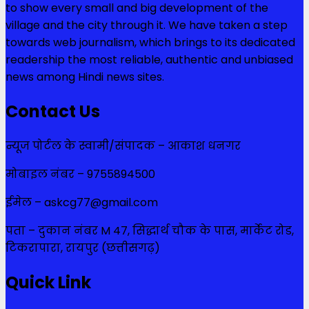
to show every small and big development of the
village and the city through it. We have taken a step
towards web journalism, which brings to its dedicated
readership the most reliable, authentic and unbiased
news among Hindi news sites.
Contact Us
न्यूज पोर्टल के स्वामी/संपादक – आकाश धनगर
मोबाइल नंबर – 9755894500
ईमेल – askcg77@gmail.com
पता – दुकान नंबर M 47, सिद्धार्थ चौक के पास, मार्केट रोड,
टिकरापारा, रायपुर (छत्तीसगढ़)
Quick Link