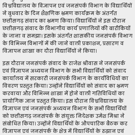
विश्वविद्यालय के विज्ञापन एवं जनसंपर्क विभाग के विद्यार्थियों
ने बुधवार के दिन शैक्षणिक भ्रमण कार्यक्रम के अंतर्गत
छत्तीसगढ़ संवाद का भ्रमण किया। विद्यार्थियों ने इस दौरान
छत्तीसगढ़ संवाद के विभागीय कार्य प्रणालियों की बारीकियों
के जाना व समझा। इसके अंतर्गत शासकीय जनसंपर्क विभाग
के विभिन्न विभागों में की जाने वाली प्रकाशन, प्रसारण व
विज्ञापन शाखा का दौरा विद्यार्थियों ने किया।
इस दौरान जनसंपर्क संवाद के राजेश श्रीवास ने जनसंपर्क
एवं विज्ञापन अध्ययन विभाग के सभी विद्यार्थियों को संवाद
कार्यालय में सरकारी जनसंपर्क विभाग के कार्यविधियों का
विवरण प्रस्तुत किया। उन्होंने विद्यार्थियों को संवाद का भ्रमण
करवाया और विभिन्न शाखा में होने वाली गतिविधियों का
प्रायोगिक ज्ञान प्रस्तुत किया। इस दौरान विश्वविद्यालय के
विज्ञापन एवं जनसंपर्क अध्ययन विभाग के सभी विद्यार्थियों
को छत्तीसगढ़ जनसंपर्क के संयुक्त निदेशक उमेश मिश्रा ने
संबोधित किया। उन्होंने विद्यार्थियों के औपचारिक बैठक कर
विज्ञापन एवं जनसंपर्क के क्षेत्र में विद्यार्थियों के रुझान एवं