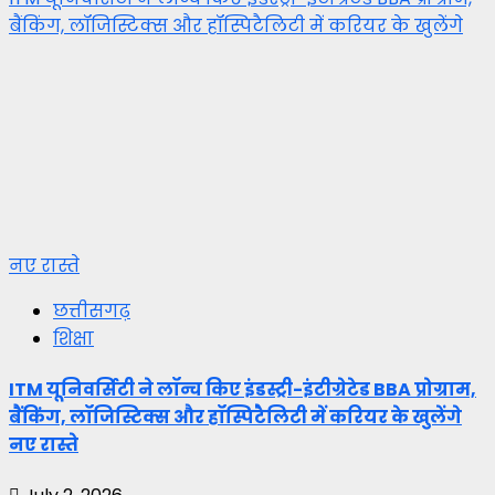
बैंकिंग, लॉजिस्टिक्स और हॉस्पिटैलिटी में करियर के खुलेंगे
नए रास्ते
छत्तीसगढ़
शिक्षा
ITM यूनिवर्सिटी ने लॉन्च किए इंडस्ट्री-इंटीग्रेटेड BBA प्रोग्राम,
बैंकिंग, लॉजिस्टिक्स और हॉस्पिटैलिटी में करियर के खुलेंगे
नए रास्ते