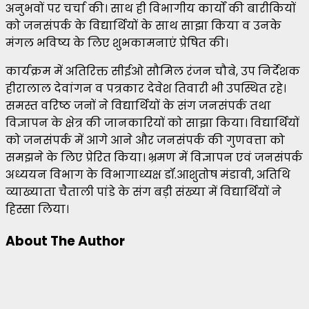
अनुभवों पर चर्चा की। साथ ही विभागीय कार्यों की बारीकियों
को जनसंपर्क के विद्यार्थियों के साथ साझा किया व उनके
मंगल भविष्य के लिए शुभकामनाएं प्रेषित की।
कार्यक्रम में अतिरिक्त सीईओ सौमिल रंजन चौबे, उप निर्देशक
हीरालाल देवांगन व पत्रकार देवेश तिवारी भी उपस्थित रहे।
समस्त वरिष्ठ जनों ने विद्यार्थियों के संग जनसंपर्क तथा
विज्ञापन के क्षेत्र की जानकारियों को साझा किया। विद्यार्थियों
को जनसंपर्क में आगे आने और जनसंपर्क की गुणवत्ता को
समझने के लिए प्रेरित किया। भ्रमण में विज्ञापन एवं जनसंपर्क
अध्ययन विभाग के विभागाध्यक्ष डॉ.आशुतोष मंडावी, अतिथि
व्याख्याता चैताली पांडे के संग बड़ी संख्या में विद्यार्थियों ने
हिस्सा लिया।
About The Author