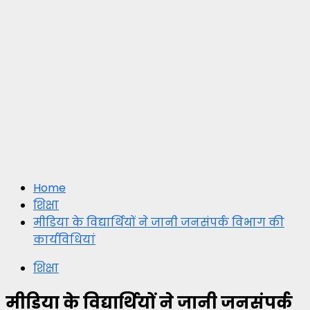
Home
शिक्षा
मीडिया के विद्यार्थियों ने जानी जनसंपर्क विभाग की
कार्यविधियां
शिक्षा
मीडिया के विद्यार्थियों ने जानी जनसंपर्क