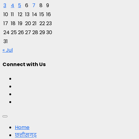
3
4
5
6
7
8
9
10
11
12
13
14
15
16
17
18
19
20
21
22
23
24
25
26
27
28
29
30
31
« Jul
Connect with Us
Facebook
Twitter
Youtube
Instagram
Primary
Menu
Home
छत्तीसगढ़