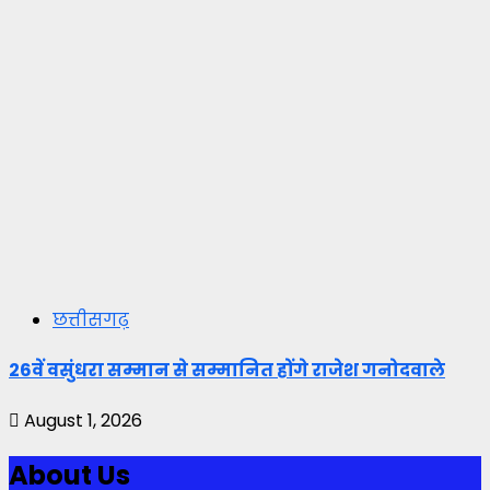
छत्तीसगढ़
26वें वसुंधरा सम्मान से सम्मानित होंगे राजेश गनोदवाले
August 1, 2026
About Us