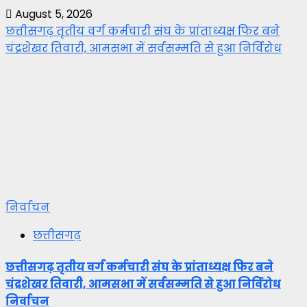
August 5, 2026
छत्तीसगढ़ तृतीय वर्ग कर्मचारी संघ के प्रांताध्यक्ष फिर बने
चंद्रशेखर तिवारी, आमसभा में सर्वसम्मति से हुआ निर्विरोध
निर्वाचन
छत्तीसगढ़
छत्तीसगढ़ तृतीय वर्ग कर्मचारी संघ के प्रांताध्यक्ष फिर बने
चंद्रशेखर तिवारी, आमसभा में सर्वसम्मति से हुआ निर्विरोध
निर्वाचन