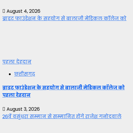
August 4, 2026
ब्राइट फाउंडेशन के सहयोग से बालाजी मेडिकल कॉलेज को
पहला देहदान
छत्तीसगढ़
ब्राइट फाउंडेशन के सहयोग से बालाजी मेडिकल कॉलेज को
पहला देहदान
August 3, 2026
26वें वसुंधरा सम्मान से सम्मानित होंगे राजेश गनोदवाले