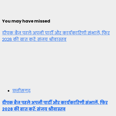
You may have missed
दीपक बैज पहले अपनी पार्टी और कार्यकारिणी संभालें, फिर
2028 की बात करें: संजय श्रीवास्तव
छत्तीसगढ़
दीपक बैज पहले अपनी पार्टी और कार्यकारिणी संभालें, फिर
2028 की बात करें: संजय श्रीवास्तव