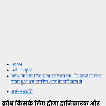
Home
धर्म-संस्कृति
क्रोध किसके लिए होगा हानिकारक और किसे मिलेगा
रुका हुआ धन, जानिए आज के राशिफल में
धर्म-संस्कृति
क्रोध किसके लिए होगा हानिकारक और