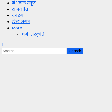
नेशनल न्यूज़
राजनीति
क्राइम
खेल जगत
More
धर्म-संस्कृति
Search
for: