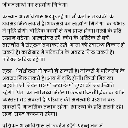
जीवनसाथी का सहयोग मिलेगा।
कन्या- आत्मविश्वास भरपूर रहेगा। नौकरी में तरक्की के
अवसर मिल सकते हैं। अफसरों का सहयोग मिलेगा। कार्यभार
में वृद्धि होगी। बौद्धिक कार्यों से धन प्राप्त होगा। वस्त्रों के प्रति
रुझान बढ़ेगा। आत्मसंयत रहें। क्रोध के अतिरेक से बचें।
बातचीत में संतुलन बनाकर रखें। माता को स्वास्थ्य विकार हो
सकते हैं। कारोबार में परिवर्तन के अवसर मिल सकते हैं।
परिश्रम अधिक रहेगा।
तुला- धैर्यशीलता में कमी हो सकती है। नौकरी में परिवर्तन के
अवसर मिल सकते हैं। आय में वृद्धि होगी। किसी मित्र का
सहयोग भी मिलेगा। क्षणे रुष्टा-क्षणे तुष्टा की मनःस्थिति
रहेगी। पिता का सानिध्य मिलेगा। लेखनादि-बौद्धिक कार्यों में
व्यस्तता बढ़ सकती है। परिवार की समस्याएं परेशान कर
सकती हैं। मानसिक तनाव रहेगा। स्वास्थ्य के प्रति सतर्क रहें।
रहन-सहन कष्टमय रहेगा।
वृश्चिक- आत्मविश्वास से लबरेज रहेंगे, परन्तु मन में