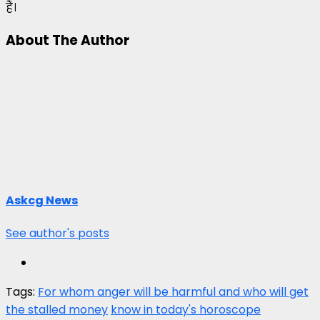
हैं।
About The Author
Askcg News
See author's posts
Tags:
For whom anger will be harmful and who will get
the stalled money
know in today's horoscope