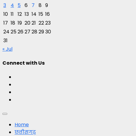
3
4
5
6
7
8
9
10
11
12
13
14
15
16
17
18
19
20
21
22
23
24
25
26
27
28
29
30
31
« Jul
Connect with Us
Facebook
Twitter
Youtube
Instagram
Primary
Menu
Home
छत्तीसगढ़