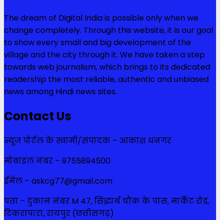
The dream of Digital India is possible only when we
change completely. Through this website, it is our goal
to show every small and big development of the
village and the city through it. We have taken a step
towards web journalism, which brings to its dedicated
readership the most reliable, authentic and unbiased
news among Hindi news sites.
Contact Us
न्यूज पोर्टल के स्वामी/संपादक – आकाश धनगर
मोबाइल नंबर – 9755894500
ईमेल – askcg77@gmail.com
पता – दुकान नंबर M 47, सिद्धार्थ चौक के पास, मार्केट रोड,
टिकरापारा, रायपुर (छत्तीसगढ़)