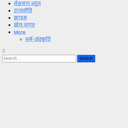
नेशनल न्यूज़
राजनीति
क्राइम
खेल जगत
More
धर्म-संस्कृति
Search
for: