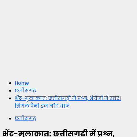
Home
छत्तीसगढ़
भेंट-मुलाकात: छत्तीसगढ़ी में प्रश्न, अंग्रेजी में उत्तर।
सिंगल पैनी इज नॉट चार्ज
छत्तीसगढ़
भेंट-मुलाकात: छत्तीसगढ़ी में प्रश्न,