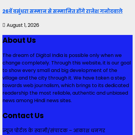
26वें वसुंधरा सम्मान से सम्मानित होंगे राजेश गनोदवाले
August 1, 2026
About Us
The dream of Digital India is possible only when we
change completely. Through this website, it is our goal
to show every small and big development of the
village and the city through it. We have taken a step
towards web journalism, which brings to its dedicated
readership the most reliable, authentic and unbiased
news among Hindi news sites.
Contact Us
न्यूज पोर्टल के स्वामी/संपादक – आकाश धनगर