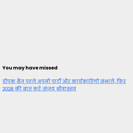
You may have missed
दीपक बैज पहले अपनी पार्टी और कार्यकारिणी संभालें, फिर
2028 की बात करें: संजय श्रीवास्तव