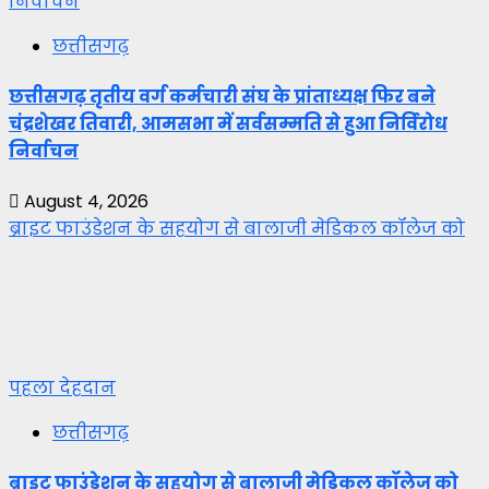
निर्वाचन
छत्तीसगढ़
छत्तीसगढ़ तृतीय वर्ग कर्मचारी संघ के प्रांताध्यक्ष फिर बने
चंद्रशेखर तिवारी, आमसभा में सर्वसम्मति से हुआ निर्विरोध
निर्वाचन
August 4, 2026
ब्राइट फाउंडेशन के सहयोग से बालाजी मेडिकल कॉलेज को
पहला देहदान
छत्तीसगढ़
ब्राइट फाउंडेशन के सहयोग से बालाजी मेडिकल कॉलेज को