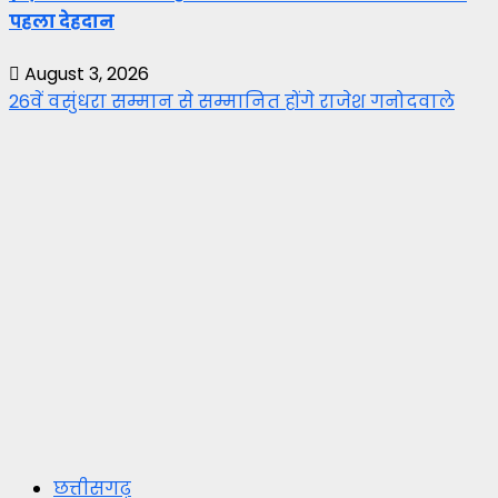
पहला देहदान
August 3, 2026
26वें वसुंधरा सम्मान से सम्मानित होंगे राजेश गनोदवाले
छत्तीसगढ़