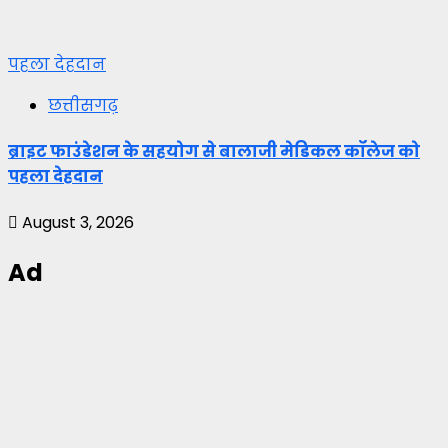
पहला देहदान
छत्तीसगढ़
ब्राइट फाउंडेशन के सहयोग से बालाजी मेडिकल कॉलेज को
पहला देहदान
August 3, 2026
Ad