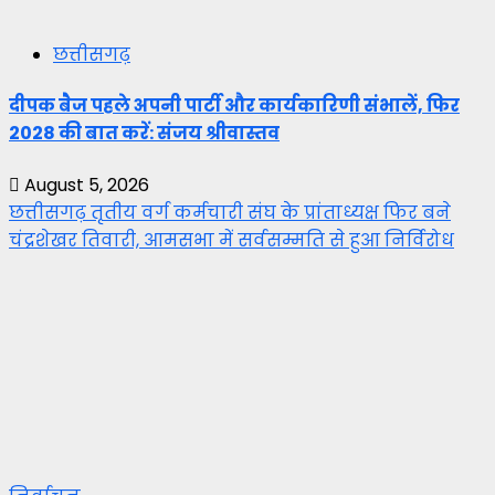
छत्तीसगढ़
दीपक बैज पहले अपनी पार्टी और कार्यकारिणी संभालें, फिर
2028 की बात करें: संजय श्रीवास्तव
August 5, 2026
छत्तीसगढ़ तृतीय वर्ग कर्मचारी संघ के प्रांताध्यक्ष फिर बने
चंद्रशेखर तिवारी, आमसभा में सर्वसम्मति से हुआ निर्विरोध