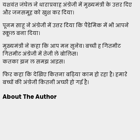
यशवंत जंघेल ने धाराप्रवाह अंग्रेजी में मुख्यमंत्री के उत्तर दिए
और जनसमूह को खुश कर दिया।
पूनम साहू ने अंग्रेजी में उत्तर दिया कि पैंडेमिक में भी आपने
स्कूल बना दिया।
मुख्यमंत्री ने कहा कि आप मन सुनेव। बच्ची ह गितमीट
गितमीट अंग्रेजी में तेजी ले बोलिस।
कतका झन ल समझ आइस।
फिर कहा कि देखिए कितना बढ़िया काम हो रहा है। हमारे
बच्चों की अंग्रेजी कितनी अच्छी हो गई है।
About The Author