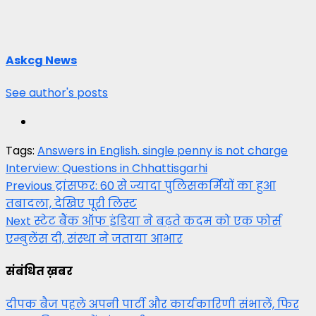
Askcg News
See author's posts
Tags:
Answers in English. single penny is not charge
Interview: Questions in Chhattisgarhi
Post
Previous
ट्रांसफर: 60 से ज्यादा पुलिसकर्मियों का हुआ
तबादला, देखिए पूरी लिस्ट
navigation
Next
स्टेट बैंक ऑफ इंडिया ने बढ़ते कदम को एक फोर्स
एम्बुलेंस दी, संस्था ने जताया आभार
संबंधित ख़बर
दीपक बैज पहले अपनी पार्टी और कार्यकारिणी संभालें, फिर