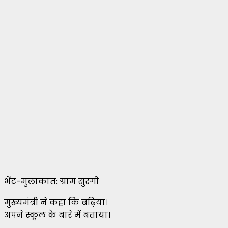
भेंट-मुलाकात: ग्राम सुरगी
मुख्यमंत्री ने कहा कि बढ़िया।
अपने स्कूल के बारे में बताया।