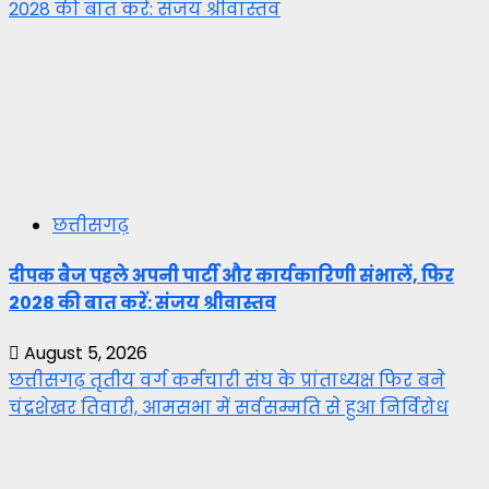
2028 की बात करें: संजय श्रीवास्तव
छत्तीसगढ़
दीपक बैज पहले अपनी पार्टी और कार्यकारिणी संभालें, फिर
2028 की बात करें: संजय श्रीवास्तव
August 5, 2026
छत्तीसगढ़ तृतीय वर्ग कर्मचारी संघ के प्रांताध्यक्ष फिर बने
चंद्रशेखर तिवारी, आमसभा में सर्वसम्मति से हुआ निर्विरोध