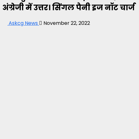
अंग्रेजी में उत्तर। सिंगल पैनी इज नॉट चार्ज
Askcg News
November 22, 2022