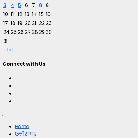
3
4
5
6
7
8
9
10
11
12
13
14
15
16
17
18
19
20
21
22
23
24
25
26
27
28
29
30
31
« Jul
Connect with Us
Facebook
Twitter
Youtube
Instagram
Primary
Menu
Home
छत्तीसगढ़