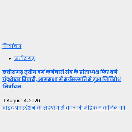
निर्वाचन
छत्तीसगढ़
छत्तीसगढ़ तृतीय वर्ग कर्मचारी संघ के प्रांताध्यक्ष फिर बने
चंद्रशेखर तिवारी, आमसभा में सर्वसम्मति से हुआ निर्विरोध
निर्वाचन
August 4, 2026
ब्राइट फाउंडेशन के सहयोग से बालाजी मेडिकल कॉलेज को