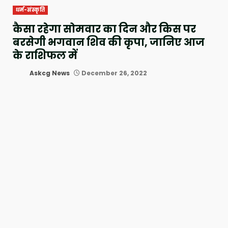
धर्म-संस्कृति
कैसा रहेगा सोमवार का दिन और किस पर
बरसेगी भगवान शिव की कृपा, जानिए आज
के राशिफल में
Askcg News
December 26, 2022