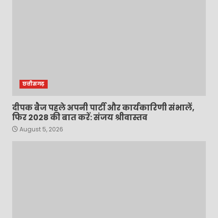
छत्तीसगढ़
दीपक बैज पहले अपनी पार्टी और कार्यकारिणी संभालें,
फिर 2028 की बात करें: संजय श्रीवास्तव
August 5, 2026