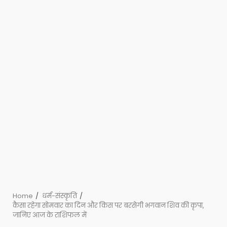
Home
धर्म-संस्कृति
कैसा रहेगा सोमवार का दिन और किस पर बरसेगी भगवान शिव की कृपा,
जानिए आज के राशिफल में