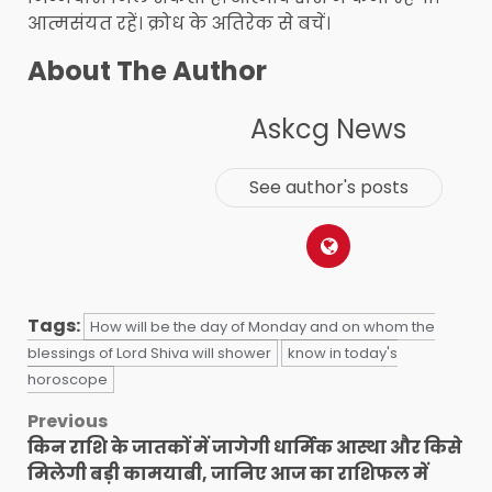
आत्मसंयत रहें। क्रोध के अतिरेक से बचें।
About The Author
Askcg News
See author's posts
Tags:
How will be the day of Monday and on whom the
blessings of Lord Shiva will shower
know in today's
horoscope
Post
Previous
किन राशि के जातकों में जागेगी धार्मिक आस्था और किसे
navigation
मिलेगी बड़ी कामयाबी, जानिए आज का राशिफल में