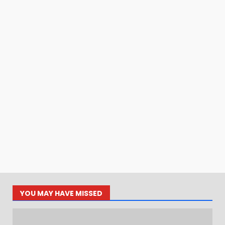
YOU MAY HAVE MISSED