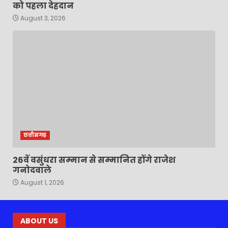
को पहला देहदान
August 3, 2026
छत्तीसगढ़
26वें वसुंधरा सम्मान से सम्मानित होंगे राजेश
गनोदवाले
August 1, 2026
ABOUT US