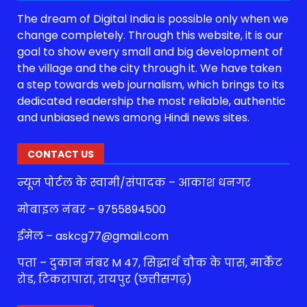
The dream of Digital India is possible only when we
change completely. Through this website, it is our
goal to show every small and big development of
the village and the city through it. We have taken
a step towards web journalism, which brings to its
dedicated readership the most reliable, authentic
and unbiased news among Hindi news sites.
CONTACT US
न्यूज पोर्टल के स्वामी/संपादक – आकाश धनगर
मोबाइल नंबर – 9755894500
ईमेल – askcg77@gmail.com
पता – दुकान नंबर M 47, सिद्धार्थ चौक के पास, मार्केट
रोड, टिकरापारा, रायपुर (छत्तीसगढ़)