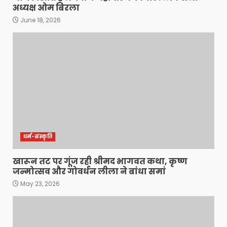
अध्यक्ष ओम बिरला
June 18, 2026
धर्म-संस्कृति
खारून तट पर गूंज रही श्रीमद भागवत कथा, कृष्ण
जन्मोत्सव और गोवर्धन लीला ने बांधा समां
May 23, 2026