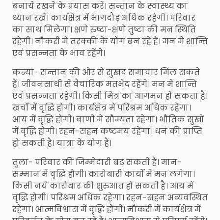
बनाये रखने के प्रयास करें। सन्तान के स्वास्थ्य का
ध्यान रखें। कार्यक्षेत्र में भागदौड़ अधिक रहेगी। परिवार
का साथ मिलेगा। क्षणे रुष्टा-क्षणे तुष्टा की मनःस्थिति
रहेगी। नौकरी में तरक्की के योग बन रहे हैं। मन में शान्ति
एवं प्रसन्नता के भाव रहेंगे।
कन्या- सन्तान की ओर से सुखद समाचार मिल सकते
हैं। जीवनसाथी से वैचारिक मतभेद रहेंगे। मन में शान्ति
एवं प्रसन्नता रहेगी। किसी मित्र का आगमन हो सकता है।
खर्चों में वृद्धि होगी। कार्यक्षेत्र में परिश्रम अधिक रहेगा।
आय में वृद्धि होगी। वाणी में सौम्यता रहेगा। भौतिक सुखों
में वृद्धि होगी। रहन-सहन कष्टमय रहेगा। धन की प्राप्ति
हो सकती है। यात्रा के योग हैं।
तुला- परिवार की जिम्मेदारी बढ़ सकती है। मान-
सम्मान में वृद्धि होगी। कारोबारी कार्यों में मन लगेगा।
किसी नये कारोबार की शुरुआत हो सकती है। आय में
वृद्धि होगी। परिश्रम अधिक रहेगा। रहन-सहन अव्यवस्थित
रहेगा। आत्मविश्वास में वृद्धि होगी। नौकरी में कार्यक्षेत्र में