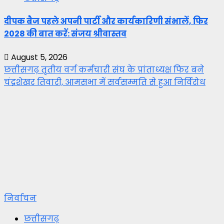
दीपक बैज पहले अपनी पार्टी और कार्यकारिणी संभालें, फिर
2028 की बात करें: संजय श्रीवास्तव
August 5, 2026
छत्तीसगढ़ तृतीय वर्ग कर्मचारी संघ के प्रांताध्यक्ष फिर बने
चंद्रशेखर तिवारी, आमसभा में सर्वसम्मति से हुआ निर्विरोध
निर्वाचन
छत्तीसगढ़