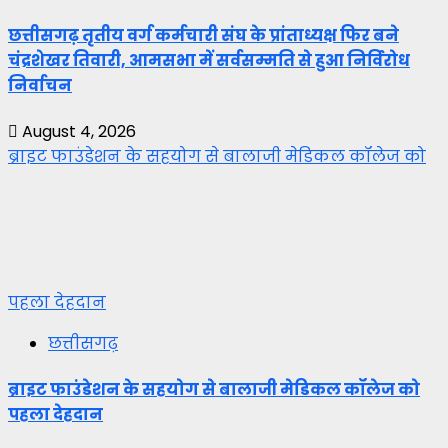
छत्तीसगढ़ तृतीय वर्ग कर्मचारी संघ के प्रांताध्यक्ष फिर बने
चंद्रशेखर तिवारी, आमसभा में सर्वसम्मति से हुआ निर्विरोध
निर्वाचन
August 4, 2026
ब्राइट फाउंडेशन के सहयोग से बालाजी मेडिकल कॉलेज को
पहला देहदान
छत्तीसगढ़
ब्राइट फाउंडेशन के सहयोग से बालाजी मेडिकल कॉलेज को
पहला देहदान