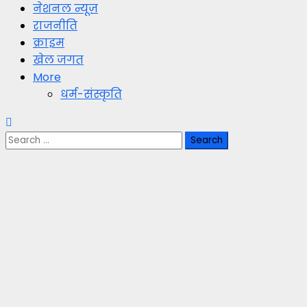
नेशनल न्यूज़
राजनीति
क्राइम
खेल जगत
More
धर्म-संस्कृति
Search
for: