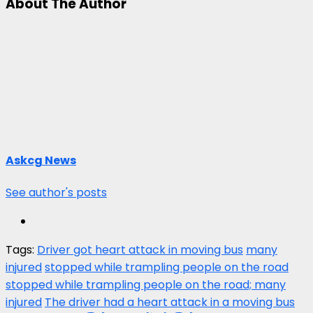
About The Author
Askcg News
See author's posts
Tags:
Driver got heart attack in moving bus
many
injured
stopped while trampling people on the road
stopped while trampling people on the road; many
injured
The driver had a heart attack in a moving bus