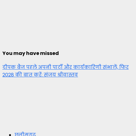
You may have missed
दीपक बैज पहले अपनी पार्टी और कार्यकारिणी संभालें, फिर
2028 की बात करें: संजय श्रीवास्तव
छत्तीसगढ़