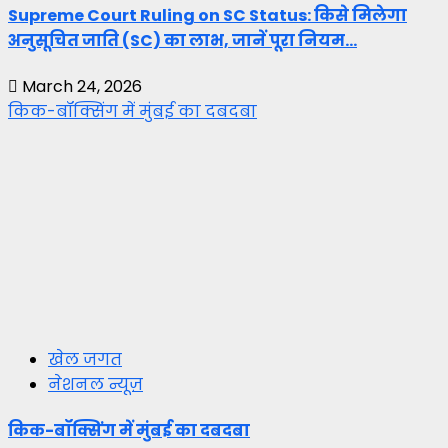
Supreme Court Ruling on SC Status: किसे मिलेगा
अनुसूचित जाति (SC) का लाभ, जानें पूरा नियम…
March 24, 2026
किक-बॉक्सिंग में मुंबई का दबदबा
खेल जगत
नेशनल न्यूज़
किक-बॉक्सिंग में मुंबई का दबदबा