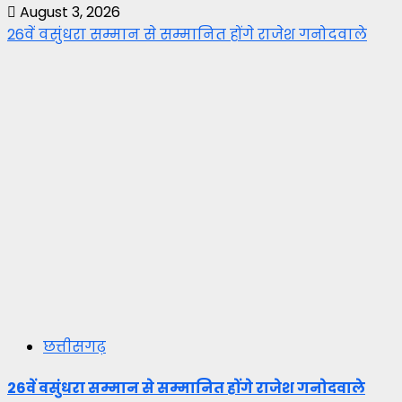
August 3, 2026
26वें वसुंधरा सम्मान से सम्मानित होंगे राजेश गनोदवाले
छत्तीसगढ़
26वें वसुंधरा सम्मान से सम्मानित होंगे राजेश गनोदवाले