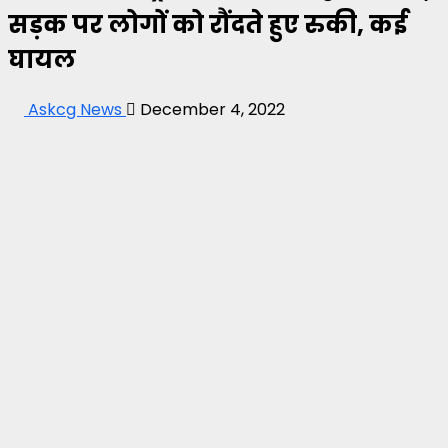
सड़क पर लोगों को रौंदते हुए रुकी, कई
घायल
Askcg News
December 4, 2022