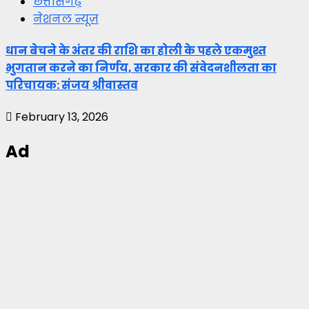
छत्तीसगढ़
नेशनल न्यूज़
धान बेचने के अंतर की राशि का होली के पहले एकमुश्त
भुगतान करने का निर्णय, सरकार की संवेदनशीलता का
परिचायक: संजय श्रीवास्तव
February 13, 2026
Ad