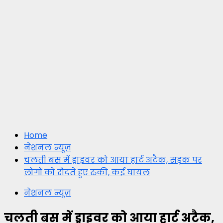
Home
नेशनल न्यूज़
चलती बस में ड्राइवर को आया हार्ट अटैक, सड़क पर
लोगों को रौंदते हुए रुकी, कई घायल
नेशनल न्यूज़
चलती बस में ड्राइवर को आया हार्ट अटैक,