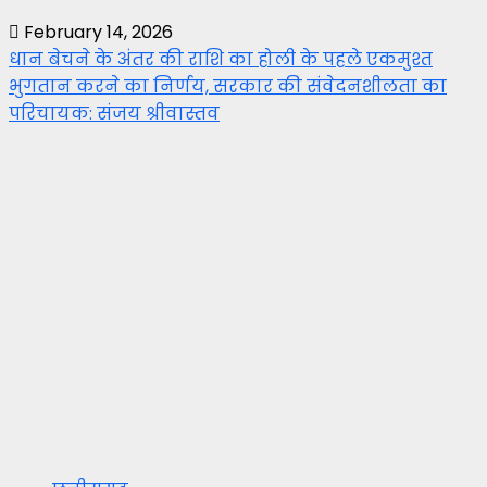
February 14, 2026
धान बेचने के अंतर की राशि का होली के पहले एकमुश्त
भुगतान करने का निर्णय, सरकार की संवेदनशीलता का
परिचायक: संजय श्रीवास्तव