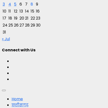
3
4
5
6
7
8
9
10
11
12
13
14
15
16
17
18
19
20
21
22
23
24
25
26
27
28
29
30
31
« Jul
Connect with Us
Facebook
Twitter
Youtube
Instagram
Primary
Menu
Home
छत्तीसगढ़