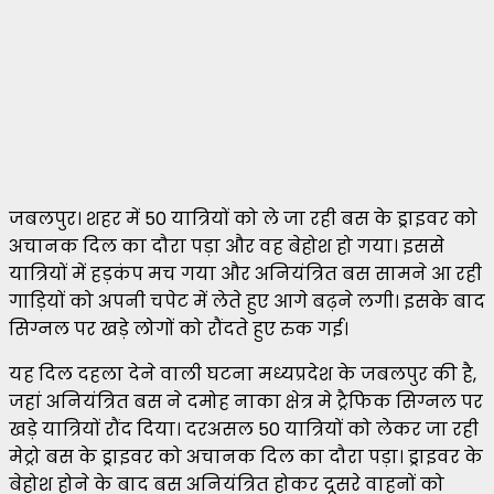
जबलपुर। शहर में 50 यात्रियों को ले जा रही बस के ड्राइवर को
अचानक दिल का दौरा पड़ा और वह बेहोश हो गया। इससे
यात्रियों में हड़कंप मच गया और अनियंत्रित बस सामने आ रही
गाड़ियों को अपनी चपेट में लेते हुए आगे बढ़ने लगी। इसके बाद
सिग्नल पर खड़े लोगों को रौंदते हुए रुक गई।
यह दिल दहला देने वाली घटना मध्यप्रदेश के जबलपुर की है,
जहां अनियंत्रित बस ने दमोह नाका क्षेत्र मे ट्रैफिक सिग्नल पर
खड़े यात्रियों रौंद दिया। दरअसल 50 यात्रियों को लेकर जा रही
मेट्रो बस के ड्राइवर को अचानक दिल का दौरा पड़ा। ड्राइवर के
बेहोश होने के बाद बस अनियंत्रित होकर दूसरे वाहनों को