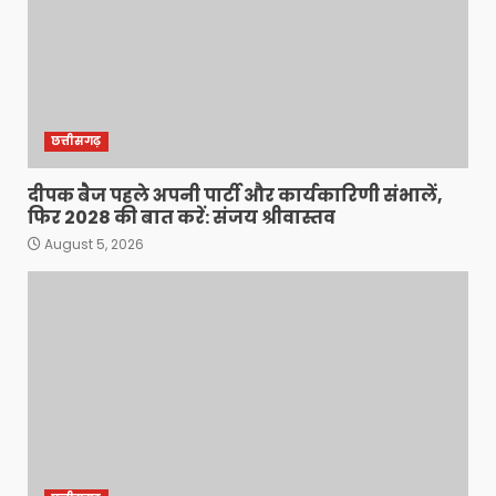
छत्तीसगढ़
दीपक बैज पहले अपनी पार्टी और कार्यकारिणी संभालें,
फिर 2028 की बात करें: संजय श्रीवास्तव
August 5, 2026