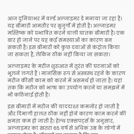
आज दुनियाभर में वर्ल्ड अल्जाइमर डे मनाया जा रहा है।
यह बीमारी आमतौर पर बुजुर्गों में होती है। अल्जाइमर
मस्तिष्क को प्रभावित करने वाली घातक बीमारी है। एक
बार हो जाने पर यह कई समस्याओं का कारण बन
सकती है। इस बीमारी को कुछ दवाओं से कंट्रोल किया
जा सकता है, लेकिन ठीक नहीं किया जा सकता।
अल्जाइमर के मरीज शुरुआत में तुरंत की घटनाओं को
भूलने लगते हैं । मानसिक रूप से अस्वस्थ रहने के कारण
मरीज कीसी काम को करने में असमर्थ हो जाता है। यहां
तक कि मरीज को भाषा का उपयोग करने या समझने में
भी कठिनाई होती है।
इस बीमारी में मरीज की याददाश्त कमजोर हो जाती है
और दिमागी हालत ठीक नहीं होने कारण काम करने की
क्षमता कम हो जाती है। हेल्थ एक्सपर्ट्स के अनुसार,
अल्जाइमर का खतरा 65 वर्ष से अधिक उम्र के लोगों में