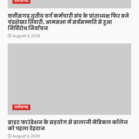
छत्तीसगढ़
छत्तीसगढ़ तृतीय वर्ग कर्मचारी संघ के प्रांताध्यक्ष फिर बने
चंद्रशेखर तिवारी, आमसभा में सर्वसम्मति से हुआ
निर्विरोध निर्वाचन
August 4, 2026
छत्तीसगढ़
ब्राइट फाउंडेशन के सहयोग से बालाजी मेडिकल कॉलेज
को पहला देहदान
August 3, 2026