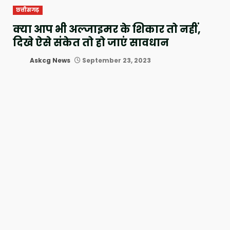
छत्तीसगढ़
क्या आप भी अल्जाइमर के शिकार तो नहीं,
दिखे ऐसे संकेत तो हो जाएं सावधान
Askcg News
September 23, 2023