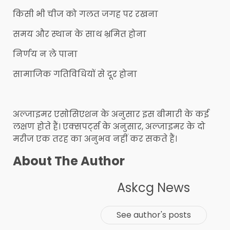
किसी भी चीज को गलत जगह पर रखना
समय और स्थान के साथ भ्रमित होना
निर्णय न ले पाना
सामाजिक गतिविधियों से दूर होना
अल्जाइमर एसोसिएशन के अनुसार इस बीमारी के कई
लक्षण होते हैं। एक्सपर्ट्स के अनुसार, अल्जाइमर के दो
मरीज एक तरह का अनुभव नहीं कर सकते हैं।
About The Author
Askcg News
See author's posts