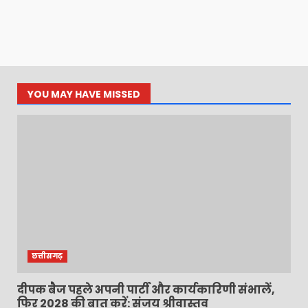
YOU MAY HAVE MISSED
छत्तीसगढ़
दीपक बैज पहले अपनी पार्टी और कार्यकारिणी संभालें,
फिर 2028 की बात करें: संजय श्रीवास्तव