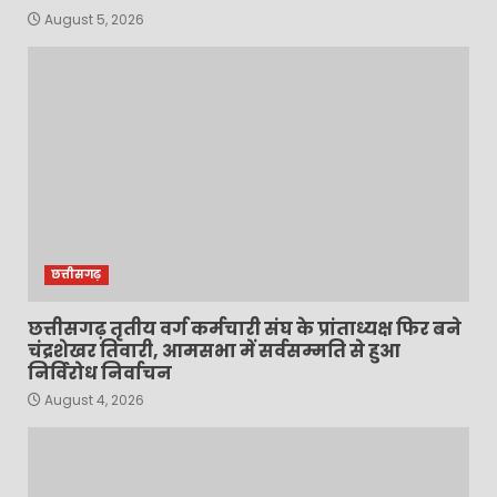
August 5, 2026
छत्तीसगढ़
छत्तीसगढ़ तृतीय वर्ग कर्मचारी संघ के प्रांताध्यक्ष फिर बने
चंद्रशेखर तिवारी, आमसभा में सर्वसम्मति से हुआ
निर्विरोध निर्वाचन
August 4, 2026