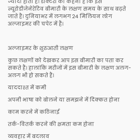
ज्यादा होता है। डॉक्टरों का कहना है कि इस
न्यूरोडीजेनेरेटिव बीमारी के लक्षण समय के साथ बढ़ते
जाते हैं। दुनियाभर में लगभग 24 मिलियन लोग
अल्जाइमर की चपेट में हैं।
अल्जाइमर के शुरुआती लक्षण
कुछ लक्षणों को देखकर आप इस बीमारी का पता कर
सकते हैं। हालांकि मरीजों में इस बीमारी के लक्षण अलग-
अलग भी हो सकते हैं।
याददाश्त में कमी
अपनी भाषा को बोलने या समझने में दिक्कत होना
काम करने में कठिनाई
तर्क-वितर्क करने की क्षमता कम होना
व्यवहार में बदलाव