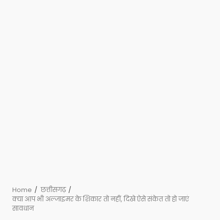
Home
छत्तीसगढ़
क्या आप भी अल्जाइमर के शिकार तो नहीं, दिखे ऐसे संकेत तो हो जाएं
सावधान