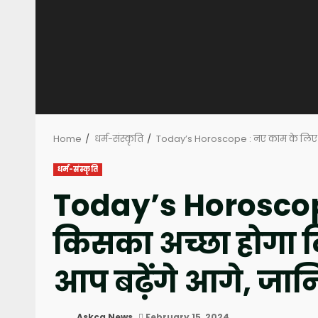
Home
धर्म-संस्कृति
Today’s Horoscope : नए काम के लिए क
धर्म-संस्कृति
Today’s Horoscop
किसका अच्छा होगा
आप बढ़ेंगे आगे, जा
Askcg News
February 15, 2024