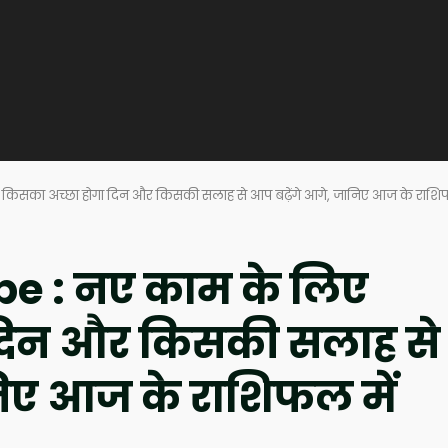
िसका अच्छा होगा दिन और किसकी सलाह से आप बढ़ेंगे आगे, जानिए आज के राशिफ
e : नए काम के लिए
 दिन और किसकी सलाह से
निए आज के राशिफल में