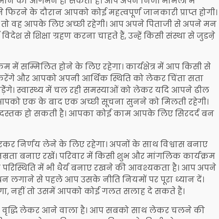
ेहमान का आगमन हो सकता है। आप अपने निजी मामलों में
े फिरने के दौरान आपको कोई महत्वपूर्ण जानकारी प्राप्त होगी।
 तो वह आपके लिए अच्छी रहेगी। आप अपने पिताजी से अपने मन
देश से शिक्षा ग्रहण करना चाहते हैं, उन्हें किसी संस्था से जुडऩे
ें सम्मिलित होने के लिए रहेगा। कार्यक्षेत्र में आप किसी से
दर्शन करेंगे और आपको अपनी आर्थिक स्थिति को लेकर चिंता सता
ेंगे। स्वास्थ्य में चल रही समस्याओं को लेकर यदि आपने ढील
। आपको एक के बाद एक अच्छी सूचना सुनने को मिलती रहेगी।
ी दस्तक हो सकती है। आपका कोई काम आपके लिए सिरदर्द बन
 निर्णय लेने के लिए रहेगा। अपनों के साथ विश्वास बनाए
नम्रता बनाए रखें। परिवार में किसी शुभ और मांगलिक कार्यक्रम
रिस्थिति में भी धैर्य बनाए रखने की आवश्यकता है। आप अपने
न लगाने से पहले आप उसके नीति नियमों पर पूरा ध्यान दें।
ोगा, नहीं तो उसमें आपको कोई गलत सलाह दे सकते हैं।
वृद्धि लेकर आने वाला है। आप सबको साथ लेकर चलने की