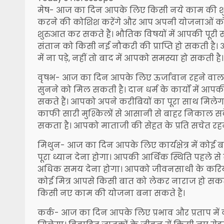
मेष- आज का दिन आपके लिए किसी नये काम की शुरु
करने की कोशिश करेंगे और आप अपनी योजनाओं को बना
शुरुआत कर सकते हैं। भौतिक विषयों में आपकी पूरी स
संतान को किसी नई नौकरी की प्राप्ति हो सकती है।
में ना पड़े, नहीं तो बाद में आपको समस्या हो सकती ह
वृषभ- आज का दिन आपके लिए ऊर्जावान रहने वाला 
सुनने को मिल सकती है। दान धर्म के कार्यों में आ
सकते हैं। आपको अपने करीबियों का पूरा साथ मिलेगा।
काफी सारी मुश्किलों से आसानी से बाहर निकाल 
सकता है। आपको माताजी की सेहत के प्रति सचेत रहना ह
मिथुन- आज का दिन आपके लिए कार्यक्षेत्र में कोई 
पूरा ध्यान देना होगा। आपकी आर्थिक स्थिति पहले से बेह
अधिक समय देना होगा। आपको जीवनसाथी के करियर 
कोई मित्र आपसे किसी बात को लेकर नाराज हो सकता है
किसी नए काम की योजना बना सकते हैं।
कर्क- आज का दिन आपके लिए प्रभाव और प्रताप में वृद