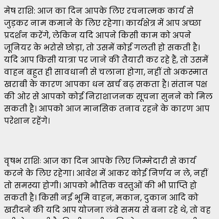
मेष राशि: आज का दिन आपके लिए रचनात्मक कार्य से
जुड़कर नाम कमाने के लिए रहेगा। कार्यक्षेत्र में आप अच्छा
प्रदर्शन करेंगे, लेकिन यदि आपने किसी काम को अपने
जूनियर के भरोसे छोड़ा, तो उसमें कोई गलती हो सकती है।
यदि आप किसी यात्रा पर जाने की तैयारी कर रहे हैं, तो उसमें
वाहन बहुत ही सावधानी से चलाना होगा, नहीं तो अकस्मात
खराबी के कारण आपका धन खर्च बढ़ सकता है। संतान पक्ष
की ओर से आपको कोई निराशाजनक सूचना सुनने को मिल
सकती है। आपको आज मानसिक तनाव रहने के कारण आप
परेशान रहेंगे।
वृषभ राशिः आज का दिन आपके लिए जिम्मेदारी से कार्य
करने के लिए रहेगा। आवेश में आकर कोई निर्णय न ले, नहीं
तो समस्या होगी। आपको भौतिक वस्तुओं की भी प्राप्ति हो
सकती है। किसी नई भूमि वाहन, मकान, दुकान आदि को
खरीदने की यदि आप योजना लंबे समय से बना रहे थे, तो वह