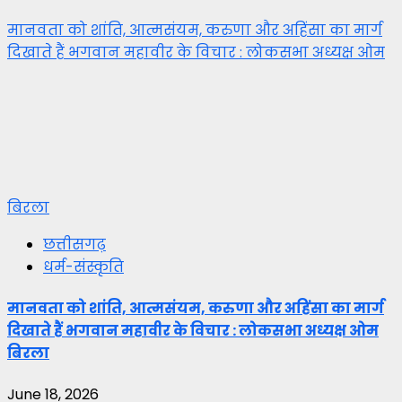
मानवता को शांति, आत्मसंयम, करुणा और अहिंसा का मार्ग
दिखाते हैं भगवान महावीर के विचार : लोकसभा अध्यक्ष ओम
बिरला
छत्तीसगढ़
धर्म-संस्कृति
मानवता को शांति, आत्मसंयम, करुणा और अहिंसा का मार्ग
दिखाते हैं भगवान महावीर के विचार : लोकसभा अध्यक्ष ओम
बिरला
June 18, 2026