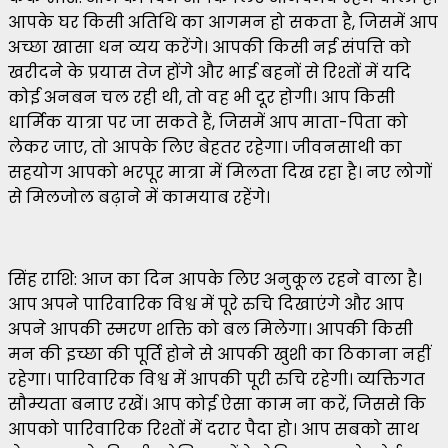
आपके घर किसी अतिथि का आगमन हो सकता है, जिसमें आप
अच्छा खासा धन व्यय करेंगे। आपकी किसी नई संपत्ति को
खरीदने के प्रयास तेज होंगे और भाई बहनों से रिश्तों में यदि
कोई अनबन चल रही थी, तो वह भी दूर होगी। आप किसी
धार्मिक यात्रा पर जा सकते हैं, जिसमें आप माता-पिता को
लेकर जाए, तो आपके लिए बेहतर रहेगा। जीवनसाथी का
सहयोग आपको भरपूर मात्रा में मिलता दिख रहा है। नए लोगों
से मिलजोल बढ़ाने में कामयाब रहेंगे।
सिंह राशि: आज का दिन आपके लिए अनुकूल रहने वाला है।
आप अपने पारिवारिक विश्व में पूरे रुचि दिखाएंगे और आप
अपने आपकी स्मरण शक्ति को बल मिलेगा। आपकी किसी
मन की इच्छा की पूर्ति होने से आपकी खुशी का ठिकाना नहीं
रहेगा। पारिवारिक विश्व में आपकी पूरी रुचि रहेगी। व्यक्तिगत
सौम्यता बनाए रखें। आप कोई ऐसा काम ना करें, जिससे कि
आपको पारिवारिक रिश्तों में दरार पैदा हो। आप सबको साथ