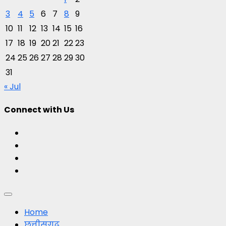
3
4
5
6
7
8
9
10
11
12
13
14
15
16
17
18
19
20
21
22
23
24
25
26
27
28
29
30
31
« Jul
Connect with Us
Facebook
Twitter
Youtube
Instagram
Primary
Menu
Home
छत्तीसगढ़