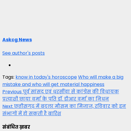
Askcg News
See author's posts
Tags:
know in today's horoscope
Who will make a big
mistake and who will get material happiness
Post
Previous
पूर्व सांसद एवं धरसींवा से कांग्रेस की विधायक
प्रत्याशी छाया वर्मा के पति डॉ. डीआर वर्मा का निधन
navigation
Next
छत्तीसगढ़ में बदला मौसम का मिजाज, रविवार को इन
संभागों में हो सकती है बारिश
संबंधित ख़बर