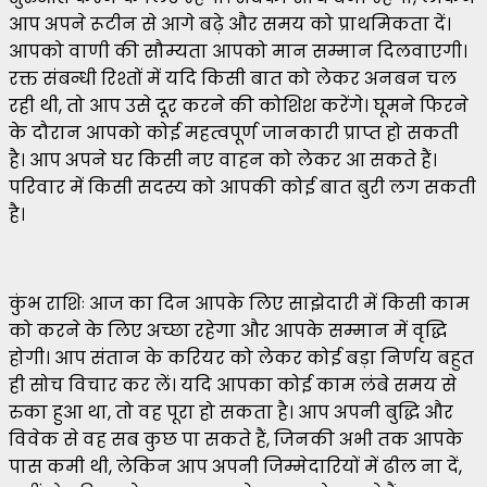
आप अपने रूटीन से आगे बढ़े और समय को प्राथमिकता दें।
आपको वाणी की सौम्यता आपको मान सम्मान दिलवाएगी।
रक्त संबन्धी रिश्तों में यदि किसी बात को लेकर अनबन चल
रही थी, तो आप उसे दूर करने की कोशिश करेंगे। घूमने फिरने
के दौरान आपको कोई महत्वपूर्ण जानकारी प्राप्त हो सकती
है। आप अपने घर किसी नए वाहन को लेकर आ सकते हैं।
परिवार में किसी सदस्य को आपकी कोई बात बुरी लग सकती
है।
कुंभ राशिः आज का दिन आपके लिए साझेदारी में किसी काम
को करने के लिए अच्छा रहेगा और आपके सम्मान में वृद्धि
होगी। आप संतान के करियर को लेकर कोई बड़ा निर्णय बहुत
ही सोच विचार कर लें। यदि आपका कोई काम लंबे समय से
रुका हुआ था, तो वह पूरा हो सकता है। आप अपनी बुद्धि और
विवेक से वह सब कुछ पा सकते हैं, जिनकी अभी तक आपके
पास कमी थी, लेकिन आप अपनी जिम्मेदारियों में ढील ना दें,