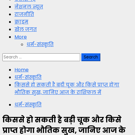
नेशनल न्यूज़
राजनीति
क्राइम
खेल जगत
More
धर्म-संस्कृति
Search
for:
Home
धर्म-संस्कृति
किससे हो सकती है बड़ी चूक और किसे प्राप्त होगा
भौतिक सुख, जानिए आज के राशिफल में
धर्म-संस्कृति
किससे हो सकती है बड़ी चूक और किसे
प्राप्त होगा भौतिक सुख, जानिए आज के