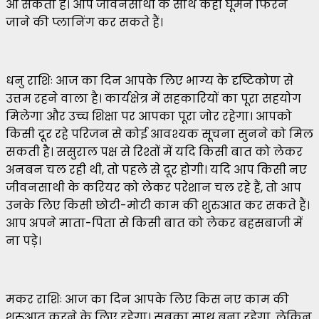
आ सकता है। आप जीवनसाथी के साथ कहीं घूमने फिरने
जाने की प्लानिंग कर सकते हैं।
धनु राशिः आज का दिन आपके लिए भाग्य के दृष्टिकोण से
उत्तम रहने वाला है। कार्यक्षेत्र में सहकारियों का पूरा सहयोग
मिलेगा और उच्च शिक्षा पर आपका पूरा जोर रहेगा। आपको
किसी दूर रहे परिजन से कोई आवश्यक सूचना सुनने को मिल
सकती है। ससुराल पक्ष से रिश्तों में यदि किसी बात को लेकर
अनबन चल रही थी, तो पहले से दूर होगी। यदि आप किसी नए
जीवनसाथी के करियर को लेकर परेशान चल रहे हैं, तो आप
उनके लिए किसी छोटी-मोटी काम की शुरुआत कर सकते हैं।
आप अपने माता-पिता से किसी बात को लेकर बहसबाजी में
ना पड़े।
मकर राशिः आज का दिन आपके लिए किस नए काम की
शुरुआत करने के लिए रहेगा। सबका साथ बना रहेगा, लेकिन