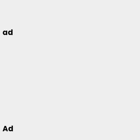
ad
Ad