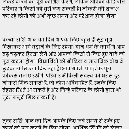
लेकर चलने की पूरी कोशिश करेंगे, लेकिन आपको कोई बात
परिवार में किसी को बुरी लग सकती है। नौकरी की तलाश
कर रहे लोगों को अभी कुछ समय और परेशान होना होगा।
कन्या राशि: आज का दिन आपके लिए बहुत ही सूझबूझ
दिखाकर आगे बढ़ाने के लिए रहेगा। दान धर्म के कार्य में आप
बढ़ चढ़कर हिस्सा लेंगे और आपको किसी से किए हुए वादे को
पूरा करना होगा। विद्यार्थियों को बौद्धिक व मानसिक बोझ से
छुटकारा मिलता दिख रहा है। आप अपनी पढ़ाई पर पूरा
फोकस बनाए रखेंगे। परिवार में किसी सदस्य को घर से दूर
नौकरी मिल सकती है, जो लोग अविवाहित हैं, उनके लिए
बेहतर रिश्ते आ सकते हैं और जिन्हें परिवार के लोगों द्वारा भी
तुरंत मंजूरी मिल सकती है।
तुला राशिः आज का दिन आपके लिए लंबे समय से रुके हुए
कार्य को पूरा करने के लिए रहेगा। आर्थिक स्थिति को लेकर