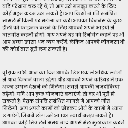
यदि परेशान चल रहे थे, तो आप उसे मजबूत करने के लिए
कोई अहम कदम उठा सकते हैं। आप किसी संपत्ति संबंधित
मामले में किसी पर भरोसा ना करें। आपका बिजनेस के कुछ
डीलों को फाइनल करने के लिए आपको अपने भाइयों से
बातचीत करनी होगी। आप अपने घर को रिनोवेट करने पर भी
आप अच्छा खासा धन व्यय करेंगे, लेकिन आपको जीवनसाथी
की कोई बात बुरी लग सकती है।
वृश्चिक राशिः आज का दिन आपके लिए एक से अधिक स्त्रोतों
से आय दिलाने वाला रहेगा और आपको अपने करियर में एक
अच्छा उछाल देखने को मिलेगा। सबसे आपकी नजदीकियां
बढ़ेंगी। यदि आप कुछ योजनाएं बनाएंगे, तो वह भी पूरी हो
सकती है। पैतृक संपत्ति संबंधित मामले में आपको जीत
मिलेगी। आप अपने कामों को छोड़कर औरों के कामों में ध्यान
लगाएंगे, जिससे लोग उसे आपका स्वार्थ समझ सकते हैं।
आपका कोई मित्र लंबे समय बाद आपसे मेल मुलाकात करने