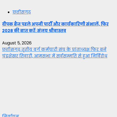
छत्तीसगढ़
दीपक बैज पहले अपनी पार्टी और कार्यकारिणी संभालें, फिर
2028 की बात करें: संजय श्रीवास्तव
August 5, 2026
छत्तीसगढ़ तृतीय वर्ग कर्मचारी संघ के प्रांताध्यक्ष फिर बने
चंद्रशेखर तिवारी, आमसभा में सर्वसम्मति से हुआ निर्विरोध
निर्वाचन