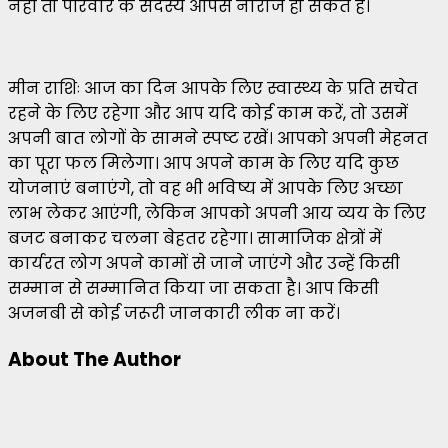
नहीं तो परिवार के सदस्य आपसे नाराज हो सकते हैं।
मीन राशिः आज का दिन आपके लिए स्वास्थ्य के प्रति सचेत
रहने के लिए रहेगा और आप यदि कोई काम करें, तो उसमें
अपनी बात लोगों के सामने स्पष्ट रखें। आपको अपनी मेहनत
का पूरा फल मिलेगा। आप अपने काम के लिए यदि कुछ
योजनाएं बनाएंगे, तो वह भी भविष्य में आपके लिए अच्छा
लाभ लेकर आएंगी, लेकिन आपको अपनी आय व्यय के लिए
बजट बनाकर चलना बेहतर रहेगा। सामाजिक क्षेत्रों में
कार्यरत लोग अपने कामों से जाने जाएंगे और उन्हें किसी
सम्मान से सम्मानित किया जा सकता है। आप किसी
अजनबी से कोई जरूरी जानकारी लीक ना करें।
About The Author