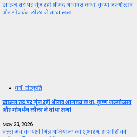
खारून तट पर गूंज रही श्रीमद भागवत कथा, कृष्ण जन्मोत्सव
और गोवर्धन लीला ने बांधा समां
धर्म-संस्कृति
खारून तट पर गूंज रही श्रीमद भागवत कथा, कृष्ण जन्मोत्सव
और गोवर्धन लीला ने बांधा समां
May 23, 2026
वक्ता मंच के ‘पक्षी मित्र अभियान’ का शुभारंभ, राहगीरों को