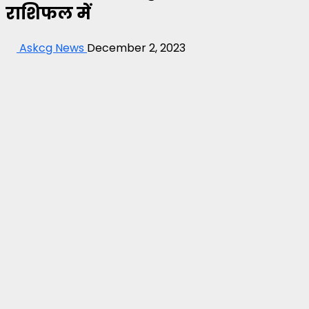
राशिफल में
Askcg News
December 2, 2023