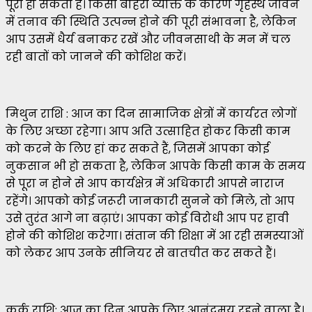
पूरी हो सकती है। किसी बाहरी व्यक्ति के कारण गृहस्थ जीवन
में तनाव की स्थिति उत्पन्न होने की पूरी संभावना है, लेकिन
आप उसमें धैर्य बनाकर रखें और जीवनसाथी के मन में चल
रही बातों को जानने की कोशिश करें।
मिथुन राशि : आज का दिन सामाजिक क्षेत्रों में कार्यरत लोगों
के लिए अच्छा रहेगा। आप अति उत्साहित होकर किसी काम
को करने के लिए हां कर सकते हैं, जिसमें आपका कोई
नुकसान भी हो सकता है, लेकिन आपके किसी काम के समय
से पूरा न होने से आप कार्यक्षेत्र में अधिकारी आपसे नाराज
रहेंगे। आपको कोई जरूरी जानकारी सुनने को मिले, तो आप
उसे तुरंत आगे ना बढ़ाएं। आपका कोई विरोधी आप पर हावी
होने की कोशिश करेगा। संतान की शिक्षा में आ रही समस्याओं
को लेकर आप उनके सीनियर से बातचीत कर सकते हैं।
कर्क राशि: आज का दिन आपके लिए आनंदमय रहने वाला है।