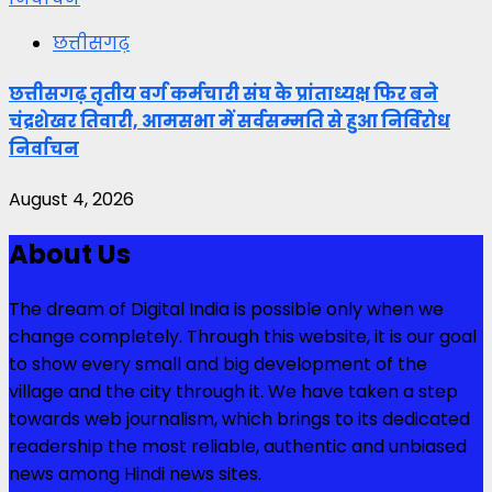
छत्तीसगढ़
छत्तीसगढ़ तृतीय वर्ग कर्मचारी संघ के प्रांताध्यक्ष फिर बने
चंद्रशेखर तिवारी, आमसभा में सर्वसम्मति से हुआ निर्विरोध
निर्वाचन
August 4, 2026
About Us
The dream of Digital India is possible only when we
change completely. Through this website, it is our goal
to show every small and big development of the
village and the city through it. We have taken a step
towards web journalism, which brings to its dedicated
readership the most reliable, authentic and unbiased
news among Hindi news sites.