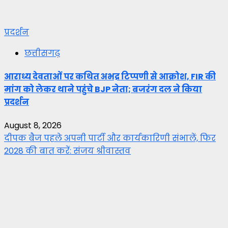
प्रदर्शन
छत्तीसगढ़
आराध्य देवताओं पर कथित अभद्र टिप्पणी से आक्रोश, FIR की
मांग को लेकर थाने पहुंचे BJP नेता; बजरंग दल ने किया
प्रदर्शन
August 8, 2026
दीपक बैज पहले अपनी पार्टी और कार्यकारिणी संभालें, फिर
2028 की बात करें: संजय श्रीवास्तव