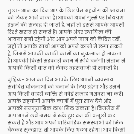
तुला- आज का दिन आपके लिए प्रेम सहयोग की भावना
को लेकर आने वाला है। आपको अपने गुस्से पर नियंत्रण
रखने की सलाह दी जाती है, नहीं तो इससे आपके आपसी
रिश्ते खराब हो सकते हैं। आपके अंदर स्थायित्व की
भावना बनी रहेगी और आप अपने ज्ञान को केंद्रित रखें,
नहीं तो आपके साथी आपको अपने कामों में लगा सकते
हैं, जिससे आपकी काफी कामों का नुकसान हो सकता
है। आपकी किसी सरकारी काम में रुचि बनेगी। संतान से
आपकी किसी बात को लेकर बहसबाजी हो सकती है।
वृश्चिक- आज का दिन आपके लिए अपनी व्यवसाय
संबंधित योजनाओं को बनाने के लिए रहेगा और उसमें
आप किसी बाहरी व्यक्ति से कोई सलाह मशवरा ना करें।
आपके सहयोगी आपके कामों में पूरा साथ देंगे और
आपको मनमुताबिक लाभ मिल सकता है। बिजनेस में
आप अपने लंबे समय से रुके हुए धन की वसूली कर
सकते हैं और आप अपने पारिवारिक समस्याओं को मिल
बैठकर सुलझाएं, तो आपके लिए अच्छा रहेगा। आप किसी