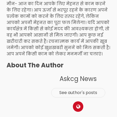
मीन- आज का दिन आपके लिए मेहनत से काम करने
के लिए रहेगा। आप ऊर्जा से भरपूर रहने के कारण अपने
प्रत्येक कामों को करने के लिए तत्पर रहेंगे, लेकिन
आपको अपनी मेहनत का पूरा फल मिलेगा। यदि आपको
कार्यक्षेत्र में किसी से कोई मदद की आवश्यकता होगी, तो
वह भी आपको आसानी से मिल जाएगी। आप कुछ नई
खरीदारी कर सकते हैं। रचनात्मक कार्य में आपकी खूब
जमेगी। आपको कोई खुशखबरी सुनने को मिल सकती है।
आप अपने किसी काम को लेकर मनमर्जी ना चलाएं।
About The Author
Askcg News
See author's posts