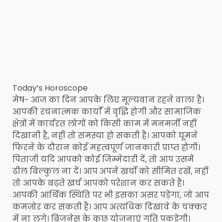
Today’s Horoscope
मेष- आज का दिन आपके लिए मूल्यवान रहने वाला है।
आपकी रचनात्मक कार्याे में वृद्धि होगी और सामाजिक
क्षेत्रों में कार्यरत लोगों को किसी काम में मनमर्जी नहीं
दिखानी है, नहीं तो समस्या हो सकती है। आपको घूमने
फिरने के दौरान कोई महत्वपूर्ण जानकारी प्राप्त होगी।
पिताजी यदि आपको कोई जिम्मेदारी दें, तो आप उसमें
ढील बिल्कुल ना दें। आप अपने खर्चों को सीमित रखें, नहीं
तो आपके बढ़ते खर्च आपको परेशान कर सकते हैं।
आपकी आर्थिक स्थिति पर भी इसका असर पड़ेगा, जो आप
कमजोर कर सकती है। आप अत्यधिक दिखावे के चक्कर
में ना लगे। बिजनेस के कुछ योजनाएं गति पकड़ेगी।