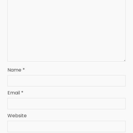
Name
*
Email
*
Website