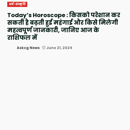
धर्म-संस्कृति
Today’s Horoscope : किसको परेशान कर
सकती है बढ़ती हुई महंगाई और किसे मिलेगी
महत्वपूर्ण जानकारी, जानिए आज के
राशिफल में
Askcg News
June 21, 2024