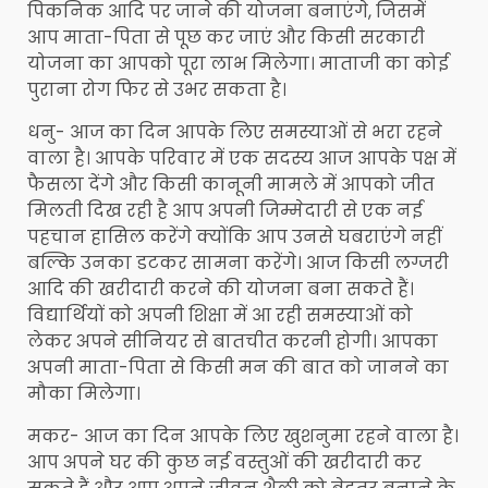
पिकनिक आदि पर जाने की योजना बनाएंगे, जिसमें
आप माता-पिता से पूछ कर जाएं और किसी सरकारी
योजना का आपको पूरा लाभ मिलेगा। माताजी का कोई
पुराना रोग फिर से उभर सकता है।
धनु- आज का दिन आपके लिए समस्याओं से भरा रहने
वाला है। आपके परिवार में एक सदस्य आज आपके पक्ष में
फैसला देंगे और किसी कानूनी मामले में आपको जीत
मिलती दिख रही है आप अपनी जिम्मेदारी से एक नई
पहचान हासिल करेंगे क्योंकि आप उनसे घबराएंगे नहीं
बल्कि उनका डटकर सामना करेंगे। आज किसी लग्जरी
आदि की खरीदारी करने की योजना बना सकते हैं।
विद्यार्थियों को अपनी शिक्षा में आ रही समस्याओं को
लेकर अपने सीनियर से बातचीत करनी होगी। आपका
अपनी माता-पिता से किसी मन की बात को जानने का
मौका मिलेगा।
मकर- आज का दिन आपके लिए खुशनुमा रहने वाला है।
आप अपने घर की कुछ नई वस्तुओं की खरीदारी कर