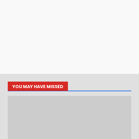
YOU MAY HAVE MISSED