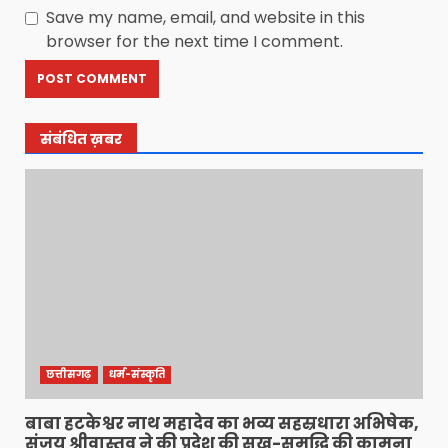
Save my name, email, and website in this
browser for the next time I comment.
संबंधित ख़बर
छत्तीसगढ़
धर्म-संस्कृति
बाबा हटकेश्वर नाथ महादेव का भव्य सहस्रधारा अभिषेक,
संजय श्रीवास्तव ने की प्रदेश की सुख-समृद्धि की कामना