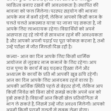
व्यक्तित्व बनाए रखने की आवश्यकता है। स्थापित की
भावना को फल मिलेगा। परस्पर सहयोग की भावना
आपके मन में बनी रहेगी, लेकिन आपको किसी काम के
चलते चलते अकस्मात यात्रा पर जाना पड़ सकता है, जो
आपके लिए लाभदायक रहेगा। विद्यार्थियों को अपने
आसपास रह रहे लोगों से सावधान रहने की आवश्यकता
है और आपको अपनी पढ़ाई पर पूरा फोकस करना है, तभी
उन्हें परीक्षा में जीत मिलती दिख रही है।
कन्या- आज का दिन आपके लिए किसी धार्मिक
आयोजन से जुड़कर नाम कमाने के लिए रहेगा। आप
दान पुण्य के कार्य में बढ़ चढ़कर हिस्सा लेंगे और
अध्यात्म के कार्यों के प्रति भी आपकी खूब रुचि रहेगी।
आज का दिन आपके लिए आनंदमय रहने वाला है।
आपकी आर्थिक स्थिति पहले से बेहतर होगी, लेकिन आप
किसी निवेश को बिना सोचे समझे करके अपने धन को
डुबो सकते हैं। विद्यार्थी आज किसी खेल प्रतियोगिता में
भाग ले सकते हैं, जिसमें उन्हें जीत अवश्य मिलेगी। आपको
अपनी किसी पुरानी गलती से सबक लेना होगा।