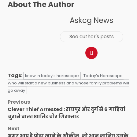
About The Author
Askcg News
See author's posts
Tags:
know in today's horoscope
Today's Horoscope:
Who will start a new business and whose family problems will
go away
Post
Previous
Clever Thief Arrested : रायपुर और दुर्ग से 6 गाड़ियां
navigation
चुराने वाला शातिर चोर गिरफ्तार
Next
अगर आप है पोहा खाने के शौकीन, जो आज जानिए उसके