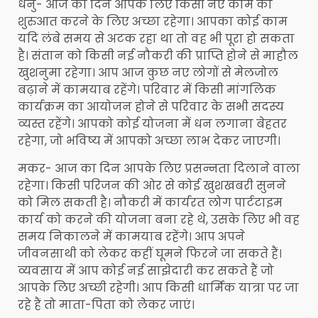
धनु- आज का दिन आपके लिए किसी नए काम की
शुरुआत करने के लिए अच्छा रहेगा। आपका कोई काम
यदि लंबे समय से अटक रहा था तो वह भी पूरा हो सकता
है। संतान को किसी नई नौकरी की प्राप्ति होने से माहौल
खुशनुमा रहेगा। आप आज कुछ नए लोगों से मेलजोल
बढ़ाने में कामयाब रहेंगे। परिवार में किसी मांगलिक
कार्यक्रम का आयोजन होने से परिवार के सभी सदस्य
व्यस्त रहेंगे। आपको कोई योजना में धन लगाना बेहतर
रहेगा, जो भविष्य में आपको अच्छा लाभ देकर जाएगी।
मकर- आज का दिन आपके लिए प्रसन्नता दिलाने वाला
रहेगा। किसी परिजन की ओर से कोई खुशखबरी सुनने
को मिल सकती है। नौकरी में कार्यरत लोग पार्टटाइम
कार्य को करने की योजना बना रहे थे, उसके लिए भी वह
समय निकालने में कामयाब रहेंगे। आप अपने
जीवनसाथी को लेकर कहीं घूमने फिरने जा सकते हैं।
व्यवसाय में आप कोई नई साझेदारी कर सकते हैं जो
आपके लिए अच्छी रहेगी। आप किसी धार्मिक यात्रा पर जा
रहे हैं तो माता-पिता को लेकर जाएं।