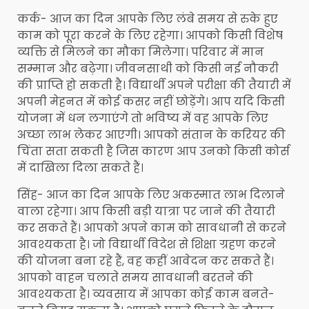
कर्क- आज का दिन आपके लिए लंबे समय से रुके हुए
काम को पूरा करने के लिए रहेगा। आपको किसी विशेष
व्यक्ति से मिलने का मौका मिलेगा। परिवार में मान
सम्मान और बढ़ेगा। जीवनसाथी को किसी नई नौकरी
की प्राप्ति हो सकती है। विद्यार्थी अपने परीक्षा की तैयारी में
अपनी मेहनत में कोई कसर नहीं छोड़ेंगे। आप यदि किसी
योजना में धन लगाएंगे तो भविष्य में वह आपके लिए
अच्छा लाभ लेकर आएगी। आपको संतान के करियर की
चिंता सता सकती है जिस कारण आप उनको किसी कोर्स
में दाखिला दिला सकते हैं।
सिंह- आज का दिन आपके लिए अकस्मात लाभ दिलाने
वाला रहेगा। आप किसी बड़ी यात्रा पर जाने की तैयारी
कर सकते हैं। आपको अपने काम को सावधानी से करने
आवश्यकता है। जो विद्यार्थी विदेश से शिक्षा ग्रहण करने
की योजना बना रहे हैं, वह कहीं आवेदन कर सकते हैं।
आपको वाहन चलाते समय सावधानी बरतने की
आवश्यकता है। व्यवसाय में आपका कोई काम बनते-