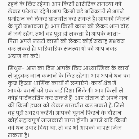
रहने के लिए रहेगा। आप किसी शारीरिक समस्या को
लेकर परेशान रहेंगे। आप किसी बड़े अधिकारी से अपने
प्रमोशन को लेकर बातचीत कर सकते हैं। आपको मिलने
के पूरी संभावना है। आप किसी काम को लेकर भाग दौड़
में लगे रहेंगे, तभी वह पूरा हो सकता है। आपके माता-
पिता अपने जरूरी कामों को लेकर कोई सलाह मशवरा
कर सकते हैं। पारिवारिक समस्याओं को आप नजर
अंदाज ना करें।
मिथुन- आज का दिन आपके लिए आध्यात्मिक के कार्य
से जुड़कर नाम कमाने के लिए रहेगा। आप अपने धन का
कुछ हिस्सा धार्मिक कार्यों में लगाएंगे। कार्य क्षेत्र में
आपके कामों को एक नई दिशा मिलेगी। आप किसी से
कोई पार्टनरशिप कर सकते हैं। आप संतान से अपने मन
की किसी इच्छा को लेकर बातचीत कर सकते हैं, जिसे
वह पूरी अवश्य करेंगे। आपको घूमने फिरने के दौरान
कोई महत्वपूर्ण जानकारी प्राप्त होगी। आपने यदि किसी
को धन उधार दिया था, तो वह भी आपको वापस मिल
सकता है।