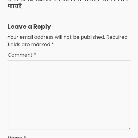
फायदे
Leave a Reply
Your email address will not be published.
Required
fields are marked
*
Comment
*