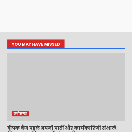
YOU MAY HAVE MISSED
छत्तीसगढ़
दीपक बैज पहले अपनी पार्टी और कार्यकारिणी संभालें,