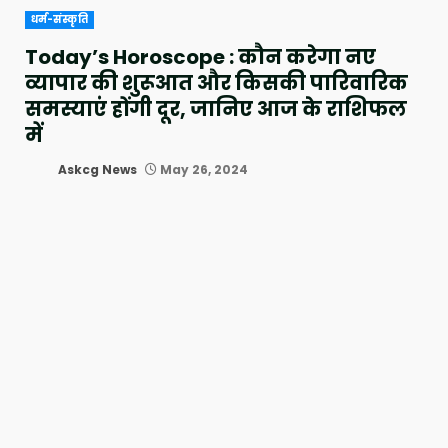
धर्म-संस्कृति
Today’s Horoscope : कौन करेगा नए
व्यापार की शुरूआत और किसकी पारिवारिक
समस्याएं होंगी दूर, जानिए आज के राशिफल
में
Askcg News
May 26, 2024