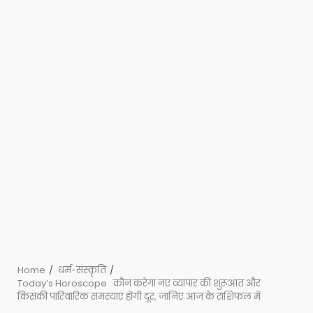
Home
धर्म-संस्कृति
Today’s Horoscope : कौन करेगा नए व्यापार की शुरूआत और
किसकी पारिवारिक समस्याएं होंगी दूर, जानिए आज के राशिफल में