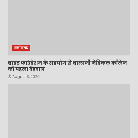
छत्तीसगढ़
ब्राइट फाउंडेशन के सहयोग से बालाजी मेडिकल कॉलेज
को पहला देहदान
August 3, 2026