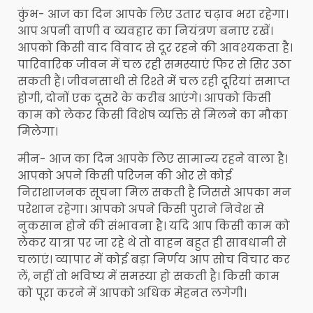
कुंभ- आज का दिन आपके लिए उतार चढ़ाव भरा रहेगा।
आप अपनी वाणी व व्यवहार का नियंत्रण बनाए रखें।
आपको किसी वाद विवाद से दूर रहने की आवश्यकता है।
पारिवारिक जीवन में चल रही समस्याएं फिर से सिर उठा
सकती हैं। जीवनसाथी से रिश्ते में चल रही दूरियां समाप्त
होगी, दोनों एक दूसरे के करीब आएंगे। आपको किसी
काम को लेकर किसी विशेष व्यक्ति से मिलने का मौका
मिलेगा।
मीन- आज का दिन आपके लिए सामान्य रहने वाला है।
आपको अपने किसी परिजन की ओर से कोई
निराशाजनक सूचना मिल सकती है जिससे आपका मन
परेशान रहेगा। आपको अपने किसी पुराने निवेश से
नुकसान होने की संभावना है। यदि आप किसी काम को
लेकर यात्रा पर जा रहे थे तो वाहन बहुत ही सावधानी से
चलाएं। व्यापार में कोई बड़ा निर्णय आप सोच विचार कर
लें, नहीं तो भविष्य में समस्या हो सकती है। किसी काम
को पूरा करने में आपको अधिक मेहनत लगेगी।