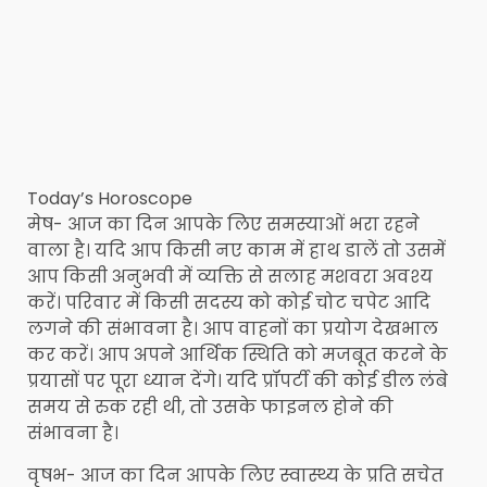
Today’s Horoscope
मेष- आज का दिन आपके लिए समस्याओं भरा रहने
वाला है। यदि आप किसी नए काम में हाथ डालें तो उसमें
आप किसी अनुभवी में व्यक्ति से सलाह मशवरा अवश्य
करें। परिवार में किसी सदस्य को कोई चोट चपेट आदि
लगने की संभावना है। आप वाहनों का प्रयोग देखभाल
कर करें। आप अपने आर्थिक स्थिति को मजबूत करने के
प्रयासों पर पूरा ध्यान देंगे। यदि प्रॉपर्टी की कोई डील लंबे
समय से रुक रही थी, तो उसके फाइनल होने की
संभावना है।
वृषभ- आज का दिन आपके लिए स्वास्थ्य के प्रति सचेत