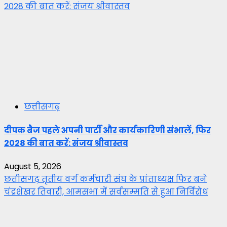
2028 की बात करें: संजय श्रीवास्तव
छत्तीसगढ़
दीपक बैज पहले अपनी पार्टी और कार्यकारिणी संभालें, फिर
2028 की बात करें: संजय श्रीवास्तव
August 5, 2026
छत्तीसगढ़ तृतीय वर्ग कर्मचारी संघ के प्रांताध्यक्ष फिर बने
चंद्रशेखर तिवारी, आमसभा में सर्वसम्मति से हुआ निर्विरोध