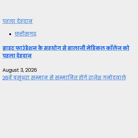
पहला देहदान
छत्तीसगढ़
ब्राइट फाउंडेशन के सहयोग से बालाजी मेडिकल कॉलेज को
पहला देहदान
August 3, 2026
26वें वसुंधरा सम्मान से सम्मानित होंगे राजेश गनोदवाले