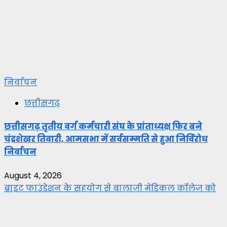
निर्वाचन
छत्तीसगढ़
छत्तीसगढ़ तृतीय वर्ग कर्मचारी संघ के प्रांताध्यक्ष फिर बने
चंद्रशेखर तिवारी, आमसभा में सर्वसम्मति से हुआ निर्विरोध
निर्वाचन
August 4, 2026
ब्राइट फाउंडेशन के सहयोग से बालाजी मेडिकल कॉलेज को