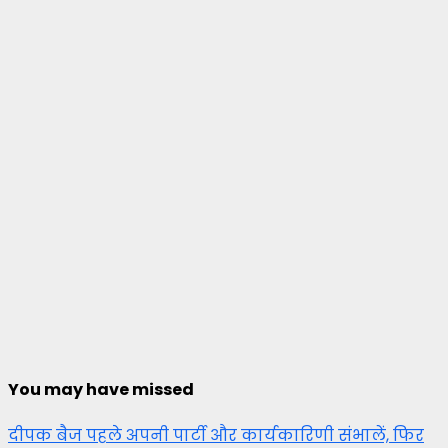
You may have missed
दीपक बैज पहले अपनी पार्टी और कार्यकारिणी संभालें, फिर