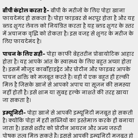
बीपी कंट्रोल करता है-
बीपी के मरीजों के लिए पोहा खाना
फायदेमंद हो सकता हैैं। पोहा फाइबर से भरपूर होता है और यह
ब्लड शुगर लेवल को नियंत्रित करता है यह ब्लड शुगर के स्तर
में अचानक वृद्धि को रोकता है। इस वजह से शुगर के मरीज के
लिए फायदेमंद है।
पाचन के लिए सही-
पोहा काफी बेहतरीन प्रोबायोटिक आहार
होता है। यह आपके आंत के स्वास्थ्य के लिए बहुत अच्छा होता
है। इसमें मौजूद कार्बाेहाइड्रेट और प्रोटीन और फाइबर आपके
पाचन शक्ति को मजबूत करते हैं। वही ये एक बहुत ही हल्की
मिल है जिसके खाने से आपको अपाच या सूजन की समस्या
नहीं होती है। इसे शाम या सुबह हल्के नाशते की तरह खाया
जा सकता है।
इम्यूनिटी-
पोहा खाने से आपकी इम्यूनिटी मजबूत हो सकती
है। क्योंकि पोहा में हरी सब्जियों का इस्तेमाल करके ही बनाया
जाता है। इससे शरीर को प्रोटीन आयरन और अन्य जरूरी
पोषक तत्व मिल सकते हैं। इससे आपकी इम्यूनिटी मजबूत हो