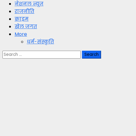
नेशनल न्यूज़
राजनीति
क्राइम
खेल जगत
More
धर्म-संस्कृति
Search
for: