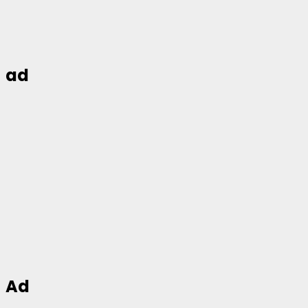
ad
Ad