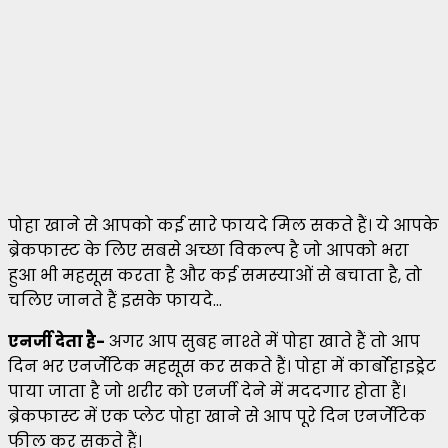
पोहा खाने से आपको कई सारे फायदे मिल सकते हैं। ये आपके
ब्रेकफास्ट के लिए सबसे अच्छा विकल्प है जो आपको भरा
हुआ भी महसूस करता है और कई समस्याओं से बचाता है, तो
चलिए जानते हैं इसके फायदे…
एनर्जी देता है-
अगर आप सुबह नाश्ते में पोहा खाते हैं तो आप
दिन भर एनर्जेटिक महसूस कर सकते हैं। पोहा में कार्बाेहाइड्रेट
पाया जाता है जो शरीर को एनर्जी देने में मददगार होता हैं।
ब्रेकफास्ट में एक प्लेट पोहा खाने से आप पूरे दिन एनर्जेटिक
फील कर सकते हैं।