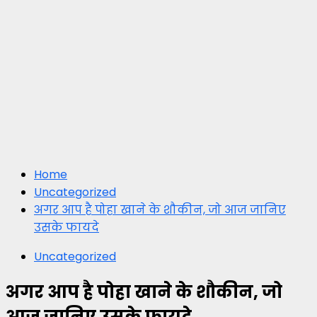
Home
Uncategorized
अगर आप है पोहा खाने के शौकीन, जो आज जानिए
उसके फायदे
Uncategorized
अगर आप है पोहा खाने के शौकीन, जो
आज जानिए उसके फायदे