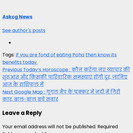
Askcg News
See author's posts
Tags:
If you are fond of eating Poha
then know its
benefits today.
Post
Previous
Today’s Horoscope : कौन करेगा नए व्यापार की
शुरूआत और किसकी पारिवारिक समस्याएं होंगी दूर, जानिए
navigation
आज के राशिफल में
Next
Google Map : गूगल मैप के चक्कर में नदी में गिरी
कार, बाल-बाल बचे सवार
Leave a Reply
Your email address will not be published.
Required