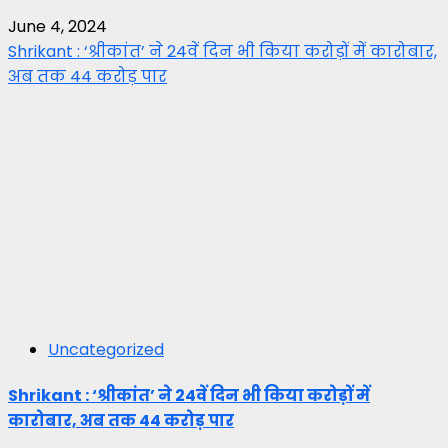
June 4, 2024
Shrikant : ‘श्रीकांत’ ने 24वें दिन भी किया करोड़ों में कारोबार,
अब तक 44 करोड़ पार
Uncategorized
Shrikant : ‘श्रीकांत’ ने 24वें दिन भी किया करोड़ों में
कारोबार, अब तक 44 करोड़ पार