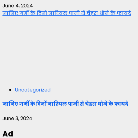
June 4, 2024
जानिए गर्मी के दिनों नारियल पानी से चेहरा धोने के फायदे
Uncategorized
जानिए गर्मी के दिनों नारियल पानी से चेहरा धोने के फायदे
June 3, 2024
Ad