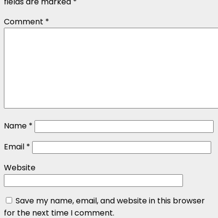
fields are marked
*
Comment
*
Name
*
Email
*
Website
Save my name, email, and website in this browser
for the next time I comment.