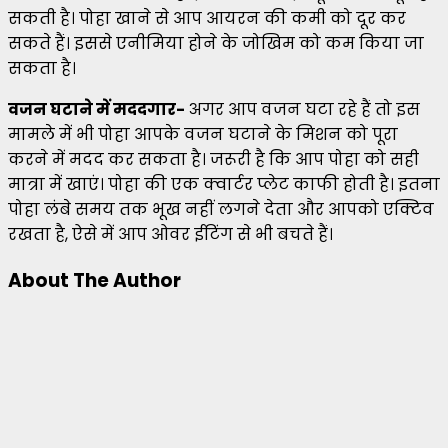
सकती है। पोहा खाने से आप आयरन की कमी को दूर कर
सकते हैं। इससे एनीमिया होने के जोखिम को कम किया जा
सकता है।
वजन घटाने में मददगार-
अगर आप वजन घटा रहे हैं तो इस
मामले में भी पोहा आपके वजन घटाने के मिशन को पूरा
करने में मदद कर सकता है। जरूरी है कि आप पोहा को सही
मात्रा में खाएं। पोहा की एक क्वार्टर प्लेट काफी होती है। इतना
पोहा लंबे समय तक भूख नहीं लगने देता और आपको एक्टिव
रखता है, ऐसे में आप ओवर ईटिंग से भी बचते हैं।
About The Author