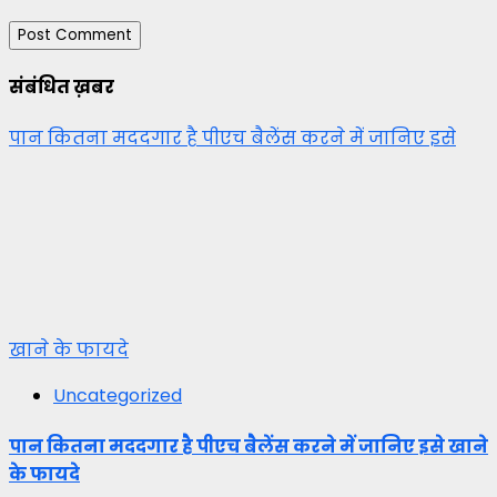
संबंधित ख़बर
पान कितना मददगार है पीएच बैलेंस करने में जानिए इसे
खाने के फायदे
Uncategorized
पान कितना मददगार है पीएच बैलेंस करने में जानिए इसे खाने
के फायदे