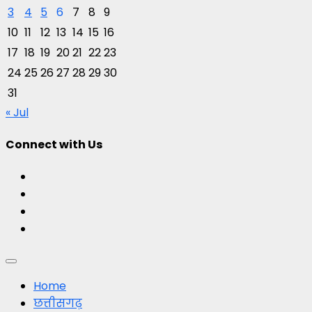
3
4
5
6
7
8
9
10
11
12
13
14
15
16
17
18
19
20
21
22
23
24
25
26
27
28
29
30
31
« Jul
Connect with Us
Facebook
Twitter
Youtube
Instagram
Primary
Menu
Home
छत्तीसगढ़