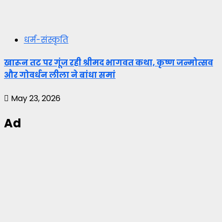
धर्म-संस्कृति
खारून तट पर गूंज रही श्रीमद भागवत कथा, कृष्ण जन्मोत्सव
और गोवर्धन लीला ने बांधा समां
May 23, 2026
Ad