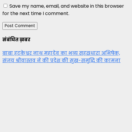
Save my name, email, and website in this browser
for the next time I comment.
संबंधित ख़बर
बाबा हटकेश्वर नाथ महादेव का भव्य सहस्रधारा अभिषेक,
संजय श्रीवास्तव ने की प्रदेश की सुख-समृद्धि की कामना