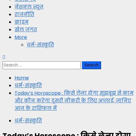
नेशनल न्यूज़
राजनीति
क्राइम
खेल जगत
More
धर्म-संस्कृति
Search
for:
Home
धर्म-संस्कृति
Today’s Horoscope : किसे लेना होगा सूझबूझ से काम
और कौन करेगा दूसरी नौकरी के लिए अप्लाई, जानिए
आज के राशिफल में
धर्म-संस्कृति
Today’s Horoscope : किसे लेना होगा