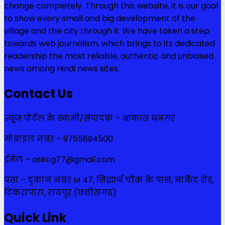
change completely. Through this website, it is our goal
to show every small and big development of the
village and the city through it. We have taken a step
towards web journalism, which brings to its dedicated
readership the most reliable, authentic and unbiased
news among Hindi news sites.
Contact Us
न्यूज पोर्टल के स्वामी/संपादक – आकाश धनगर
मोबाइल नंबर – 9755894500
ईमेल – askcg77@gmail.com
पता – दुकान नंबर M 47, सिद्धार्थ चौक के पास, मार्केट रोड,
टिकरापारा, रायपुर (छत्तीसगढ़)
Quick Link