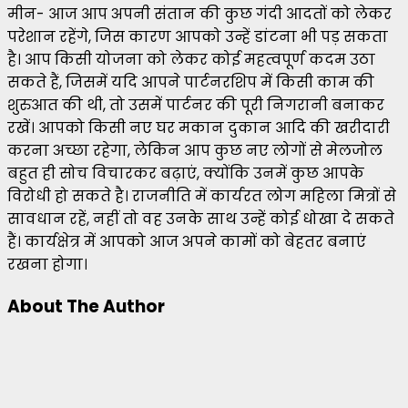
मीन- आज आप अपनी संतान की कुछ गंदी आदतों को लेकर
परेशान रहेंगे, जिस कारण आपको उन्हें डांटना भी पड़ सकता
है। आप किसी योजना को लेकर कोई महत्वपूर्ण कदम उठा
सकते हैं, जिसमें यदि आपने पार्टनरशिप में किसी काम की
शुरुआत की थी, तो उसमें पार्टनर की पूरी निगरानी बनाकर
रखें। आपको किसी नए घर मकान दुकान आदि की खरीदारी
करना अच्छा रहेगा, लेकिन आप कुछ नए लोगों से मेलजोल
बहुत ही सोच विचारकर बढ़ाएं, क्योंकि उनमें कुछ आपके
विरोधी हो सकते है। राजनीति में कार्यरत लोग महिला मित्रों से
सावधान रहें, नहीं तो वह उनके साथ उन्हें कोई धोखा दे सकते
हैं। कार्यक्षेत्र में आपको आज अपने कामों को बेहतर बनाएं
रखना होगा।
About The Author