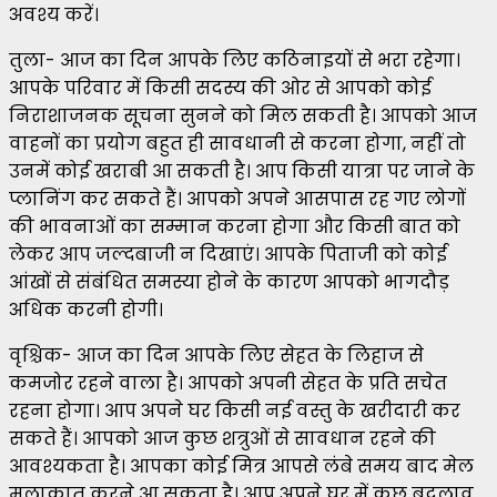
अवश्य करें।
तुला- आज का दिन आपके लिए कठिनाइयों से भरा रहेगा।
आपके परिवार में किसी सदस्य की ओर से आपको कोई
निराशाजनक सूचना सुनने को मिल सकती है। आपको आज
वाहनों का प्रयोग बहुत ही सावधानी से करना होगा, नहीं तो
उनमें कोई खराबी आ सकती है। आप किसी यात्रा पर जाने के
प्लानिंग कर सकते हैं। आपको अपने आसपास रह गए लोगों
की भावनाओं का सम्मान करना होगा और किसी बात को
लेकर आप जल्दबाजी न दिखाएं। आपके पिताजी को कोई
आंखों से संबंधित समस्या होने के कारण आपको भागदौड़
अधिक करनी होगी।
वृश्चिक- आज का दिन आपके लिए सेहत के लिहाज से
कमजोर रहने वाला है। आपको अपनी सेहत के प्रति सचेत
रहना होगा। आप अपने घर किसी नई वस्तु के खरीदारी कर
सकते हैं। आपको आज कुछ शत्रुओं से सावधान रहने की
आवश्यकता है। आपका कोई मित्र आपसे लंबे समय बाद मेल
मुलाकात करने आ सकता है। आप अपने घर में कुछ बदलाव