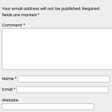
Your email address will not be published.
Required
fields are marked
*
Comment
*
Name
*
Email
*
Website