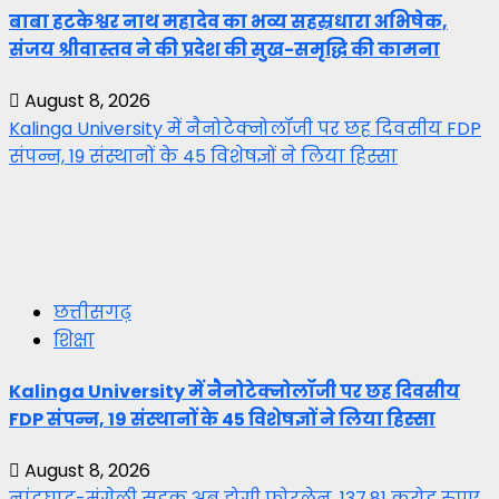
बाबा हटकेश्वर नाथ महादेव का भव्य सहस्रधारा अभिषेक,
संजय श्रीवास्तव ने की प्रदेश की सुख-समृद्धि की कामना
August 8, 2026
Kalinga University में नैनोटेक्नोलॉजी पर छह दिवसीय FDP
संपन्न, 19 संस्थानों के 45 विशेषज्ञों ने लिया हिस्सा
छत्तीसगढ़
शिक्षा
Kalinga University में नैनोटेक्नोलॉजी पर छह दिवसीय
FDP संपन्न, 19 संस्थानों के 45 विशेषज्ञों ने लिया हिस्सा
August 8, 2026
नांदघाट-मुंगेली सड़क अब होगी फोरलेन, 137.81 करोड़ रुपए