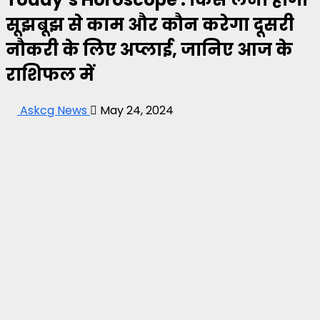
सूझबूझ से काम और कौन करेगा दूसरी
नौकरी के लिए अप्लाई, जानिए आज के
राशिफल में
Askcg News
May 24, 2024