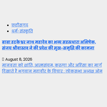
छत्तीसगढ़
धर्म-संस्कृति
बाबा हटकेश्वर नाथ महादेव का भव्य सहस्रधारा अभिषेक,
संजय श्रीवास्तव ने की प्रदेश की सुख-समृद्धि की कामना
August 8, 2026
मानवता को शांति, आत्मसंयम, करुणा और अहिंसा का मार्ग
दिखाते हैं भगवान महावीर के विचार : लोकसभा अध्यक्ष ओम