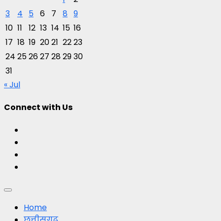
3
4
5
6
7
8
9
10
11
12
13
14
15
16
17
18
19
20
21
22
23
24
25
26
27
28
29
30
31
« Jul
Connect with Us
Facebook
Twitter
Youtube
Instagram
Primary
Menu
Home
छत्तीसगढ़