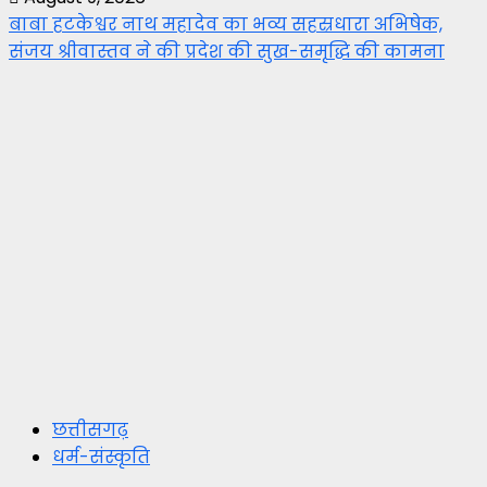
बाबा हटकेश्वर नाथ महादेव का भव्य सहस्रधारा अभिषेक,
संजय श्रीवास्तव ने की प्रदेश की सुख-समृद्धि की कामना
छत्तीसगढ़
धर्म-संस्कृति