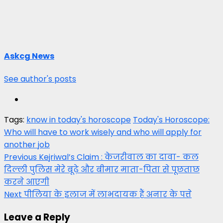
Askcg News
See author's posts
Tags:
know in today's horoscope
Today's Horoscope:
Who will have to work wisely and who will apply for
another job
Post
Previous
Kejriwal’s Claim : केजरीवाल का दावा- कल
दिल्ली पुलिस मेरे बूढ़े और बीमार माता-पिता से पूछताछ
navigation
करने आएगी
Next
पीलिया के इलाज में लाभदायक हैं अनार के पत्ते
Leave a Reply