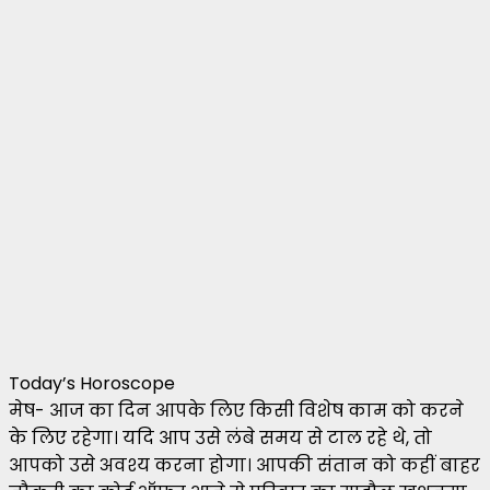
Today’s Horoscope
मेष- आज का दिन आपके लिए किसी विशेष काम को करने
के लिए रहेगा। यदि आप उसे लंबे समय से टाल रहे थे, तो
आपको उसे अवश्य करना होगा। आपकी संतान को कहीं बाहर