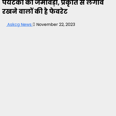
पर्यटकों का जमावड़ा, प्रकृति से लगाव
रखने वालों की है फेवरेट
Askcg News
November 22, 2023