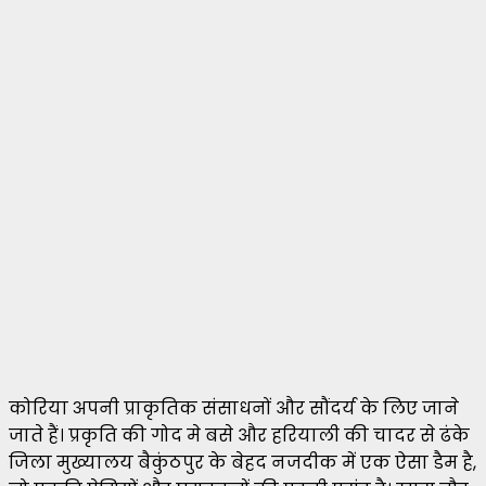
कोरिया अपनी प्राकृतिक संसाधनों और सौंदर्य के लिए जाने
जाते हैं। प्रकृति की गोद मे बसे और हरियाली की चादर से ढंके
जिला मुख्यालय बैकुंठपुर के बेहद नजदीक में एक ऐसा डैम है,