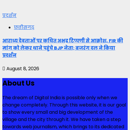
प्रदर्शन
छत्तीसगढ़
आराध्य देवताओं पर कथित अभद्र टिप्पणी से आक्रोश, FIR की
मांग को लेकर थाने पहुंचे BJP नेता; बजरंग दल ने किया
प्रदर्शन
August 8, 2026
About Us
The dream of Digital India is possible only when we
change completely. Through this website, it is our goal
to show every small and big development of the
village and the city through it. We have taken a step
towards web journalism, which brings to its dedicated