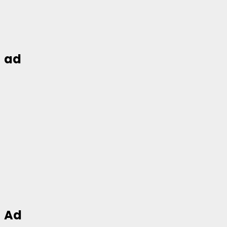
ad
Ad