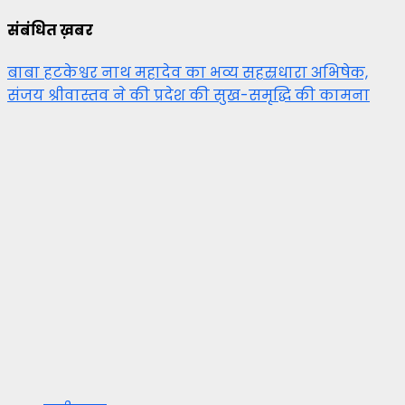
संबंधित ख़बर
बाबा हटकेश्वर नाथ महादेव का भव्य सहस्रधारा अभिषेक,
संजय श्रीवास्तव ने की प्रदेश की सुख-समृद्धि की कामना