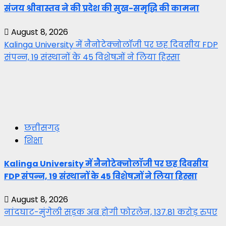
संजय श्रीवास्तव ने की प्रदेश की सुख-समृद्धि की कामना
August 8, 2026
Kalinga University में नैनोटेक्नोलॉजी पर छह दिवसीय FDP
संपन्न, 19 संस्थानों के 45 विशेषज्ञों ने लिया हिस्सा
छत्तीसगढ़
शिक्षा
Kalinga University में नैनोटेक्नोलॉजी पर छह दिवसीय
FDP संपन्न, 19 संस्थानों के 45 विशेषज्ञों ने लिया हिस्सा
August 8, 2026
नांदघाट-मुंगेली सड़क अब होगी फोरलेन, 137.81 करोड़ रुपए