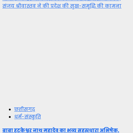
संजय श्रीवास्तव ने की प्रदेश की सुख-समृद्धि की कामना
छत्तीसगढ़
धर्म-संस्कृति
बाबा हटकेश्वर नाथ महादेव का भव्य सहस्रधारा अभिषेक,