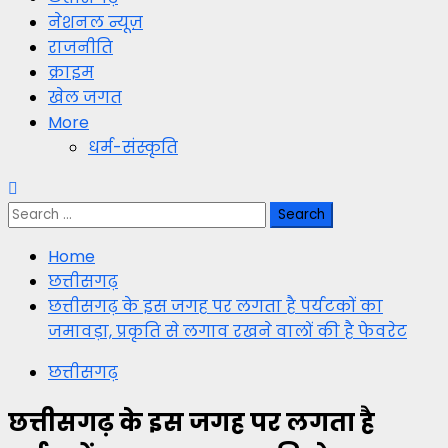
नेशनल न्यूज़
राजनीति
क्राइम
खेल जगत
More
धर्म-संस्कृति
Search
for:
Home
छत्तीसगढ़
छत्तीसगढ़ के इस जगह पर लगता है पर्यटकों का
जमावड़ा, प्रकृति से लगाव रखने वालों की है फेवरेट
छत्तीसगढ़
छत्तीसगढ़ के इस जगह पर लगता है