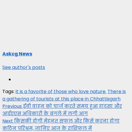
Askcg News
See author's posts
Tags:
it is a favorite of those who love nature.
There is
a gathering of tourists at this place in Chhattisgarh
Post
Previous
ईवी वाहन को चार्ज करते समय हुआ हादसा और
आईएएस अधिकारी के बंगले में लगी आग
navigation
Next
किसकी होगी मेहनत सफल और किसे करना होगा
कठिन परिश्रम, जानिए आज के राशिफल में