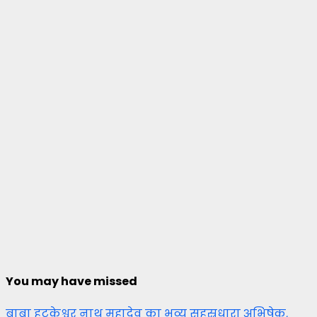
You may have missed
बाबा हटकेश्वर नाथ महादेव का भव्य सहस्रधारा अभिषेक,