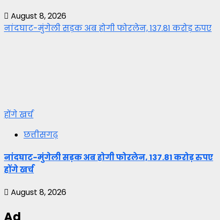
August 8, 2026
नांदघाट-मुंगेली सड़क अब होगी फोरलेन, 137.81 करोड़ रुपए
होंगे खर्च
छत्तीसगढ़
नांदघाट-मुंगेली सड़क अब होगी फोरलेन, 137.81 करोड़ रुपए
होंगे खर्च
August 8, 2026
Ad