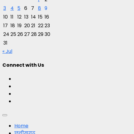
3
4
5
6
7
8
9
10
11
12
13
14
15
16
17
18
19
20
21
22
23
24
25
26
27
28
29
30
31
« Jul
Connect with Us
Facebook
Twitter
Youtube
Instagram
Primary
Menu
Home
छत्तीसगढ़