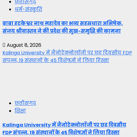
छत्तीसगढ़
धर्म-संस्कृति
बाबा हटकेश्वर नाथ महादेव का भव्य सहस्रधारा अभिषेक,
संजय श्रीवास्तव ने की प्रदेश की सुख-समृद्धि की कामना
August 8, 2026
Kalinga University में नैनोटेक्नोलॉजी पर छह दिवसीय FDP
संपन्न, 19 संस्थानों के 45 विशेषज्ञों ने लिया हिस्सा
छत्तीसगढ़
शिक्षा
Kalinga University में नैनोटेक्नोलॉजी पर छह दिवसीय
FDP संपन्न, 19 संस्थानों के 45 विशेषज्ञों ने लिया हिस्सा