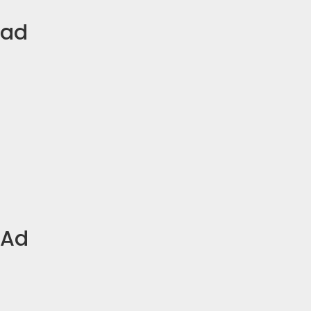
ad
Ad