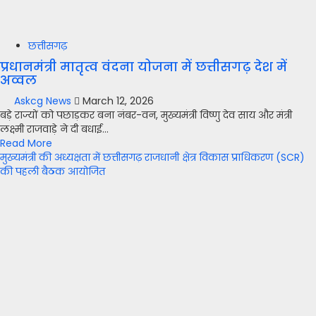
छत्तीसगढ़
प्रधानमंत्री मातृत्व वंदना योजना में छत्तीसगढ़ देश में
अव्वल
Askcg News
March 12, 2026
बड़े राज्यों को पछाड़कर बना नंबर-वन, मुख्यमंत्री विष्णु देव साय और मंत्री
लक्ष्मी राजवाड़े ने दी बधाई...
Read More
मुख्यमंत्री की अध्यक्षता में छत्तीसगढ़ राजधानी क्षेत्र विकास प्राधिकरण (SCR)
की पहली बैठक आयोजित