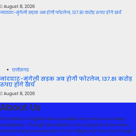
August 8, 2026
नांदघाट-मुंगेली सड़क अब होगी फोरलेन, 137.81 करोड़ रुपए होंगे खर्च
छत्तीसगढ़
नांदघाट-मुंगेली सड़क अब होगी फोरलेन, 137.81 करोड़
रुपए होंगे खर्च
August 8, 2026
About Us
The dream of Digital India is possible only when we change
completely. Through this website, it is our goal to show every
small and big development of the village and the city through