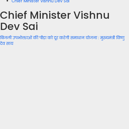
Chief Minister Vishnu Dev Sai
Chief Minister Vishnu
Dev Sai
बिजली उपभोक्ताओं की पीड़ा को दूर करेगी समाधान योजना : मुख्यमंत्री विष्णु
देव साय