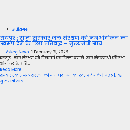
छत्तीसगढ़
रायपुर : राज्य सरकार जल संरक्षण को जनआंदोलन का
स्वरूप देने के लिए प्रतिबद्ध – मुख्यमंत्री साय
Askcg News
February 21, 2026
रायपुर : जल संरक्षण को दिनचर्या का हिस्सा बनाने, जल संरचनाओं की रक्षा
और जल के प्रति...
Read More
राज्य सरकार जल संरक्षण को जनआंदोलन का स्वरूप देने के लिए प्रतिबद्ध –
मुख्यमंत्री साय