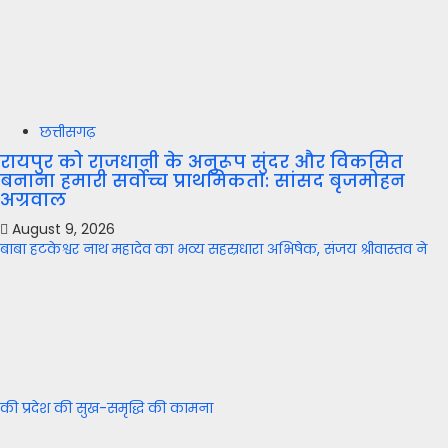
छत्तीसगढ़
रायपुर को राजधानी के अनुरूप सुंदर और विकसित
बनाना हमारी सर्वोच्च प्राथमिकता: सांसद बृजमोहन
अग्रवाल
August 9, 2026
बाबा हटकेश्वर नाथ महादेव का भव्य सहस्रधारा अभिषेक, संजय श्रीवास्तव ने
की प्रदेश की सुख-समृद्धि की कामना