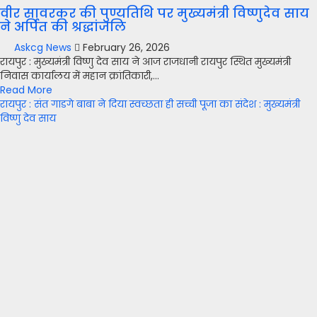
वीर सावरकर की पुण्यतिथि पर मुख्यमंत्री विष्णुदेव साय
ने अर्पित की श्रद्धांजलि
Askcg News
February 26, 2026
रायपुर : मुख्यमंत्री विष्णु देव साय ने आज राजधानी रायपुर स्थित मुख्यमंत्री
निवास कार्यालय में महान क्रांतिकारी,...
Read More
रायपुर : संत गाडगे बाबा ने दिया स्वच्छता ही सच्ची पूजा का संदेश : मुख्यमंत्री
विष्णु देव साय