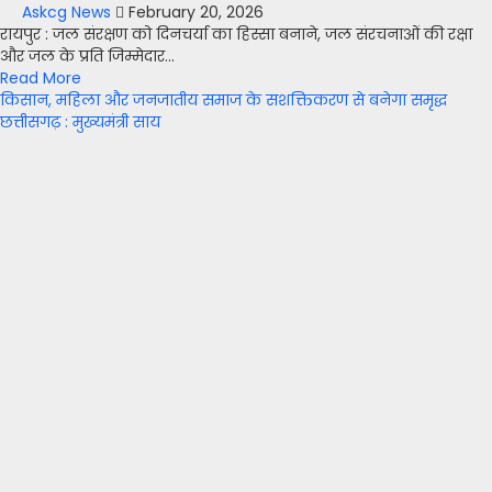
Askcg News
February 20, 2026
रायपुर : जल संरक्षण को दिनचर्या का हिस्सा बनाने, जल संरचनाओं की रक्षा
और जल के प्रति जिम्मेदार...
Read More
किसान, महिला और जनजातीय समाज के सशक्तिकरण से बनेगा समृद्ध
छत्तीसगढ़ : मुख्यमंत्री साय