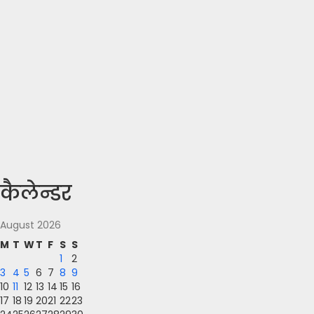
कैलेन्डर
August 2026
M
T
W
T
F
S
S
1
2
3
4
5
6
7
8
9
10
11
12
13
14
15
16
17
18
19
20
21
22
23