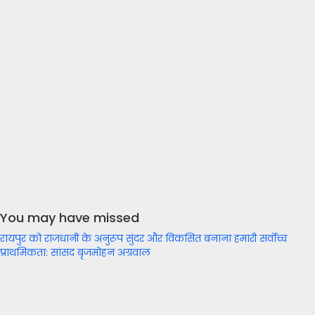
You may have missed
रायपुर को राजधानी के अनुरूप सुंदर और विकसित बनाना हमारी सर्वोच्च
प्राथमिकता: सांसद बृजमोहन अग्रवाल