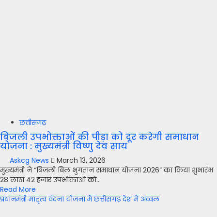
छत्तीसगढ़
बिजली उपभोक्ताओं की पीड़ा को दूर करेगी समाधान
योजना : मुख्यमंत्री विष्णु देव साय
Askcg News
March 13, 2026
मुख्यमंत्री ने “बिजली बिल भुगतान समाधान योजना 2026” का किया शुभारंभ
28 लाख 42 हजार उपभोक्ताओं को...
Read More
प्रधानमंत्री मातृत्व वंदना योजना में छत्तीसगढ़ देश में अव्वल