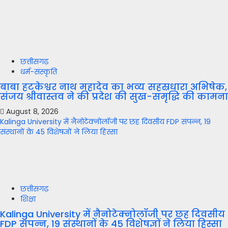
छत्तीसगढ़
धर्म-संस्कृति
बाबा हटकेश्वर नाथ महादेव का भव्य सहस्रधारा अभिषेक,
संजय श्रीवास्तव ने की प्रदेश की सुख-समृद्धि की कामना
August 8, 2026
Kalinga University में नैनोटेक्नोलॉजी पर छह दिवसीय FDP संपन्न, 19
संस्थानों के 45 विशेषज्ञों ने लिया हिस्सा
छत्तीसगढ़
शिक्षा
Kalinga University में नैनोटेक्नोलॉजी पर छह दिवसीय
FDP संपन्न, 19 संस्थानों के 45 विशेषज्ञों ने लिया हिस्सा