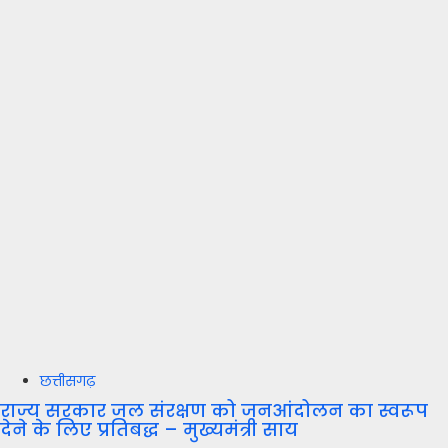
छत्तीसगढ़
राज्य सरकार जल संरक्षण को जनआंदोलन का स्वरूप
देने के लिए प्रतिबद्ध – मुख्यमंत्री साय