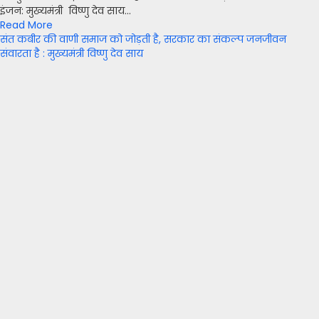
इंजन: मुख्यमंत्री विष्णु देव साय...
Read More
संत कबीर की वाणी समाज को जोड़ती है, सरकार का संकल्प जनजीवन
संवारता है : मुख्यमंत्री विष्णु देव साय