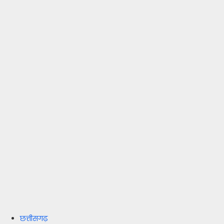
छत्तीसगढ़