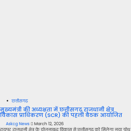
छत्तीसगढ़
मुख्यमंत्री की अध्यक्षता में छत्तीसगढ़ राजधानी क्षेत्र
विकास प्राधिकरण (SCR) की पहली बैठक आयोजित
Askcg News
March 12, 2026
रायपुर :राजधानी क्षेत्र के योजनाबद्ध विकास से छत्तीसगढ़ को मिलेगा नया ग्रोथ