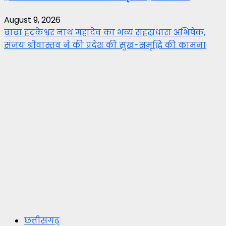
August 9, 2026
बाबा हटकेश्वर नाथ महादेव का भव्य सहस्रधारा अभिषेक,
संजय श्रीवास्तव ने की प्रदेश की सुख-समृद्धि की कामना
छत्तीसगढ़