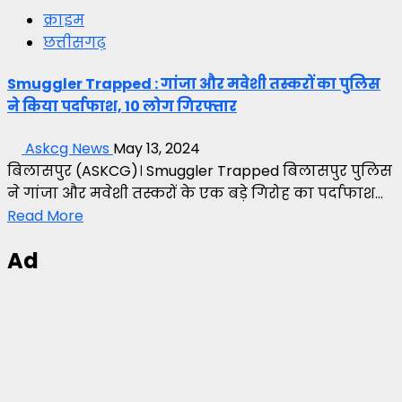
क्राइम
छत्तीसगढ़
Smuggler Trapped : गांजा और मवेशी तस्करों का पुलिस
ने किया पर्दाफाश, 10 लोग गिरफ्तार
Askcg News
May 13, 2024
बिलासपुर (ASKCG)। Smuggler Trapped बिलासपुर पुलिस
ने गांजा और मवेशी तस्करों के एक बड़े गिरोह का पर्दाफाश...
Read More
Ad