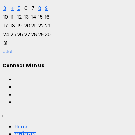
3
4
5
6
7
8
9
10
11
12
13
14
15
16
17
18
19
20
21
22
23
24
25
26
27
28
29
30
31
« Jul
Connect with Us
Facebook
Twitter
Youtube
Instagram
Primary
Menu
Home
छत्तीसगढ़