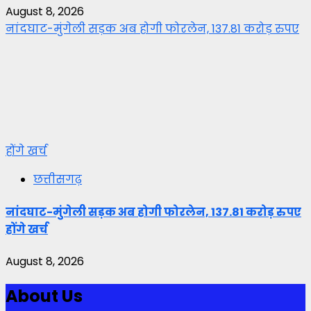
August 8, 2026
नांदघाट-मुंगेली सड़क अब होगी फोरलेन, 137.81 करोड़ रुपए
होंगे खर्च
छत्तीसगढ़
नांदघाट-मुंगेली सड़क अब होगी फोरलेन, 137.81 करोड़ रुपए
होंगे खर्च
August 8, 2026
About Us