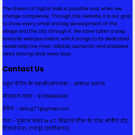
The dream of Digital India is possible only when we
change completely. Through this website, it is our goal
to show every small and big development of the
village and the city through it. We have taken a step
towards web journalism, which brings to its dedicated
readership the most reliable, authentic and unbiased
news among Hindi news sites.
Contact Us
न्यूज पोर्टल के स्वामी/संपादक – आकाश धनगर
मोबाइल नंबर – 9755894500
ईमेल – askcg77@gmail.com
पता – दुकान नंबर M 47, सिद्धार्थ चौक के पास, मार्केट रोड,
टिकरापारा, रायपुर (छत्तीसगढ़)