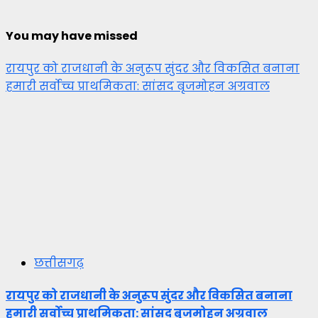
You may have missed
रायपुर को राजधानी के अनुरूप सुंदर और विकसित बनाना
हमारी सर्वोच्च प्राथमिकता: सांसद बृजमोहन अग्रवाल
छत्तीसगढ़
रायपुर को राजधानी के अनुरूप सुंदर और विकसित बनाना
हमारी सर्वोच्च प्राथमिकता: सांसद बृजमोहन अग्रवाल