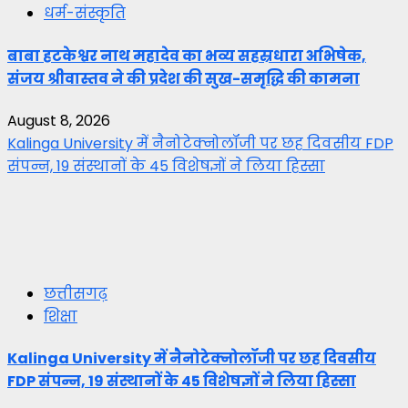
धर्म-संस्कृति
बाबा हटकेश्वर नाथ महादेव का भव्य सहस्रधारा अभिषेक,
संजय श्रीवास्तव ने की प्रदेश की सुख-समृद्धि की कामना
August 8, 2026
Kalinga University में नैनोटेक्नोलॉजी पर छह दिवसीय FDP
संपन्न, 19 संस्थानों के 45 विशेषज्ञों ने लिया हिस्सा
छत्तीसगढ़
शिक्षा
Kalinga University में नैनोटेक्नोलॉजी पर छह दिवसीय
FDP संपन्न, 19 संस्थानों के 45 विशेषज्ञों ने लिया हिस्सा