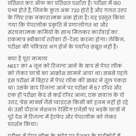
प्रतिशत कट ऑफ का प्रतिशत दर्शाता है। परीक्षा में 180
प्रश्न होते हैं, जिनके कुल अंक 720 होते हैं और गलत उत्तर
के लिए एक नकारात्मक अंक होता है। यह प्रस्तुत किया
गया कि पेपरलीक प्रकृति में प्रणालीगत था और
संरचनात्मक कमियों के साथ मिलकर कार्रवाई का
एकमात्र स्वीकार्य तरीका री-टेस्ट करना होगा। लेकिन,
परीक्षा की पव‍ित्रता भंग होने के पर्याप्त सबूत नहीं हैं।
क्या है पूरा मामला
NEET का 4 जून को रिजल्ट आने के बाद से पेपर लीक
को लेकर छात्रों का आक्रोश सामने आया था। सबसे पहले
इस परीक्षा में बिहार में पेपर लीक की खबर ने तूल पकड़ा
था। उसके बाद रिजल्ट आने पर परीक्षा में 67 टॉपर और
एक ही परीक्षा केंद्र से कई टॉपर आना, एक सवाल के दो
उत्तर, ग्रेस मार्क्स जैसे प्वाइंट्स किसी को हजम नहीं हो रहे
थे। उसी दौरान नेशनल टेस्टिंग एजेंसी पर भड़के छात्रों ने
पूरे देश में रिजल्ट में हेरफेर और पेपरलीक को लेकर
प्रदर्शन किया।