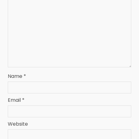
Name
*
Email
*
Website