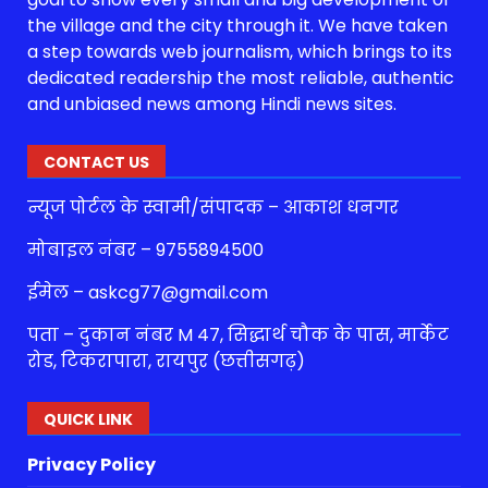
the village and the city through it. We have taken
a step towards web journalism, which brings to its
dedicated readership the most reliable, authentic
and unbiased news among Hindi news sites.
CONTACT US
न्यूज पोर्टल के स्वामी/संपादक – आकाश धनगर
मोबाइल नंबर – 9755894500
ईमेल – askcg77@gmail.com
पता – दुकान नंबर M 47, सिद्धार्थ चौक के पास, मार्केट
रोड, टिकरापारा, रायपुर (छत्तीसगढ़)
QUICK LINK
Privacy Policy