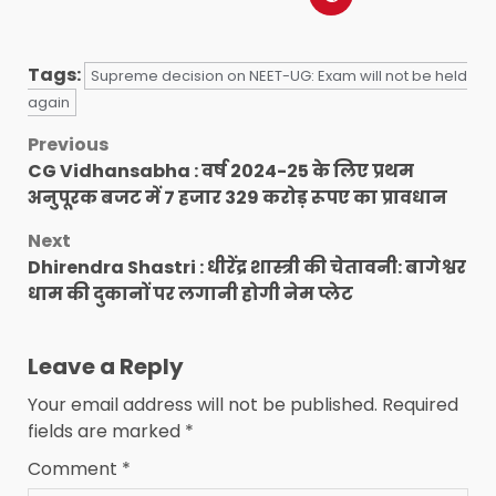
Tags:
Supreme decision on NEET-UG: Exam will not be held
again
Post
Previous
CG Vidhansabha : वर्ष 2024-25 के लिए प्रथम
navigation
अनुपूरक बजट में 7 हजार 329 करोड़ रूपए का प्रावधान
Next
Dhirendra Shastri : धीरेंद्र शास्त्री की चेतावनी: बागेश्वर
धाम की दुकानों पर लगानी होगी नेम प्लेट
Leave a Reply
Your email address will not be published.
Required
fields are marked
*
Comment
*