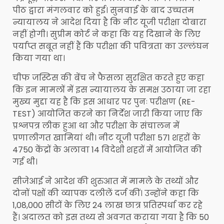
पीठ द्वारा मंगलवार को हुई। सुनवाई के बाद उच्चतम
न्यायालय ने आदेश दिया है कि नीट यूजी परीक्षा दोबारा
नहीं होगी। सुप्रीम कोर्ट ने कहा कि यह दिखाने के लिए
पर्याप्त सबूत नहीं हैं कि परीक्षा की पवित्रता का उल्लंघन
किया गया था।
चीफ जस्टिस की बेंच ने फैसला सुरक्ष‍ित करते हुए कहा
कि इन मामलों में इस न्यायालय के समक्ष उठाया जा रहा
मुख्य मुद्दा यह है कि इस आधार पर पुनः परीक्षण (RE-
TEST) आयोजित करने का निर्देश जारी किया जाए कि
प्रश्नपत्र लीक हुआ था और परीक्षा के संचालन में
प्रणालीगत खामियां थी। नीट यूजी परीक्षा 571 शहरों के
4750 केंद्रों के अलावा 14 विदेशी शहरों में आयोजित की
गई थी।
सीजेआई ने आदेश की शुरुआत में मामले के तथ्यों और
दोनों पक्षों की व्यापक दलीलें दर्ज कीं। उन्होंने कहा कि
1,08,000 सीटों के लिए 24 लाख छात्र प्रतिस्पर्धा कर रहे
हैं। अदालत को इस तथ्य से अवगत कराया गया है कि 50