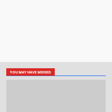
YOU MAY HAVE MISSED