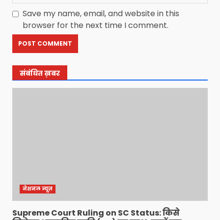
Save my name, email, and website in this
browser for the next time I comment.
संबंधित ख़बर
नेशनल न्यूज़
Supreme Court Ruling on SC Status: किसे