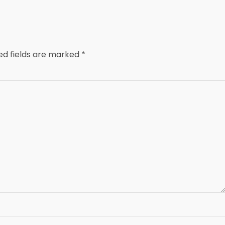
ed fields are marked
*