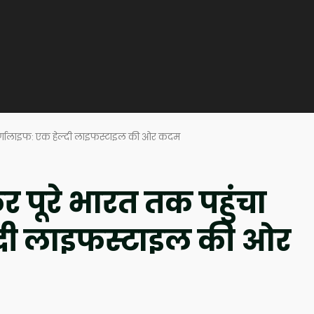
ा ऑर्गालाइफ: एक हेल्दी लाइफस्टाइल की ओर कदम
कर पूरे भारत तक पहुंचा
्दी लाइफस्टाइल की ओर