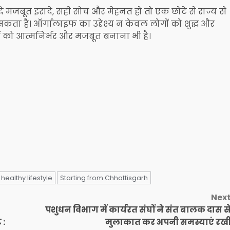
 मजबूत इरादे, सही सोच और मेहनत हो तो एक छोटे से राज्य से
ा सकता है। ऑर्गालाइफ का उद्देश्य न केवल लोगों को शुद्ध और
ों को आत्मनिर्भर और मजबूत बनाना भी है।
healthy lifestyle
Starting from Chhattisgarh
Nex
पशुधन विभाग में कार्यरत संघों ने संत बालक दास स
 :
मुलाकात कर अपनी समस्याएं रख