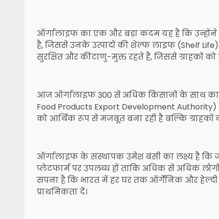
ऑर्गालाइफ का एक और बड़ा कदम यह है कि उन्होंन
है, जिससे उनके उत्पादों की शेल्फ लाइफ (Shelf Lif
सुरक्षित और कीटाणु-मुक्त रहते हैं, जिससे ग्राहकों को
आज ऑर्गालाइफ 300 से अधिक किसानों के साथ काम क
Food Products Export Development Authority) 
को आर्थिक रूप से मजबूत बना रही है बल्कि ग्राहकों क
ऑर्गालाइफ के संस्थापक उमेश बंसी का लक्ष्य है कि ज
प्लेटफार्म पर उपलब्ध हों ताकि अधिक से अधिक लोगों
सपना है कि भारत में हर घर तक ऑर्गेनिक और हेल्द
प्राथमिकता दें।