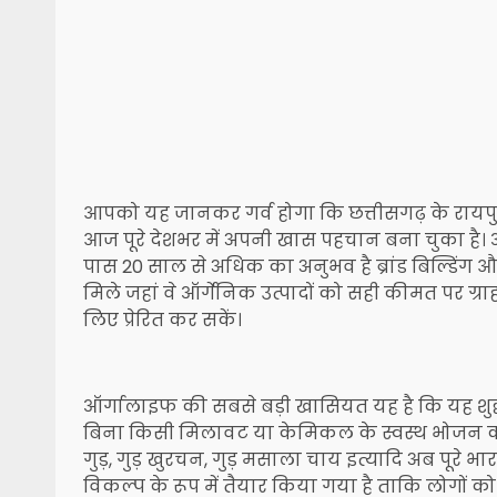
आपको यह जानकर गर्व होगा कि छत्तीसगढ़ के रायपुर 
आज पूरे देशभर में अपनी खास पहचान बना चुका है। 
पास 20 साल से अधिक का अनुभव है ब्रांड बिल्डिंग औ
मिले जहां वे ऑर्गेनिक उत्पादों को सही कीमत पर ग्
लिए प्रेरित कर सकें।
ऑर्गालाइफ की सबसे बड़ी खासियत यह है कि यह शुद्
बिना किसी मिलावट या केमिकल के स्वस्थ भोजन का आ
गुड़, गुड़ खुरचन, गुड़ मसाला चाय इत्यादि अब पूरे भार
विकल्प के रूप में तैयार किया गया है ताकि लोगों क