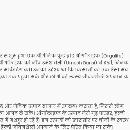
से शुरू हुआ एक ऑर्गेनिक फूड ब्रांड ऑर्गालाइफ (Orgalife)
ऑर्गालाइफ की नींव उमेश बंसी (Umesh Bansi) ने रखी, जिनके
र मार्केटिंग का। उनका उद्देश्य था कि किसानों को एक ऐसा मंच
राहकों तक पहुंचा सकें और लोगों को स्वस्थ जीवनशैली अपनाने के
ध और जैविक उत्पाद बाजार में उपलब्ध कराता है, जिससे लोग
नंद ले सकें। ऑर्गालाइफ के उत्पाद जैसे गुड़ पाउडर, हल्दी
त में मशहूर हो रहे हैं। इन उत्पादों को खासतौर पर चीनी के स्वस्थ
ो हेल्दी जीवनशैली अपनाने के लिए प्रेरित किया जा सके।