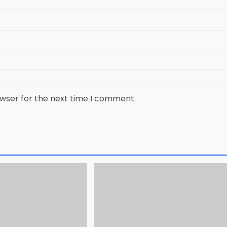
owser for the next time I comment.