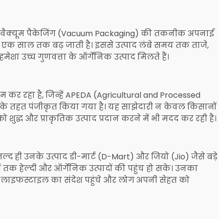
े वैक्यूम पैकेजिंग (Vacuum Packaging) की तकनीक अपनाई
e) एक साल तक बढ़ जाती है। इससे उत्पाद लंबे समय तक ताजे,
 हमेशा उच्च गुणवत्ता के ऑर्गेनिक उत्पाद मिलते हैं।
र रहा है, जिन्हें APEDA (Agricultural and Processed
के तहत पंजीकृत किया गया है। यह साझेदारी न केवल किसानों
ो शुद्ध और प्राकृतिक उत्पाद प्रदान करने में भी मदद कर रही है।
ल्द ही उनके उत्पाद डी-मार्ट (D-Mart) और जियो (Jio) जैसे बड़े
 तक हेल्दी और ऑर्गेनिक उत्पादों की पहुंच हो सके। उनका
ी लाइफस्टाइल का संदेश पहुंचे और लोग अपनी सेहत को