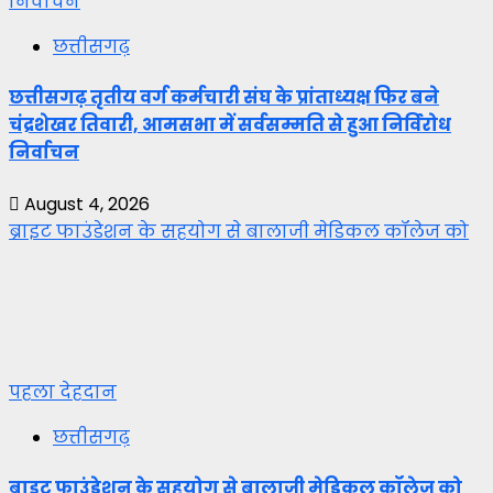
निर्वाचन
छत्तीसगढ़
छत्तीसगढ़ तृतीय वर्ग कर्मचारी संघ के प्रांताध्यक्ष फिर बने
चंद्रशेखर तिवारी, आमसभा में सर्वसम्मति से हुआ निर्विरोध
निर्वाचन
August 4, 2026
ब्राइट फाउंडेशन के सहयोग से बालाजी मेडिकल कॉलेज को
पहला देहदान
छत्तीसगढ़
ब्राइट फाउंडेशन के सहयोग से बालाजी मेडिकल कॉलेज को