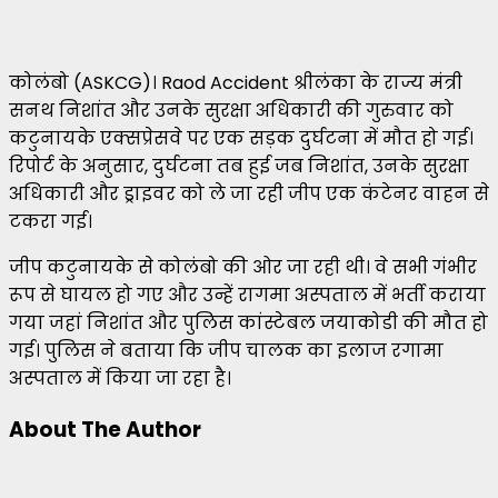
कोलंबो (ASKCG)। Raod Accident श्रीलंका के राज्य मंत्री
सनथ निशांत और उनके सुरक्षा अधिकारी की गुरुवार को
कटुनायके एक्सप्रेसवे पर एक सड़क दुर्घटना में मौत हो गई।
रिपोर्ट के अनुसार, दुर्घटना तब हुई जब निशांत, उनके सुरक्षा
अधिकारी और ड्राइवर को ले जा रही जीप एक कंटेनर वाहन से
टकरा गई।
जीप कटुनायके से कोलंबो की ओर जा रही थी। वे सभी गंभीर
रूप से घायल हो गए और उन्हें रागमा अस्पताल में भर्ती कराया
गया जहां निशांत और पुलिस कांस्टेबल जयाकोडी की मौत हो
गई। पुलिस ने बताया कि जीप चालक का इलाज रगामा
अस्पताल में किया जा रहा है।
About The Author