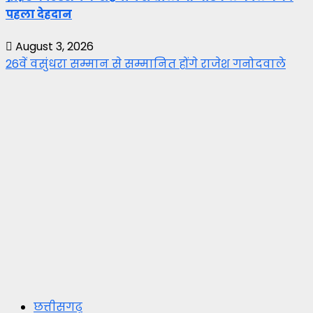
पहला देहदान
August 3, 2026
26वें वसुंधरा सम्मान से सम्मानित होंगे राजेश गनोदवाले
छत्तीसगढ़