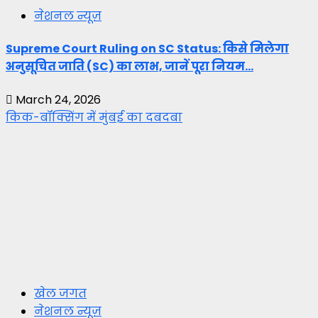
नेशनल न्यूज़
Supreme Court Ruling on SC Status: किसे मिलेगा
अनुसूचित जाति (SC) का लाभ, जानें पूरा नियम…
March 24, 2026
किक-बॉक्सिंग में मुंबई का दबदबा
खेल जगत
नेशनल न्यूज़