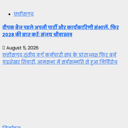
छत्तीसगढ़
दीपक बैज पहले अपनी पार्टी और कार्यकारिणी संभालें, फिर
2028 की बात करें: संजय श्रीवास्तव
August 5, 2026
छत्तीसगढ़ तृतीय वर्ग कर्मचारी संघ के प्रांताध्यक्ष फिर बने
चंद्रशेखर तिवारी, आमसभा में सर्वसम्मति से हुआ निर्विरोध