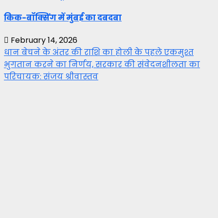
किक-बॉक्सिंग में मुंबई का दबदबा
February 14, 2026
धान बेचने के अंतर की राशि का होली के पहले एकमुश्त
भुगतान करने का निर्णय, सरकार की संवेदनशीलता का
परिचायक: संजय श्रीवास्तव