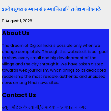
26वें वसुंधरा सम्मान से सम्मानित होंगे राजेश गनोदवाले
August 1, 2026
About Us
The dream of Digital India is possible only when we
change completely. Through this website, it is our goal
to show every small and big development of the
village and the city through it. We have taken a step
towards web journalism, which brings to its dedicated
readership the most reliable, authentic and unbiased
news among Hindi news sites.
Contact Us
न्यूज पोर्टल के स्वामी/संपादक – आकाश धनगर