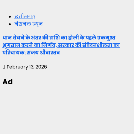
छत्तीसगढ़
नेशनल न्यूज़
धान बेचने के अंतर की राशि का होली के पहले एकमुश्त
भुगतान करने का निर्णय, सरकार की संवेदनशीलता का
परिचायक: संजय श्रीवास्तव
February 13, 2026
Ad