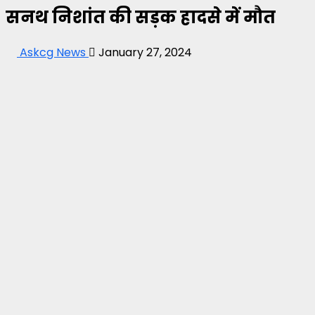
सनथ निशांत की सड़क हादसे में मौत
Askcg News
January 27, 2024