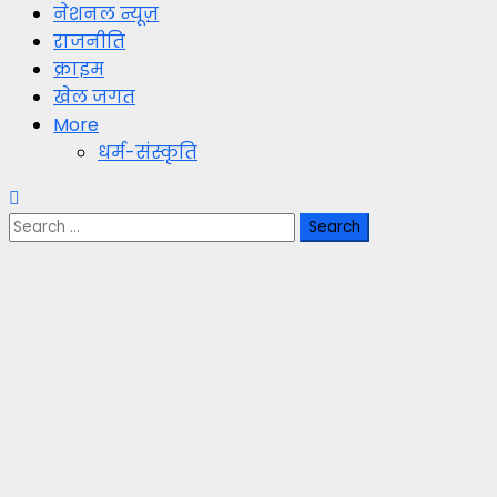
नेशनल न्यूज़
राजनीति
क्राइम
खेल जगत
More
धर्म-संस्कृति
Search
for: