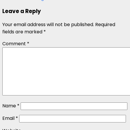
Leave a Reply
Your email address will not be published.
Required
fields are marked
*
Comment
*
Name
*
Email
*