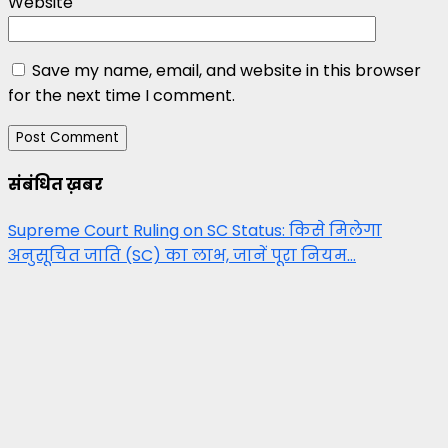
Website
Save my name, email, and website in this browser
for the next time I comment.
संबंधित ख़बर
Supreme Court Ruling on SC Status: किसे मिलेगा
अनुसूचित जाति (SC) का लाभ, जानें पूरा नियम…