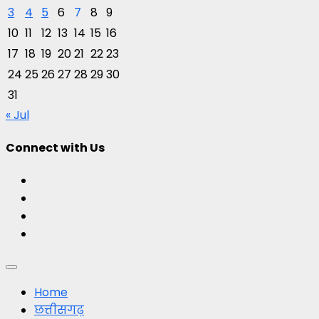
3
4
5
6
7
8
9
10
11
12
13
14
15
16
17
18
19
20
21
22
23
24
25
26
27
28
29
30
31
« Jul
Connect with Us
Facebook
Twitter
Youtube
Instagram
Primary
Menu
Home
छत्तीसगढ़