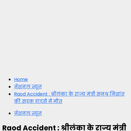
Home
नेशनल न्यूज़
Raod Accident : श्रीलंका के राज्य मंत्री सनथ निशांत
की सड़क हादसे में मौत
नेशनल न्यूज़
Raod Accident : श्रीलंका के राज्य मंत्री