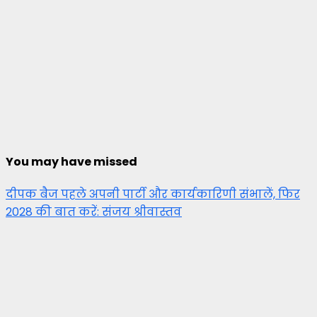
You may have missed
दीपक बैज पहले अपनी पार्टी और कार्यकारिणी संभालें, फिर
2028 की बात करें: संजय श्रीवास्तव