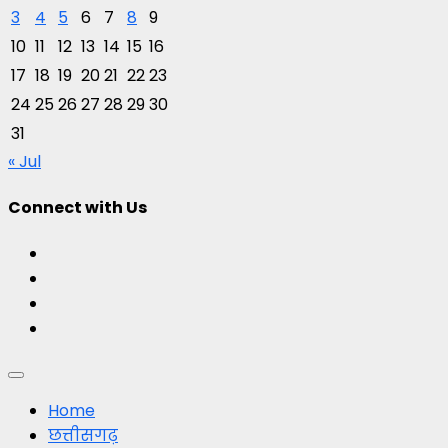
3
4
5
6
7
8
9
10
11
12
13
14
15
16
17
18
19
20
21
22
23
24
25
26
27
28
29
30
31
« Jul
Connect with Us
Facebook
Twitter
Youtube
Instagram
Primary
Menu
Home
छत्तीसगढ़