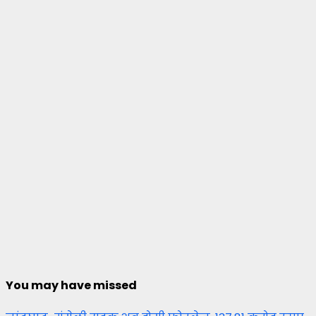
You may have missed