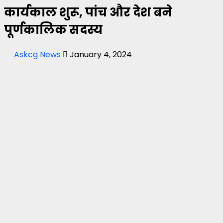
कार्यकाल शुरू, पांच और देश बने
पूर्णकालिक सदस्य
Askcg News
January 4, 2024