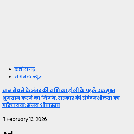
छत्तीसगढ़
नेशनल न्यूज़
धान बेचने के अंतर की राशि का होली के पहले एकमुश्त
भुगतान करने का निर्णय, सरकार की संवेदनशीलता का
परिचायक: संजय श्रीवास्तव
February 13, 2026