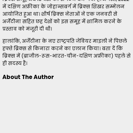
में दक्षिण अफ्रीका के जोहान्सबर्ग में ब्रिक्स शिखर सम्मेलन
आयोजित हुआ था। शीर्ष ब्रिक्स नेताओं ने एक जनवरी से
अर्जेंटीना सहित छह देशों को इस समूह में शामिल करने के
प्रस्ताव को मंजूरी दी थी।
हालांकि, अर्जेंटीना के नए राष्ट्रपति जेवियर माइली ने पिछले
हफ्ते ब्रिक्स से किनारा करने का एलान किया। बता दें कि
ब्रिक्स में (ब्राजील-रूस-भारत-चीन-दक्षिण अफ्रीका) पहले से
ही सदस्य हैं।
About The Author