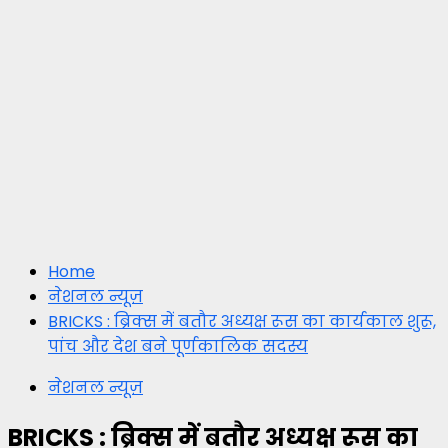
Home
नेशनल न्यूज़
BRICKS : ब्रिक्स में बतौर अध्यक्ष रूस का कार्यकाल शुरू,
पांच और देश बने पूर्णकालिक सदस्य
नेशनल न्यूज़
BRICKS : ब्रिक्स में बतौर अध्यक्ष रूस का