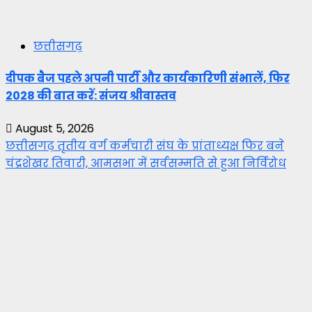
छत्तीसगढ़
दीपक बैज पहले अपनी पार्टी और कार्यकारिणी संभालें, फिर
2028 की बात करें: संजय श्रीवास्तव
August 5, 2026
छत्तीसगढ़ तृतीय वर्ग कर्मचारी संघ के प्रांताध्यक्ष फिर बने
चंद्रशेखर तिवारी, आमसभा में सर्वसम्मति से हुआ निर्विरोध