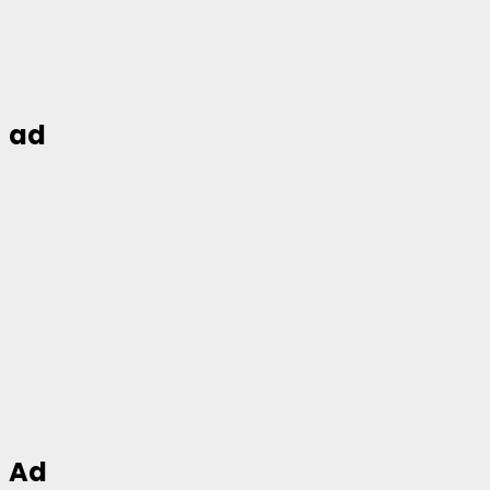
ad
Ad