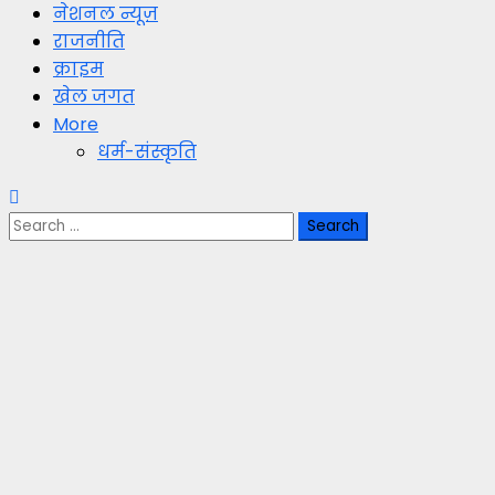
नेशनल न्यूज़
राजनीति
क्राइम
खेल जगत
More
धर्म-संस्कृति
Search
for: