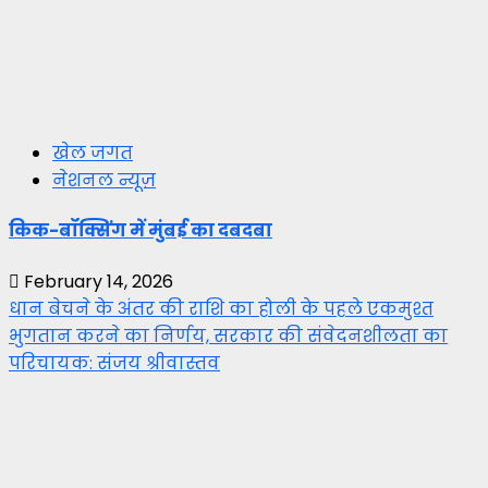
खेल जगत
नेशनल न्यूज़
किक-बॉक्सिंग में मुंबई का दबदबा
February 14, 2026
धान बेचने के अंतर की राशि का होली के पहले एकमुश्त
भुगतान करने का निर्णय, सरकार की संवेदनशीलता का
परिचायक: संजय श्रीवास्तव