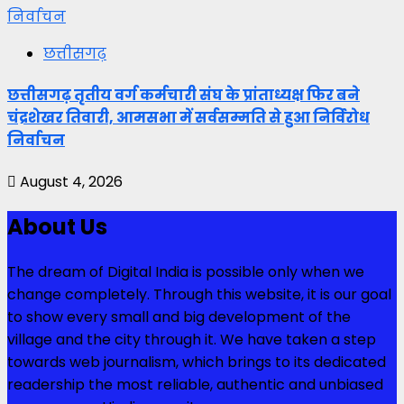
निर्वाचन
छत्तीसगढ़
छत्तीसगढ़ तृतीय वर्ग कर्मचारी संघ के प्रांताध्यक्ष फिर बने
चंद्रशेखर तिवारी, आमसभा में सर्वसम्मति से हुआ निर्विरोध
निर्वाचन
August 4, 2026
About Us
The dream of Digital India is possible only when we
change completely. Through this website, it is our goal
to show every small and big development of the
village and the city through it. We have taken a step
towards web journalism, which brings to its dedicated
readership the most reliable, authentic and unbiased