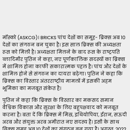
मॉस्को (ASKCG)। BRICKS पांच देशों का समूह- ब्रिक्स अब 10
देशों का संगठन बन चुका है। इस साल ब्रिक्स की अध्यक्षता
रूस को मिली है। अध्यक्षता मिलने के बाद रूस के राष्ट्रपति
व्लादिमीर पुतिन ने कहा, नए पूर्णकालिक सदस्यों का ब्रिक्स
में शामिल होना काफी सकारात्मक पहल है। पांच और देशों के
शामिल होने से संगठन का दायरा बढ़ेगा। पुतिन ने कहा कि
ब्रिक्स का विस्तार अंतरराष्ट्रीय मामलों में इसकी अहम
भूमिका का मजबूत संकेत है।
पुतिन ने कहा कि ब्रिक्स के विस्तार का मकसद समान
वैश्विक विकास और सुरक्षा के लिए बहुपक्षवाद को मजबूत
करना है। बता दें कि ब्रिक्स में मिस्र, इथियोपिया, ईरान, सऊदी
अरब और संयुक्त अरब अमीरात नए सदस्य हैं। इसी के साथ
ब्रिक्स समूह अब 10 देशों का संगठन बन गया है। अगस्त, 2022