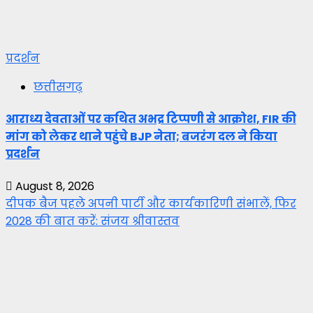
प्रदर्शन
छत्तीसगढ़
आराध्य देवताओं पर कथित अभद्र टिप्पणी से आक्रोश, FIR की
मांग को लेकर थाने पहुंचे BJP नेता; बजरंग दल ने किया
प्रदर्शन
August 8, 2026
दीपक बैज पहले अपनी पार्टी और कार्यकारिणी संभालें, फिर
2028 की बात करें: संजय श्रीवास्तव