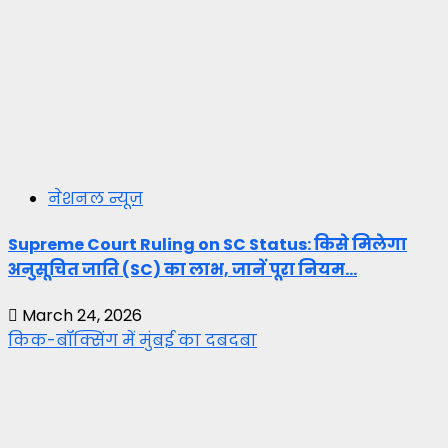
नेशनल न्यूज़
Supreme Court Ruling on SC Status: किसे मिलेगा
अनुसूचित जाति (SC) का लाभ, जानें पूरा नियम…
March 24, 2026
किक-बॉक्सिंग में मुंबई का दबदबा