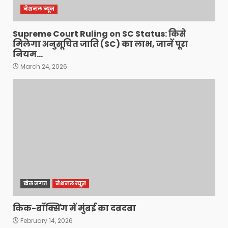
नेशनल न्यूज़
Supreme Court Ruling on SC Status: किसे
मिलेगा अनुसूचित जाति (SC) का लाभ, जानें पूरा
नियम…
March 24, 2026
खेल जगत
नेशनल न्यूज़
किक-बॉक्सिंग में मुंबई का दबदबा
February 14, 2026