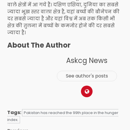
वाले क्षेत्रों में आ गये हैं। दक्षिण एशिया, दुनिया का सबसे
ज्यादा भूख स्तर वाला क्षेत्र है, यहां बच्चों की बौनेपन की
दर सबसे ज्यादा है और यहां विश्व में अब तक किसी भी
क्षेत्र की तुलना में बच्चों के कमजोर होने की दर सबसे
ज्यादा है।
About The Author
Askcg News
See author's posts
Tags:
Pakistan has reached the 99th place in the hunger
index.