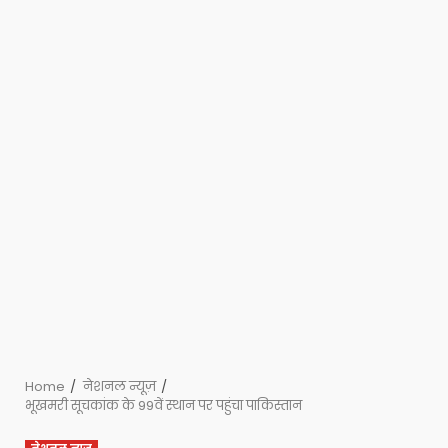
Home
नेशनल न्यूज़
भूखमरी सूचकांक के 99वें स्थान पर पहुंचा पाकिस्तान