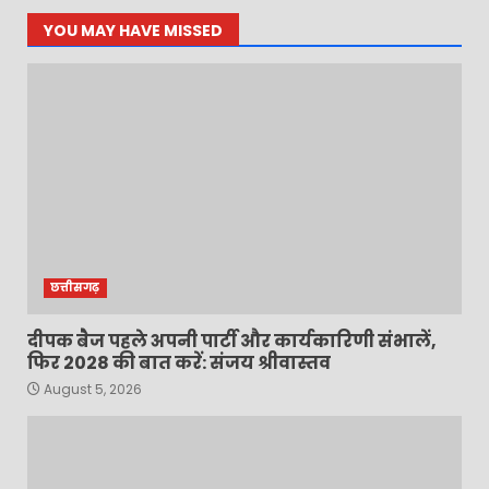
YOU MAY HAVE MISSED
छत्तीसगढ़
दीपक बैज पहले अपनी पार्टी और कार्यकारिणी संभालें,
फिर 2028 की बात करें: संजय श्रीवास्तव
August 5, 2026