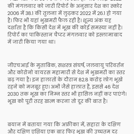
की मंगलवार को जारी रिपोर्ट के अनुसार देश का स्कोर
2006 में 38.1 की तुलना में लुढ़कर 2022 में 26.1 हो गया
है। फिर भी यहां भुखमरी फैल रही है। शून्य अंक यह
दर्शाता है कि किसी देश में भूख की कोई समस्या नहीं है।
रिपोर्ट का पाकिस्तान चैप्टर मंगलवार को इस्लामाबाद
में जारी किया गया था।
जीएचआई के मुताबिक, सशस्त्र संघर्ष, जलवायु परिवर्तन
और कोरोनो वायरस महामारी से देश में भुखमरी का स्तर
बढ़ गया है। इन हालातों के दौरान 82.8 करोड़ लोग भूखे
रहने को मजबूर हुए। अभी जैसे हालात हैं, इससे 46 देश
2030 तक भूख का निम्न स्तर भी हासिल नहीं कर पाएंगे।
भूख को पूरी तरह खत्म करना तो दूर की बात है।
बयान में बताया गया कि अफ्रीका में, सहारा के दक्षिण
और दक्षिण एशिया एक बार फिर भूख की उच्चतम दर