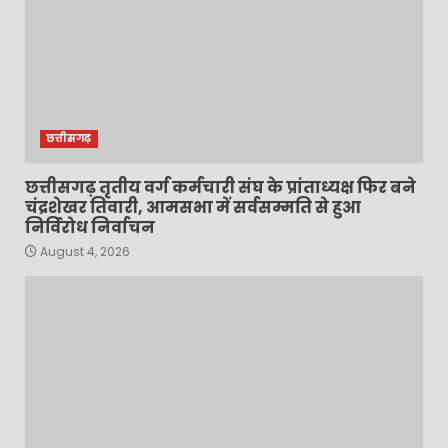
छत्तीसगढ़
छत्तीसगढ़ तृतीय वर्ग कर्मचारी संघ के प्रांताध्यक्ष फिर बने
चंद्रशेखर तिवारी, आमसभा में सर्वसम्मति से हुआ
निर्विरोध निर्वाचन
August 4, 2026