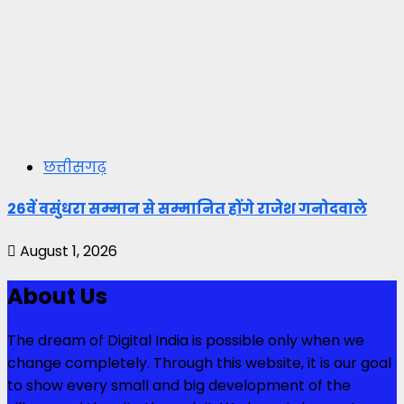
छत्तीसगढ़
26वें वसुंधरा सम्मान से सम्मानित होंगे राजेश गनोदवाले
August 1, 2026
About Us
The dream of Digital India is possible only when we
change completely. Through this website, it is our goal
to show every small and big development of the