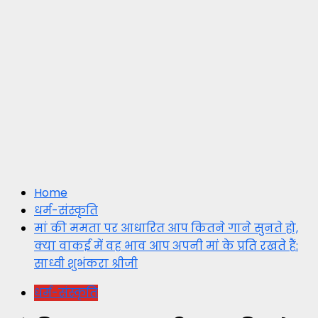
Home
धर्म-संस्कृति
मां की ममता पर आधारित आप कितने गाने सुनते हो,
क्या वाकई में वह भाव आप अपनी मां के प्रति रखते हैं:
साध्वी शुभंकरा श्रीजी
धर्म-संस्कृति