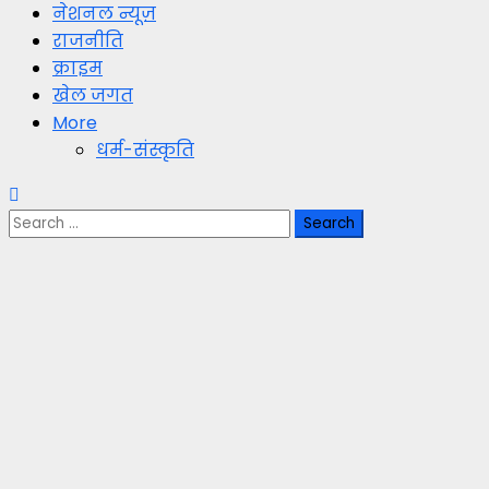
नेशनल न्यूज़
राजनीति
क्राइम
खेल जगत
More
धर्म-संस्कृति
Search
for: