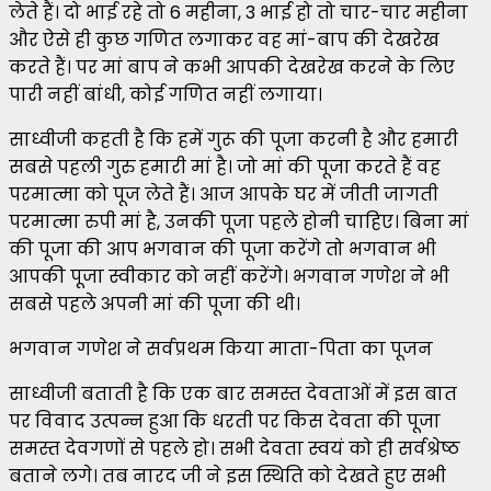
लेते हैं। दो भाई रहे तो 6 महीना, 3 भाई हो तो चार-चार महीना
और ऐसे ही कुछ गणित लगाकर वह मां-बाप की देखरेख
करते हैं। पर मां बाप ने कभी आपकी देखरेख करने के लिए
पारी नहीं बांधी, कोई गणित नहीं लगाया।
साध्वीजी कहती है कि हमें गुरू की पूजा करनी है और हमारी
सबसे पहली गुरु हमारी मां है। जो मां की पूजा करते हैं वह
परमात्मा को पूज लेते हैं। आज आपके घर में जीती जागती
परमात्मा रुपी मां है, उनकी पूजा पहले होनी चाहिए। बिना मां
की पूजा की आप भगवान की पूजा करेंगे तो भगवान भी
आपकी पूजा स्वीकार को नहीं करेंगे। भगवान गणेश ने भी
सबसे पहले अपनी मां की पूजा की थी।
भगवान गणेश ने सर्वप्रथम किया माता-पिता का पूजन
साध्वीजी बताती है कि एक बार समस्त देवताओं में इस बात
पर विवाद उत्पन्न हुआ कि धरती पर किस देवता की पूजा
समस्त देवगणों से पहले हो। सभी देवता स्वयं को ही सर्वश्रेष्ठ
बताने लगे। तब नारद जी ने इस स्थिति को देखते हुए सभी