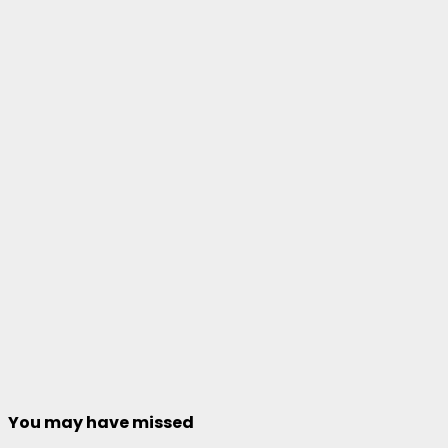
You may have missed