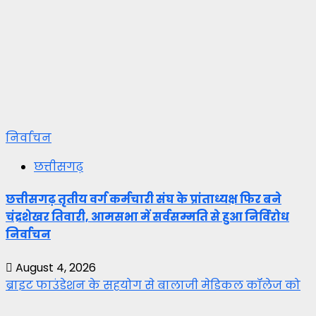
निर्वाचन
छत्तीसगढ़
छत्तीसगढ़ तृतीय वर्ग कर्मचारी संघ के प्रांताध्यक्ष फिर बने
चंद्रशेखर तिवारी, आमसभा में सर्वसम्मति से हुआ निर्विरोध
निर्वाचन
August 4, 2026
ब्राइट फाउंडेशन के सहयोग से बालाजी मेडिकल कॉलेज को