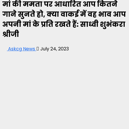
मां की ममता पर आधारित आप कितने
गाने सुनते हो, क्या वाकई में वह भाव आप
अपनी मां के प्रति रखते हैं: साध्वी शुभंकरा
श्रीजी
Askcg News
July 24, 2023