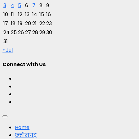
3
4
5
6
7
8
9
10
11
12
13
14
15
16
17
18
19
20
21
22
23
24
25
26
27
28
29
30
31
« Jul
Connect with Us
Facebook
Twitter
Youtube
Instagram
Primary
Menu
Home
छत्तीसगढ़