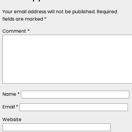
Your email address will not be published.
Required
fields are marked
*
Comment
*
Name
*
Email
*
Website