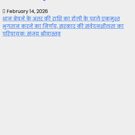
February 14, 2026
धान बेचने के अंतर की राशि का होली के पहले एकमुश्त
भुगतान करने का निर्णय, सरकार की संवेदनशीलता का
परिचायक: संजय श्रीवास्तव