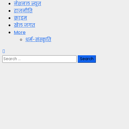
नेशनल न्यूज़
राजनीति
क्राइम
खेल जगत
More
धर्म-संस्कृति
Search
for: