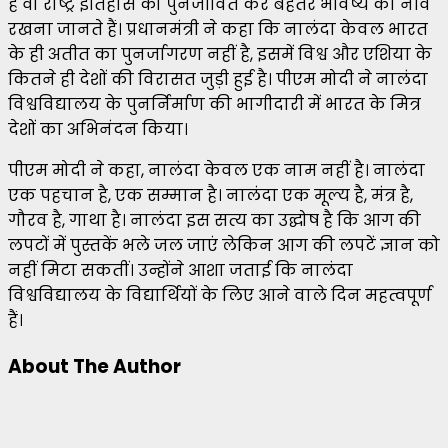
हैं वो राष्ट्र इतिहास को पुनर्जीवित कर बेहतर भविष्य की नींव
रखना जानते हैं। प्रधानमंत्री ने कहा कि नालंदा केवल भारत
के ही अतीत का पुनर्जागरण नहीं है, इसमें विश्व और एशिया के
कितने ही देशों की विरासत जुड़ी हुई है। पीएम मोदी ने नालंदा
विश्वविद्यालय के पुनर्निर्माण की भागीदारी में भारत के मित्र
देशों का अभिनंदन किया।
पीएम मोदी ने कहा, नालंदा केवल एक नाम नहीं है। नालंदा
एक पहचान है, एक सम्मान है। नालंदा एक मूल्य है, मंत्र है,
गौरव है, गाथा है। नालंदा इस सत्य का उद्घोष है कि आग की
लपटों में पुस्तकें भले जल जाएं लेकिन आग की लपटें ज्ञान को
नहीं मिटा सकतीं। उन्होंने आशा जताई कि नालंदा
विश्वविद्यालय के विद्यार्थियों के लिए आने वाले दिन महत्वपूर्ण
हैं।
About The Author