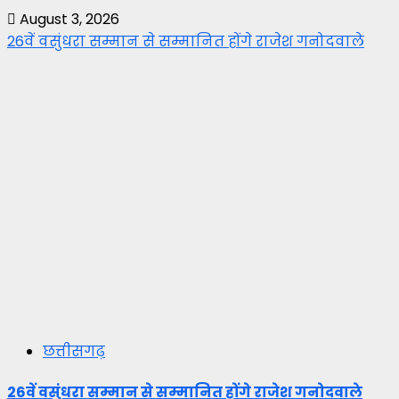
August 3, 2026
26वें वसुंधरा सम्मान से सम्मानित होंगे राजेश गनोदवाले
छत्तीसगढ़
26वें वसुंधरा सम्मान से सम्मानित होंगे राजेश गनोदवाले