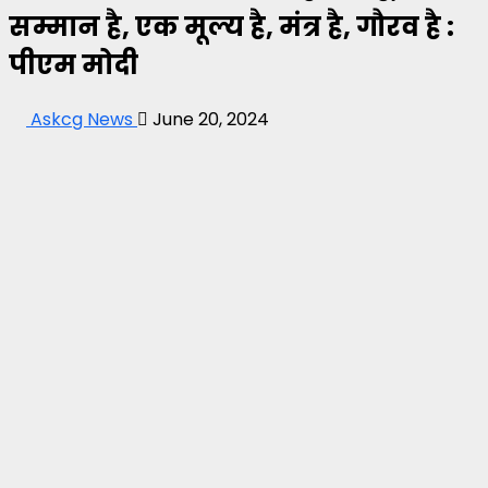
सम्मान है, एक मूल्य है, मंत्र है, गौरव है :
पीएम मोदी
Askcg News
June 20, 2024