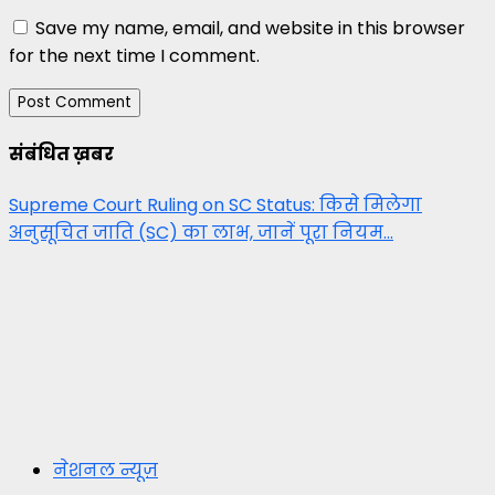
Save my name, email, and website in this browser
for the next time I comment.
संबंधित ख़बर
Supreme Court Ruling on SC Status: किसे मिलेगा
अनुसूचित जाति (SC) का लाभ, जानें पूरा नियम…
नेशनल न्यूज़