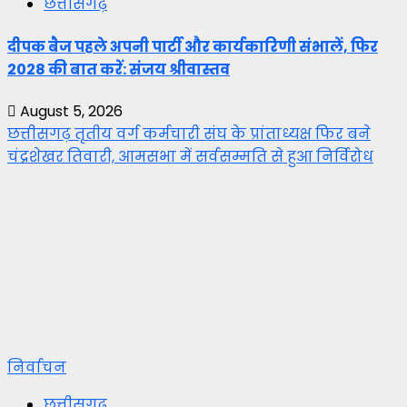
छत्तीसगढ़
दीपक बैज पहले अपनी पार्टी और कार्यकारिणी संभालें, फिर
2028 की बात करें: संजय श्रीवास्तव
August 5, 2026
छत्तीसगढ़ तृतीय वर्ग कर्मचारी संघ के प्रांताध्यक्ष फिर बने
चंद्रशेखर तिवारी, आमसभा में सर्वसम्मति से हुआ निर्विरोध
निर्वाचन
छत्तीसगढ़