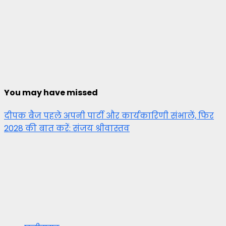
You may have missed
दीपक बैज पहले अपनी पार्टी और कार्यकारिणी संभालें, फिर
2028 की बात करें: संजय श्रीवास्तव