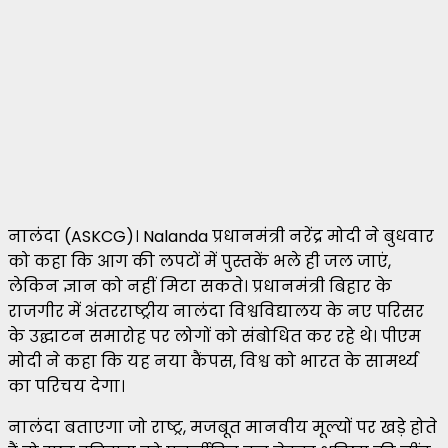
नालंदा (ASKCG)। Nalanda प्रधानमंत्री नरेंद्र मोदी ने बुधवार
को कहा कि आग की लपटों में पुस्तकें भले ही जल जाएं,
लेकिन ज्ञान को नहीं मिटा सकते। प्रधानमंत्री बिहार के
राजगीर में अंतरराष्ट्रीय नालंदा विश्वविद्यालय के नए परिसर
के उद्घाटन समारोह पर लोगों को संबोधित कर रहे थे। पीएम
मोदी ने कहा कि यह नया कैंपस, विश्व को भारत के सामर्थ्य
का परिचय देगा।
नालंदा बताएगा जो राष्ट्र, मजबूत मानवीय मूल्यों पर खड़े होते