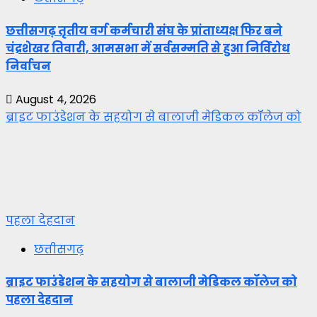
छत्तीसगढ़ तृतीय वर्ग कर्मचारी संघ के प्रांताध्यक्ष फिर बने
चंद्रशेखर तिवारी, आमसभा में सर्वसम्मति से हुआ निर्विरोध
निर्वाचन
August 4, 2026
ब्राइट फाउंडेशन के सहयोग से बालाजी मेडिकल कॉलेज को
पहला देहदान
छत्तीसगढ़
ब्राइट फाउंडेशन के सहयोग से बालाजी मेडिकल कॉलेज को
पहला देहदान