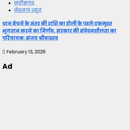
छत्तीसगढ़
नेशनल न्यूज़
धान बेचने के अंतर की राशि का होली के पहले एकमुश्त
भुगतान करने का निर्णय, सरकार की संवेदनशीलता का
परिचायक: संजय श्रीवास्तव
February 13, 2026
Ad