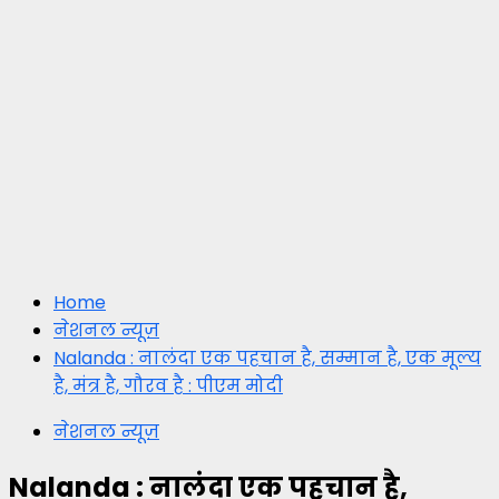
Home
नेशनल न्यूज़
Nalanda : नालंदा एक पहचान है, सम्मान है, एक मूल्य
है, मंत्र है, गौरव है : पीएम मोदी
नेशनल न्यूज़
Nalanda : नालंदा एक पहचान है,