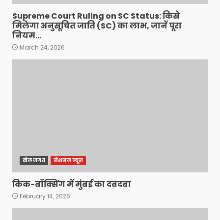
Supreme Court Ruling on SC Status: किसे
मिलेगा अनुसूचित जाति (SC) का लाभ, जानें पूरा
नियम…
March 24, 2026
खेल जगत
नेशनल न्यूज़
किक-बॉक्सिंग में मुंबई का दबदबा
February 14, 2026