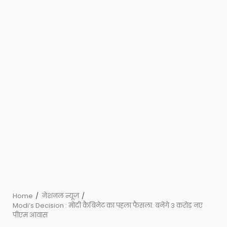
Home
नेशनल न्यूज़
Modi’s Decision : मोदी कैबिनेट का पहला फैसला: बनेंगे 3 करोड़ नए
पीएम आवास