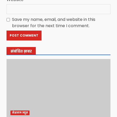
Save my name, email, and website in this
browser for the next time I comment.
संबंधित ख़बर
नेशनल न्यूज़