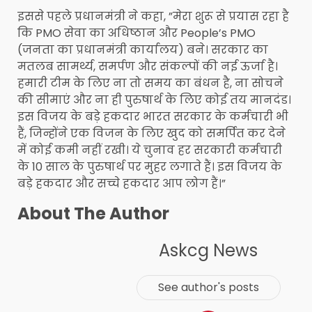
इससे पहले प्रधानमंत्री ने कहा, ”मेरा शुरू से प्रयास रहा है
कि PMO सेवा का अधिष्ठान और People’s PMO
(जनता का प्रधानमंत्री कार्यालय) बने। सरकार का
मतलब सामर्थ्य, समर्पण और संकल्पों की नई ऊर्जा है।
हमारी टीम के लिए ना तो समय का बंधन है, ना सोचने
की सीमाएं और ना ही पुरुषार्थ के लिए कोई तय मानदंड।
इस विजय के बड़े हकदार भारत सरकार के कर्मचारी भी
हैं, जिन्होंने एक विजन के लिए खुद को समर्पित कर देने
में कोई कमी नहीं रखी। ये चुनाव हर सरकारी कर्मचारी
के 10 साल के पुरुषार्थ पर मुहर लगाते हैं। इस विजय के
बड़े हकदार और सच्चे हकदार आप लोग हैं।”
About The Author
Askcg News
See author's posts