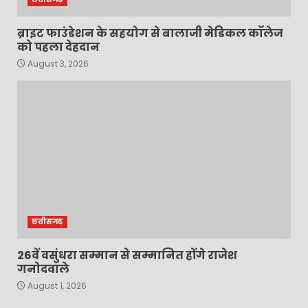
ब्राइट फाउंडेशन के सहयोग से बालाजी मेडिकल कॉलेज
को पहला देहदान
August 3, 2026
छत्तीसगढ़
26वें वसुंधरा सम्मान से सम्मानित होंगे राजेश
गनोदवाले
August 1, 2026