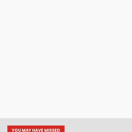
YOU MAY HAVE MISSED