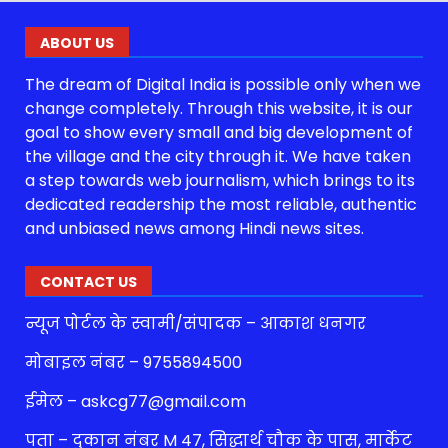
ABOUT US
The dream of Digital India is possible only when we
change completely. Through this website, it is our
goal to show every small and big development of
the village and the city through it. We have taken
a step towards web journalism, which brings to its
dedicated readership the most reliable, authentic
and unbiased news among Hindi news sites.
CONTACT US
न्यूज पोर्टल के स्वामी/संपादक – आकाश धनगर
मोबाइल नंबर – 9755894500
ईमेल – askcg77@gmail.com
पता – दुकान नंबर M 47, सिद्धार्थ चौक के पास, मार्केट