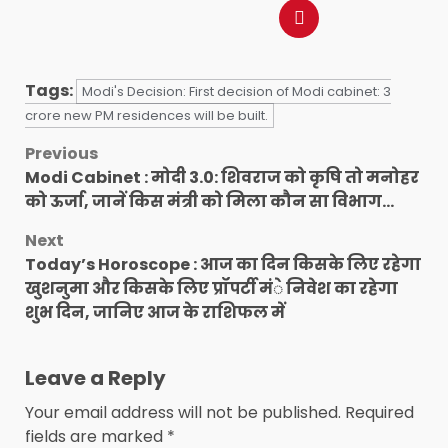
Tags:
Modi's Decision: First decision of Modi cabinet: 3
crore new PM residences will be built.
Post
Previous
Modi Cabinet : मोदी 3.0: शिवराज को कृषि तो मनोहर
navigation
को ऊर्जा, जानें किस मंत्री को मिला कौन सा विभाग…
Next
Today’s Horoscope : आज का दिन किसके लिए रहेगा
खुशनुमा और किसके लिए प्रॉपर्टी मंे निवेश का रहेगा
शुभ दिन, जानिए आज के राशिफल में
Leave a Reply
Your email address will not be published.
Required
fields are marked
*