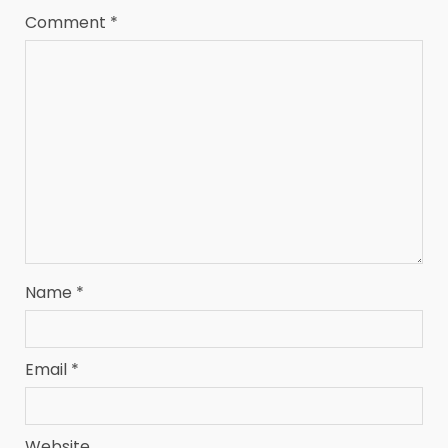
Comment
*
Name
*
Email
*
Website