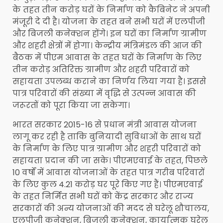
के तहत तीन करोड़ घरों के निर्माण को कैबिनेट ने अपनी
मंजूरी दे दी है। योजना के तहत बने सभी घरों में एलपीजी
और बिजली कनेक्शन होंगे। इन घरों का निर्माण ग्रामीण
और शहरी क्षेत्रों में होगा। केन्द्रीय मंत्रिमंडल की आज की
बैठक में पीएम आवास के तहत घरों के निर्माण के लिए
तीन करोड़ अतिरिक्त ग्रामीण और शहरी परिवारों को
सहायता उपलब्ध कराने का निर्णय लिया गया है। इससे
पात्र परिवारों की संख्या में वृद्धि से उत्पन्न आवास की
जरूरतों को पूरा किया जा सकेगा।
भारत सरकार 2015-16 से प्रधान मंत्री आवास योजना
लागू कर रही है ताकि बुनियादी सुविधाओं के साथ घरों
के निर्माण के लिए पात्र ग्रामीण और शहरी परिवारों को
सहायता प्रदान की जा सके। पीएमएवाई के तहत, पिछले
10 वर्षों में आवास योजनाओं के तहत पात्र गरीब परिवारों
के लिए कुल 4.21 करोड़ घर पूरे किए गए हैं। पीएमएवाई
के तहत निर्मित सभी घरों को केंद्र सरकार और राज्य
सरकारों की अन्य योजनाओं की मदद से घरेलू शौचालय,
एलपीजी कनेक्शन, बिजली कनेक्शन, कार्यात्मक घरेलू