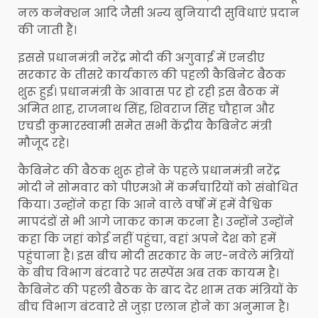
नल कनेक्शन आदि जैसी अन्य बुनियादी सुविधाएं प्रदान
की जाती हैं।
इससे प्रधानमंत्री नरेंद्र मोदी की अगुवाई में एनडीए
सरकार के तीसरे कार्यकाल की पहली कैबिनेट बैठक
शुरू हुई। प्रधानमंत्री के आवास पर हो रही इस बैठक में
अमित शाह, राजनाथ सिंह, शिवराज सिंह चौहान और
एचडी कुमारस्वामी समेत सभी केंद्रीय कैबिनेट मंत्री
मौजूद रहे।
कैबिनेट की बैठक शुरू होने के पहले प्रधानमंत्री नरेंद्र
मोदी ने सोमवार को पीएमओ में कर्मचारियों को संबोधित
किया। उन्होंने कहा कि आने वाले वर्षों में हमें वैश्विक
मापदंडों से भी आगे जाकर काम करना है। उन्होंने उन्होंने
कहा कि जहां कोई नहीं पहुंचा, वहां अपने देश को हमें
पहुंचाना है। इस बीच मोदी सरकार के नए-नवेले मंत्रियों
के बीच विभाग बंटवारे पर सस्पेंस अब तक कायम है।
कैबिनेट की पहली बैठक के बाद देर शाम तक मंत्रियों के
बीच विभाग बंटवारे से जुड़ा एलान होने का अनुमान है।