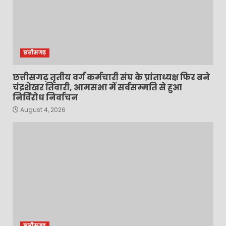
छत्तीसगढ़
छत्तीसगढ़ तृतीय वर्ग कर्मचारी संघ के प्रांताध्यक्ष फिर बने
चंद्रशेखर तिवारी, आमसभा में सर्वसम्मति से हुआ
निर्विरोध निर्वाचन
August 4, 2026
छत्तीसगढ़