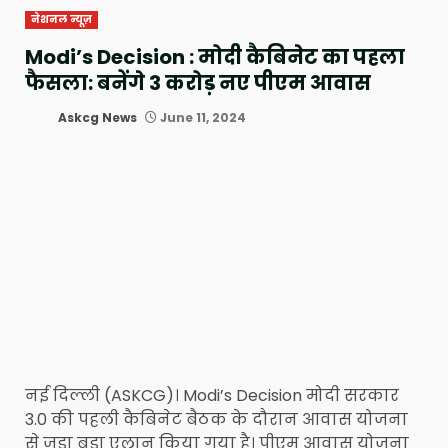
नेशनल न्यूज़
Modi’s Decision : मोदी कैबिनेट का पहला
फैसला: बनेंगे 3 करोड़ नए पीएम आवास
Askcg News
June 11, 2024
नई दिल्ली (ASKCG)। Modi’s Decision मोदी सरकार
3.0 की पहली कैबिनेट बैठक के दौरान आवास योजना
से जुड़ा बड़ा एलान किया गया है। पीएम आवास योजना