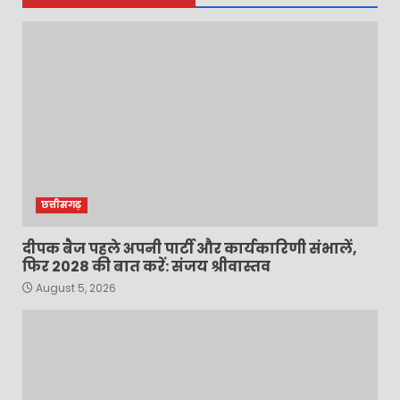
छत्तीसगढ़
दीपक बैज पहले अपनी पार्टी और कार्यकारिणी संभालें,
फिर 2028 की बात करें: संजय श्रीवास्तव
August 5, 2026