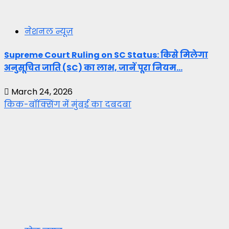
नेशनल न्यूज़
Supreme Court Ruling on SC Status: किसे मिलेगा
अनुसूचित जाति (SC) का लाभ, जानें पूरा नियम…
March 24, 2026
किक-बॉक्सिंग में मुंबई का दबदबा