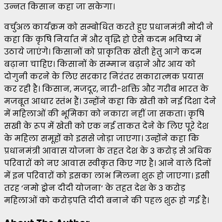
उन्नत किसान कहा जा सकेगा।
वर्चुअल कार्यक्रम को सम्बोधित करते हुए प्रधानमंत्री मोदी ने
कहा कि कृषि निर्यात में और वृद्धि हो ऐसे कदम भविष्य में
उठाये जाएंगे। किसानों को प्राकृतिक खेती हेतु आगे कदम
बढ़ाना चाहिए। किसानों के सम्मान बढ़ाने और आय को
दोगुनी करने के लिए सरकार निरंतर सकारात्मक प्रयास
कर रही है। किसान, मजदूर, नारी-शक्ति और गरीब भारत के
मजबूत आधार स्तंभ हैं। उन्होंने कहा कि खेती को नई दिशा देने
में महिलाओं की भूमिका को नकारा नहीं जा सकता। कृषि
सखी के रूप में खेती को एक नई ताकत देने के लिए पूरे देश
के महिला समूहों को इससे जोड़ा जाएगा। उन्होंने कहा कि
प्रधानमंत्री आवास योजना के तहत देश के 3 करोड़ से अधिक
परिवारों को नए आवास स्वीकृत किए गए है। आने वाले दिनों
में इन परिवारों को इसका लाभ मिलना शुरू हो जाएगा। इसी
तरह ‘नमो ड्रोन दीदी योजना‘ के तहत देश के 3 करोड़
महिलाओं को करोड़पति दीदी बनाने की पहल शुरू हो गई है।