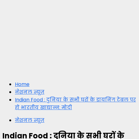
Home
नेशनल न्यूज़
Indian Food : दुनिया के सभी घरों के डायनिंग टेबल पर
हो भारतीय खाद्यान्न: मोदी
नेशनल न्यूज़
Indian Food : दुनिया के सभी घरों के