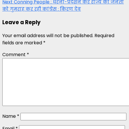
Next
Conning People : धरना-प्रदर्शन कर राज्य की जनता
को गुमराह कर रही कांग्रेस : किरण देव
Leave a Reply
Your email address will not be published.
Required
fields are marked
*
Comment
*
Name
*
Email
*