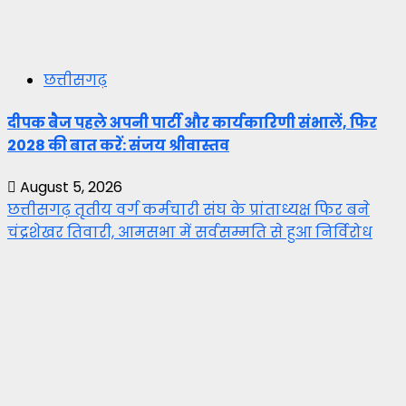
छत्तीसगढ़
दीपक बैज पहले अपनी पार्टी और कार्यकारिणी संभालें, फिर
2028 की बात करें: संजय श्रीवास्तव
August 5, 2026
छत्तीसगढ़ तृतीय वर्ग कर्मचारी संघ के प्रांताध्यक्ष फिर बने
चंद्रशेखर तिवारी, आमसभा में सर्वसम्मति से हुआ निर्विरोध