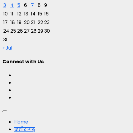
3
4
5
6
7
8
9
10
11
12
13
14
15
16
17
18
19
20
21
22
23
24
25
26
27
28
29
30
31
« Jul
Connect with Us
Facebook
Twitter
Youtube
Instagram
Primary
Menu
Home
छत्तीसगढ़