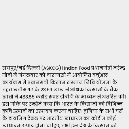
रायपुर/नई दिल्ली (ASKCG)। Indian Food प्रधानमंत्री नरेन्द्र
मोदी ने मंगलवार को वाराणसी में आयोजित वर्चुअल
कार्यक्रम में प्रधानमंत्री किसान सम्मान निधि योजना के
तहत छत्तीसगढ़ के 23.59 लाख से अधिक किसानों के बैंक
खातों में 483.85 करोड़ रूपए डीबीटी के माध्यम से अंतरित की।
इस मौके पर उन्होंने कहा कि भारत के किसानों को विभिन्न
कृषि उत्पादों का उत्पादन करना चाहिए। दुनिया के सभी घरों
के डायनिंग टेबल पर भारतीय खाद्यान्न का कोई न कोई
खाद्यान्न उत्पाद होना चाहिए, तभी इस देश के किसान को