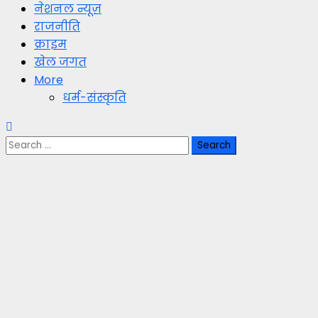
नेशनल न्यूज़
राजनीति
क्राइम
खेल जगत
More
धर्म-संस्कृति
Search
for: