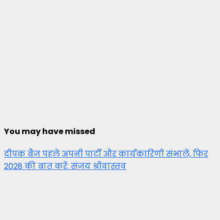
You may have missed
दीपक बैज पहले अपनी पार्टी और कार्यकारिणी संभालें, फिर
2028 की बात करें: संजय श्रीवास्तव