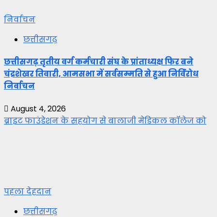
निर्वाचन
छत्तीसगढ़
छत्तीसगढ़ तृतीय वर्ग कर्मचारी संघ के प्रांताध्यक्ष फिर बने
चंद्रशेखर तिवारी, आमसभा में सर्वसम्मति से हुआ निर्विरोध
निर्वाचन
August 4, 2026
ब्राइट फाउंडेशन के सहयोग से बालाजी मेडिकल कॉलेज को
पहला देहदान
छत्तीसगढ़