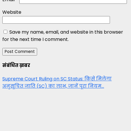
Website
Save my name, email, and website in this browser
for the next time I comment.
संबंधित ख़बर
Supreme Court Ruling on SC Status: किसे मिलेगा
अनुसूचित जाति (SC) का लाभ, जानें पूरा नियम…