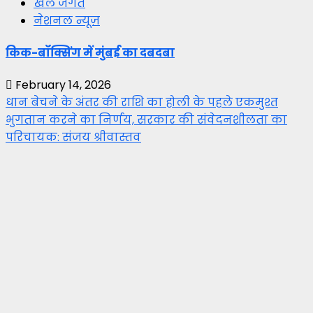
खेल जगत
नेशनल न्यूज़
किक-बॉक्सिंग में मुंबई का दबदबा
February 14, 2026
धान बेचने के अंतर की राशि का होली के पहले एकमुश्त
भुगतान करने का निर्णय, सरकार की संवेदनशीलता का
परिचायक: संजय श्रीवास्तव