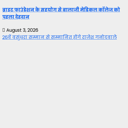
ब्राइट फाउंडेशन के सहयोग से बालाजी मेडिकल कॉलेज को
पहला देहदान
August 3, 2026
26वें वसुंधरा सम्मान से सम्मानित होंगे राजेश गनोदवाले