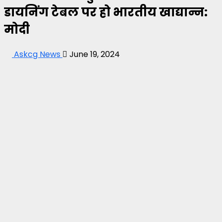
डायनिंग टेबल पर हो भारतीय खाद्यान्न:
मोदी
Askcg News
June 19, 2024