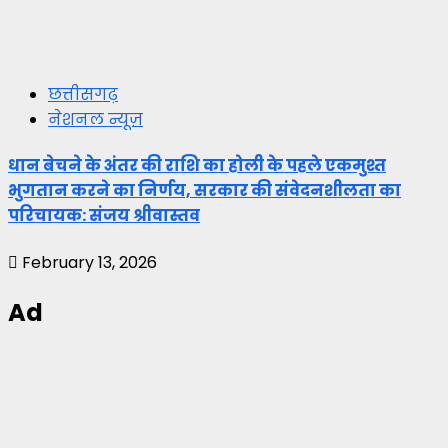
छत्तीसगढ़
नेशनल न्यूज़
धान बेचने के अंतर की राशि का होली के पहले एकमुश्त
भुगतान करने का निर्णय, सरकार की संवेदनशीलता का
परिचायक: संजय श्रीवास्तव
February 13, 2026
Ad