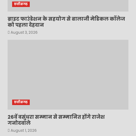
छत्तीसगढ़
ब्राइट फाउंडेशन के सहयोग से बालाजी मेडिकल कॉलेज
को पहला देहदान
August 3, 2026
छत्तीसगढ़
26वें वसुंधरा सम्मान से सम्मानित होंगे राजेश
गनोदवाले
August 1, 2026