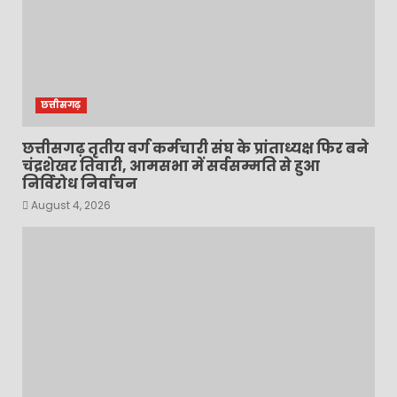
छत्तीसगढ़
छत्तीसगढ़ तृतीय वर्ग कर्मचारी संघ के प्रांताध्यक्ष फिर बने
चंद्रशेखर तिवारी, आमसभा में सर्वसम्मति से हुआ
निर्विरोध निर्वाचन
August 4, 2026