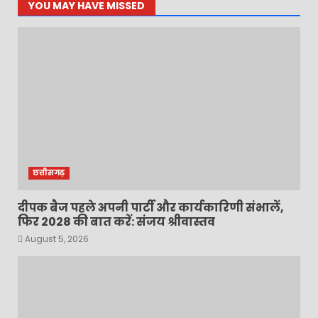
YOU MAY HAVE MISSED
छत्तीसगढ़
दीपक बैज पहले अपनी पार्टी और कार्यकारिणी संभालें,
फिर 2028 की बात करें: संजय श्रीवास्तव
August 5, 2026