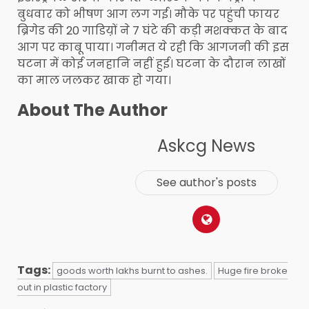
बुधवार को भीषण आग लग गई। मौके पर पहुंची फायर
ब्रिगेड की 20 गाडिय़ों ने 7 घंटे की कड़ी मशक्कत के बाद
आग पर काबू पाया। गनीमत ये रही कि आगजनी की इस
घटना में कोई जनहानि नहीं हुई। घटना के दौरान लाखों
का माल जलकर खाक हो गया।
About The Author
Askcg News
See author's posts
Tags:
goods worth lakhs burnt to ashes.
Huge fire broke
out in plastic factory