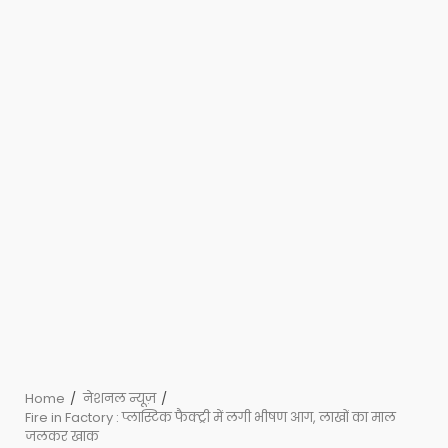
Home
नेशनल न्यूज़
Fire in Factory : प्लास्टिक फैक्ट्री में लगी भीषण आग, लाखों का माल
जलकर खाक