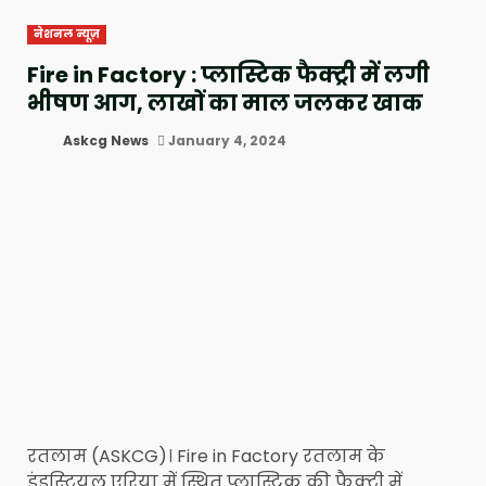
नेशनल न्यूज़
Fire in Factory : प्लास्टिक फैक्ट्री में लगी
भीषण आग, लाखों का माल जलकर खाक
Askcg News
January 4, 2024
रतलाम (ASKCG)। Fire in Factory रतलाम के
इंडस्ट्रियल एरिया में स्थित प्लास्टिक की फैक्ट्री में