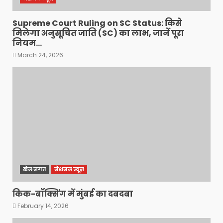
Supreme Court Ruling on SC Status: किसे
मिलेगा अनुसूचित जाति (SC) का लाभ, जानें पूरा
नियम…
March 24, 2026
खेल जगत
नेशनल न्यूज़
किक-बॉक्सिंग में मुंबई का दबदबा
February 14, 2026