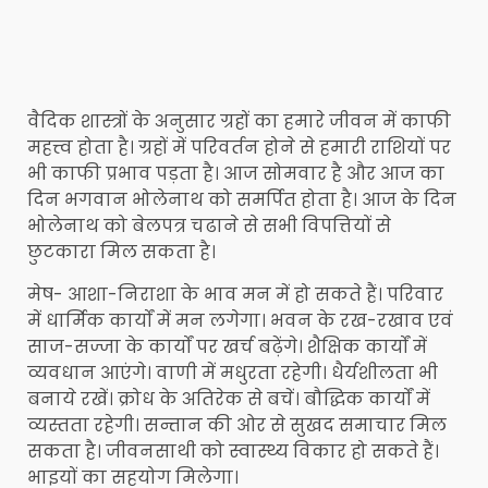
वैदिक शास्त्रों के अनुसार ग्रहों का हमारे जीवन में काफी
महत्त्व होता है। ग्रहों में परिवर्तन होने से हमारी राशियों पर
भी काफी प्रभाव पड़ता है। आज सोमवार है और आज का
दिन भगवान भोलेनाथ को समर्पित होता है। आज के दिन
भोलेनाथ को बेलपत्र चढाने से सभी विपत्तियों से
छुटकारा मिल सकता है।
मेष- आशा-निराशा के भाव मन में हो सकते हैं। परिवार
में धार्मिक कार्यों में मन लगेगा। भवन के रख-रखाव एवं
साज-सज्जा के कार्यों पर खर्च बढ़ेंगे। शैक्षिक कार्यों में
व्यवधान आएंगे। वाणी में मधुरता रहेगी। धैर्यशीलता भी
बनाये रखें। क्रोध के अतिरेक से बचें। बौद्धिक कार्यों में
व्यस्तता रहेगी। सन्तान की ओर से सुखद समाचार मिल
सकता है। जीवनसाथी को स्वास्थ्य विकार हो सकते हैं।
भाइयों का सहयोग मिलेगा।