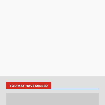
YOU MAY HAVE MISSED