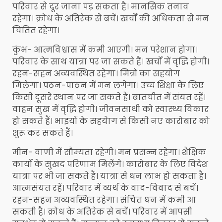
परिवार से दूर जाना पड़ सकता है। मानसिक तनाव
रहेगा। क्रोध के अतिरेक से बचें। खर्चों की अधिकता से मन
चिंतित रहेगा।
कुंभ- आत्मविश्वास में कमी आएगी। मन परेशान होगा।
परिवार के साथ यात्रा पर जा सकते हैं। खर्चों में वृद्धि होगी।
रहन-सहन अव्यवस्थित रहेगा। मित्रों का सहयोग
मिलेगा। पठन-पाठन में मन लगेगा। उच्च शिक्षा के लिए
किसी दूसरे स्थान पर जा सकते हैं। बातचीत में संयत रहें।
वाहन सुख में वृद्धि होगी। जीवनसाथी को स्वास्थ्य विकार
हो सकते हैं। भाइयों के सहयेाग से किसी नए कारोबार को
शुरू कर सकते हैं।
मीन- वाणी में सौम्यता रहेगी। मन प्रसन्न रहेगा। शैक्षिक
कार्यों के सुखद परिणाम मिलेंगे। कारोबार के लिए विदेश
यात्रा पर भी जा सकते हैं। यात्रा से धन लाभ हो सकता है।
आत्मसंयत रहें। परिवार में व्यर्थ के वाद-विवाद से बचें।
रहन-सहन अव्यवस्थित रहेगा। संचित धन में कमी आ
सकती है। क्रोध के अतिरेक से बचें। परिवार में आपसी