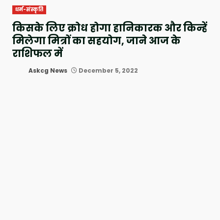
धर्म-संस्कृति
किसके लिए क्रोध होगा हानिकारक और किन्हें
मिलेगा मित्रों का सहयोग, जाने आज के
राशिफल में
Askcg News
December 5, 2022