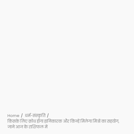
Home
धर्म-संस्कृति
किसके लिए क्रोध होगा हानिकारक और किन्हें मिलेगा मित्रों का सहयोग,
जाने आज के राशिफल में