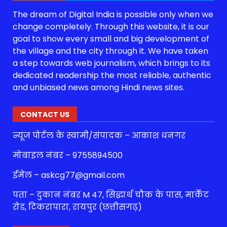
The dream of Digital India is possible only when we
change completely. Through this website, it is our
goal to show every small and big development of
the village and the city through it. We have taken
a step towards web journalism, which brings to its
dedicated readership the most reliable, authentic
and unbiased news among Hindi news sites.
CONTACT US
न्यूज पोर्टल के स्वामी/संपादक – आकाश धनगर
मोबाइल नंबर – 9755894500
ईमेल – askcg77@gmail.com
पता – दुकान नंबर M 47, सिद्धार्थ चौक के पास, मार्केट
रोड, टिकरापारा, रायपुर (छत्तीसगढ़)