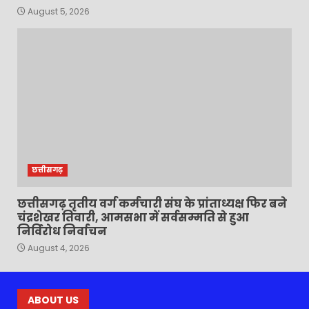
August 5, 2026
छत्तीसगढ़
छत्तीसगढ़ तृतीय वर्ग कर्मचारी संघ के प्रांताध्यक्ष फिर बने
चंद्रशेखर तिवारी, आमसभा में सर्वसम्मति से हुआ
निर्विरोध निर्वाचन
August 4, 2026
ABOUT US