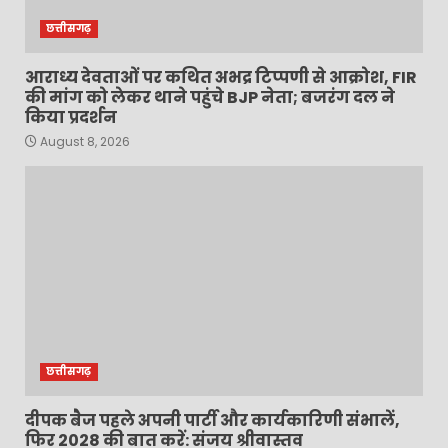
छत्तीसगढ़
आराध्य देवताओं पर कथित अभद्र टिप्पणी से आक्रोश, FIR
की मांग को लेकर थाने पहुंचे BJP नेता; बजरंग दल ने
किया प्रदर्शन
August 8, 2026
छत्तीसगढ़
दीपक बैज पहले अपनी पार्टी और कार्यकारिणी संभालें,
फिर 2028 की बात करें: संजय श्रीवास्तव