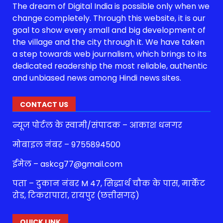
The dream of Digital India is possible only when we
change completely. Through this website, it is our
goal to show every small and big development of
the village and the city through it. We have taken
a step towards web journalism, which brings to its
dedicated readership the most reliable, authentic
and unbiased news among Hindi news sites.
CONTACT US
न्यूज पोर्टल के स्वामी/संपादक – आकाश धनगर
मोबाइल नंबर – 9755894500
ईमेल – askcg77@gmail.com
पता – दुकान नंबर M 47, सिद्धार्थ चौक के पास, मार्केट
रोड, टिकरापारा, रायपुर (छत्तीसगढ़)
QUICK LINK