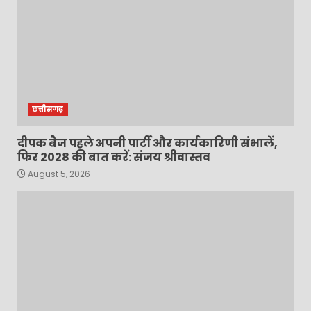
छत्तीसगढ़
दीपक बैज पहले अपनी पार्टी और कार्यकारिणी संभालें,
फिर 2028 की बात करें: संजय श्रीवास्तव
August 5, 2026