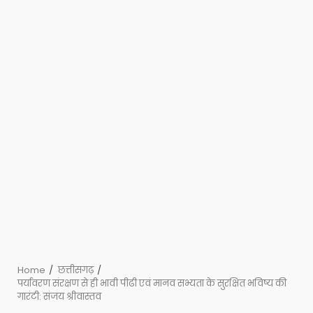
Home
छत्तीसगढ़
पर्यावरण संरक्षण से ही भावी पीढी एवं मानव सभ्यता के सुरक्षित भविष्य की
गारंटी: संजय श्रीवास्तव