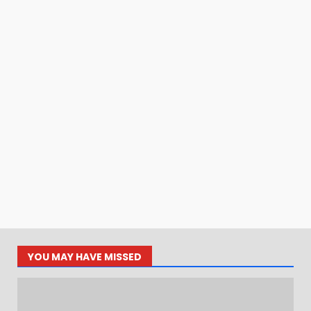
YOU MAY HAVE MISSED