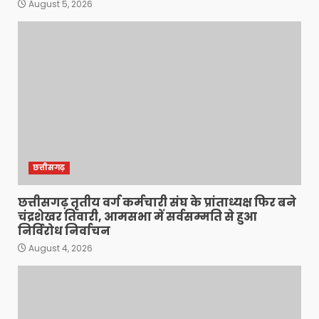
August 5, 2026
छत्तीसगढ़
छत्तीसगढ़ तृतीय वर्ग कर्मचारी संघ के प्रांताध्यक्ष फिर बने
चंद्रशेखर तिवारी, आमसभा में सर्वसम्मति से हुआ
निर्विरोध निर्वाचन
August 4, 2026