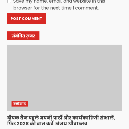
Save my name, email, and website in this
browser for the next time I comment.
संबंधित ख़बर
छत्तीसगढ़
दीपक बैज पहले अपनी पार्टी और कार्यकारिणी संभालें,
फिर 2028 की बात करें: संजय श्रीवास्तव