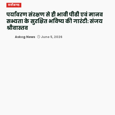
छत्तीसगढ़
पर्यावरण संरक्षण से ही भावी पीढी एवं मानव
सभ्यता के सुरक्षित भविष्य की गारंटी: संजय
श्रीवास्तव
Askcg News
June 5, 2026