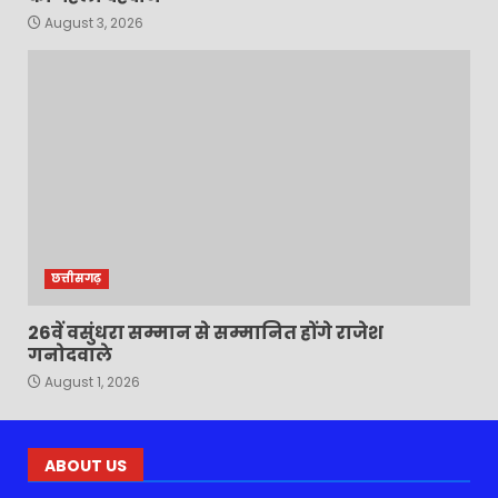
August 3, 2026
छत्तीसगढ़
26वें वसुंधरा सम्मान से सम्मानित होंगे राजेश
गनोदवाले
August 1, 2026
ABOUT US