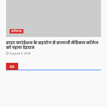
छत्तीसगढ़
ब्राइट फाउंडेशन के सहयोग से बालाजी मेडिकल कॉलेज
को पहला देहदान
August 3, 2026
AD