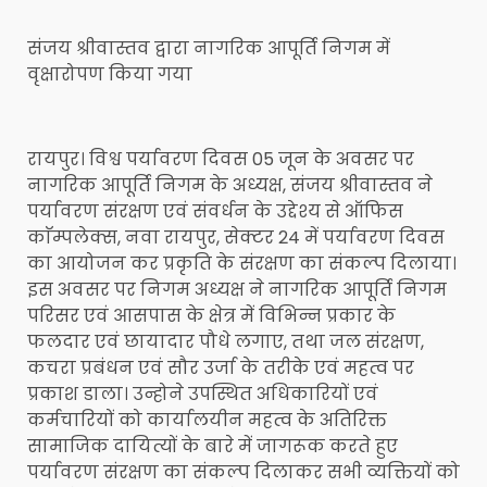
संजय श्रीवास्तव द्वारा नागरिक आपूर्ति निगम में
वृक्षारोपण किया गया
रायपुर। विश्व पर्यावरण दिवस 05 जून के अवसर पर
नागरिक आपूर्ति निगम के अध्यक्ष, संजय श्रीवास्तव ने
पर्यावरण संरक्षण एवं संवर्धन के उद्देश्य से ऑफिस
काॅम्पलेक्स, नवा रायपुर, सेक्टर 24 में पर्यावरण दिवस
का आयोजन कर प्रकृति के संरक्षण का संकल्प दिलाया।
इस अवसर पर निगम अध्यक्ष ने नागरिक आपूर्ति निगम
परिसर एवं आसपास के क्षेत्र में विभिन्न प्रकार के
फलदार एवं छायादार पौधे लगाए, तथा जल संरक्षण,
कचरा प्रबंधन एवं सौर उर्जा के तरीके एवं महत्व पर
प्रकाश डाला। उन्होने उपस्थित अधिकारियों एवं
कर्मचारियों को कार्यालयीन महत्व के अतिरिक्त
सामाजिक दायित्यों के बारे में जागरूक करते हुए
पर्यावरण संरक्षण का संकल्प दिलाकर सभी व्यक्तियों को