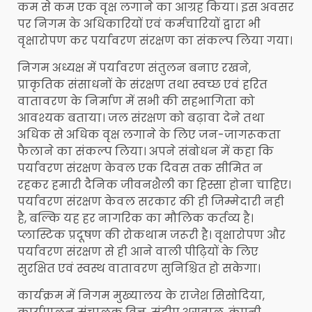
कम से कम एक वृक्ष लगाने का आग्रह किया। इस अवसर
पर निगम के अधिकारियों एवं कर्मचारियों द्वारा भी
वृक्षारोपण कर पर्यावरण संरक्षण का संकल्प लिया गया।
निगम अध्यक्ष में पर्यावरण संतुलन बनाए रखने,
प्राकृतिक संसाधनों के संरक्षण तथा स्वच्छ एवं हरित
वातावरण के निर्माण में सभी की सहभागिता को
आवश्यक बताया। जल संरक्षण को बढ़ावा देने तथा
अधिक से अधिक वृक्ष लगाने के लिए जन-जागरूकता
फैलाने का संकल्प लिया। अपने संबोधन में कहा कि
पर्यावरण संरक्षण केवल एक दिवस तक सीमित न
रहकर हमारी दैनिक जीवनशैली का हिस्सा होना चाहिए।
पर्यावरण संरक्षण केवल सरकार की ही जिम्मेदारी नही
है, बल्कि यह हर नागरिक का मौलिक कर्तव्य है।
प्लास्टिक प्रदूषण की रोकथाम जरूरी है। वृक्षारोपण और
पर्यावरण संरक्षण से ही आने वाली पीढ़ियों के लिए
सुरक्षित एवं स्वस्थ वातावरण सुनिश्चित हो सकेगा।
कार्यक्रम में निगम मुख्यालय के राजेश सिसोदिया,