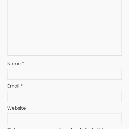
Name
*
Email
*
Website