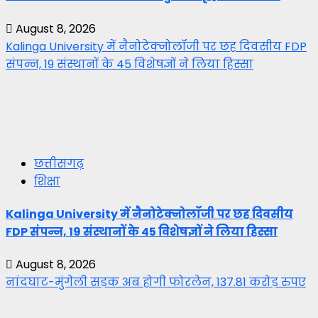
August 8, 2026
Kalinga University में नैनोटेक्नोलॉजी पर छह दिवसीय FDP
संपन्न, 19 संस्थानों के 45 विशेषज्ञों ने लिया हिस्सा
छत्तीसगढ़
शिक्षा
Kalinga University में नैनोटेक्नोलॉजी पर छह दिवसीय
FDP संपन्न, 19 संस्थानों के 45 विशेषज्ञों ने लिया हिस्सा
August 8, 2026
नांदघाट-मुंगेली सड़क अब होगी फोरलेन, 137.81 करोड़ रुपए