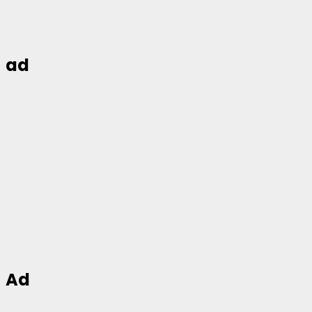
ad
Ad