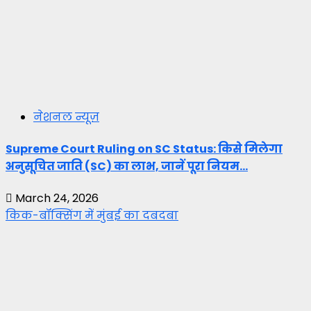
नेशनल न्यूज़
Supreme Court Ruling on SC Status: किसे मिलेगा
अनुसूचित जाति (SC) का लाभ, जानें पूरा नियम…
March 24, 2026
किक-बॉक्सिंग में मुंबई का दबदबा