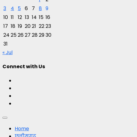
3
4
5
6
7
8
9
10
11
12
13
14
15
16
17
18
19
20
21
22
23
24
25
26
27
28
29
30
31
« Jul
Connect with Us
Facebook
Twitter
Youtube
Instagram
Primary
Menu
Home
छत्तीसगढ़