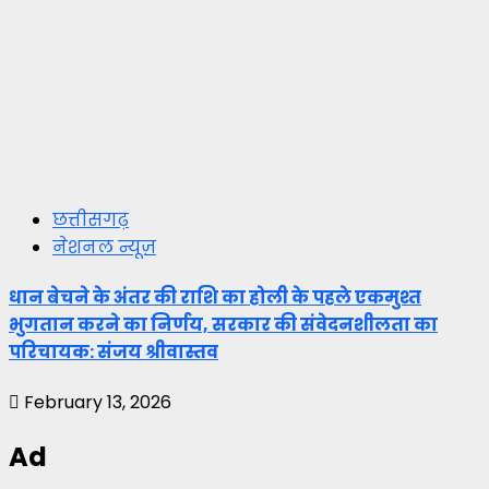
छत्तीसगढ़
नेशनल न्यूज़
धान बेचने के अंतर की राशि का होली के पहले एकमुश्त
भुगतान करने का निर्णय, सरकार की संवेदनशीलता का
परिचायक: संजय श्रीवास्तव
February 13, 2026
Ad