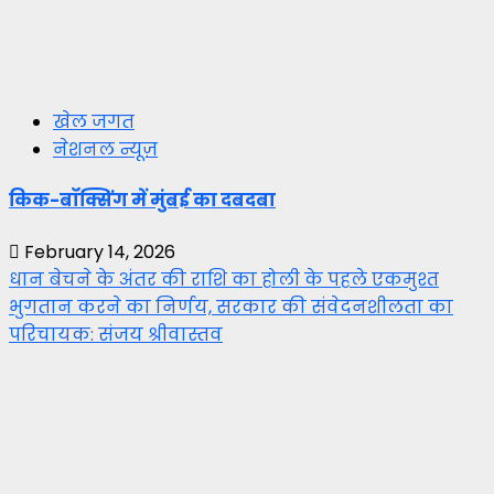
खेल जगत
नेशनल न्यूज़
किक-बॉक्सिंग में मुंबई का दबदबा
February 14, 2026
धान बेचने के अंतर की राशि का होली के पहले एकमुश्त
भुगतान करने का निर्णय, सरकार की संवेदनशीलता का
परिचायक: संजय श्रीवास्तव