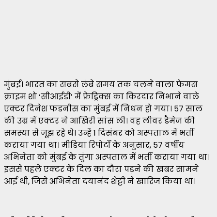
मुंबई। भारत का सबसे लंबे समय तक चलने वाला फेमस
क्राइम शो ‘सीआईडी’ में फ्रेड्रिक्स का किरदार निभाने वाले
एक्टर दिनेश फडनीस का मुंबई में निधन हो गया। 57 साल
की उम्र में एक्टर ने आखिरी सांस ली। वह लीवर डैमेज की
समस्या से जूझ रहे थे। उन्हें 1 दिसंबर को अस्पताल में भर्ती
कराया गया था। मीडिया रिपोर्टों के अनुसार, 57 वर्षीय
अभिनेता को मुंबई के तुंगा अस्पताल में भर्ती कराया गया था।
इससे पहले एक्टर के दिल का दौरा पड़ने की खबर सामने
आई थी, जिसे अभिनेता दयानंद शेट्टी ने खारिज किया था।