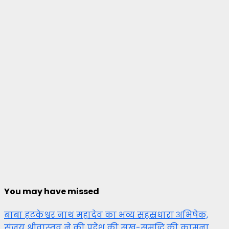
You may have missed
बाबा हटकेश्वर नाथ महादेव का भव्य सहस्रधारा अभिषेक,
संजय श्रीवास्तव ने की प्रदेश की सुख-समृद्धि की कामना