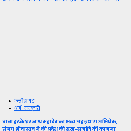
छत्तीसगढ़
धर्म-संस्कृति
बाबा हटकेश्वर नाथ महादेव का भव्य सहस्रधारा अभिषेक,
संजय श्रीवास्तव ने की प्रदेश की सुख-समृद्धि की कामना