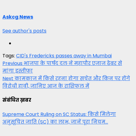
Askcg News
See author's posts
Tags:
CID's Fredericks passes away in Mumbai
Post
Previous
भाजपा के पार्षद दल ने महापौर एजाज ढेबर से
मांगा इस्तीफा
navigation
Next
कामकाज में किसे रहना होगा सचेत और किन पर होंगे
विरोधी हावी, जानिए आज के राशिफल में
संबंधित ख़बर
Supreme Court Ruling on SC Status: किसे मिलेगा
अनुसूचित जाति (SC) का लाभ, जानें पूरा नियम…