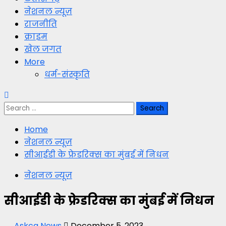
नेशनल न्यूज़
राजनीति
क्राइम
खेल जगत
More
धर्म-संस्कृति
Search
for:
Home
नेशनल न्यूज़
सीआईडी के फ्रेडरिक्स का मुंबई में निधन
नेशनल न्यूज़
सीआईडी के फ्रेडरिक्स का मुंबई में निधन
Askcg News
December 5, 2023