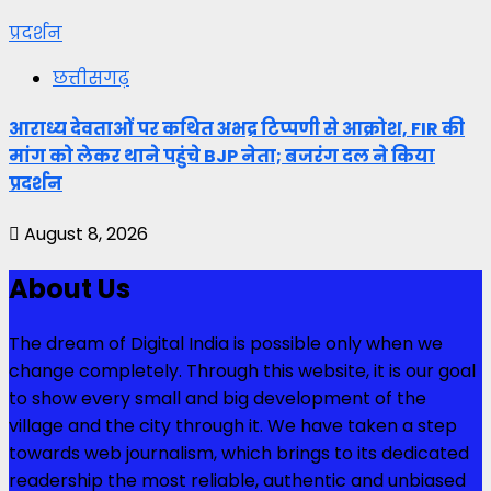
प्रदर्शन
छत्तीसगढ़
आराध्य देवताओं पर कथित अभद्र टिप्पणी से आक्रोश, FIR की
मांग को लेकर थाने पहुंचे BJP नेता; बजरंग दल ने किया
प्रदर्शन
August 8, 2026
About Us
The dream of Digital India is possible only when we
change completely. Through this website, it is our goal
to show every small and big development of the
village and the city through it. We have taken a step
towards web journalism, which brings to its dedicated
readership the most reliable, authentic and unbiased