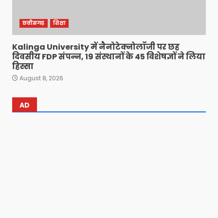
छत्तीसगढ़
शिक्षा
Kalinga University में नैनोटेक्नोलॉजी पर छह
दिवसीय FDP संपन्न, 19 संस्थानों के 45 विशेषज्ञों ने लिया
हिस्सा
August 8, 2026
AD