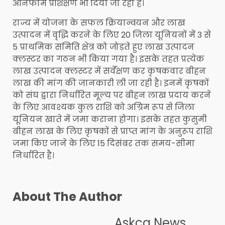
ऑनफार्म प्रशिक्षण भी दिया जा रहा है।
राज्य में योजना के सफल क्रियान्वयन और लाख
उत्पादन में वृद्धि करने के लिए 20 जिला यूनियनों में 3 से
5 प्राथमिक समिति क्षेत्र को जोड़ते हुए लाख उत्पादन
क्लस्टर का गठन भी किया गया है। इसके तहत प्रत्येक
लाख उत्पादन क्लस्टर में सर्वेक्षण कर कृषकवार बीहन
लाख की मांग की जानकारी ली जा रही है। इनमें कृषकों
को संघ द्वारा निर्धारित मूल्य पर बीहन लाख प्रदाय करने
के लिए आवश्यक कुल राशि को अग्रिम रूप से जिला
यूनियन खाते में जमा कराना होगा। इसके तहत कुसुमी
बीहन लाख के लिए कृषकों से प्राप्त मांग के अनुरूप राशि
जमा किए जाने के लिए 15 दिसंबर तक समय-सीमा
निर्धारित है।
About The Author
Askcg News