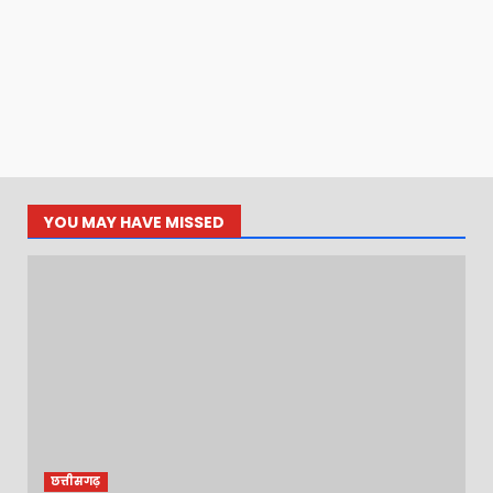
YOU MAY HAVE MISSED
छत्तीसगढ़