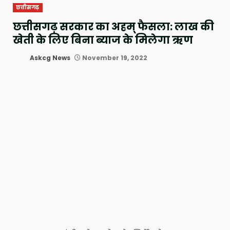
छत्तीसगढ़
छत्तीसगढ़ सरकार का अहम् फैसला: लाख की
खेती के लिए बिना ब्याज के मिलेगा ऋण
Askcg News
November 19, 2022