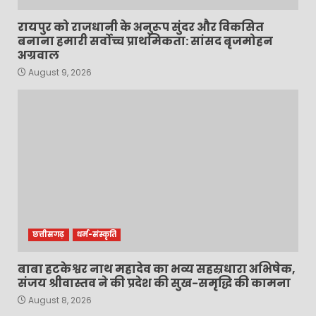
रायपुर को राजधानी के अनुरूप सुंदर और विकसित
बनाना हमारी सर्वोच्च प्राथमिकता: सांसद बृजमोहन
अग्रवाल
August 9, 2026
छत्तीसगढ़
धर्म-संस्कृति
बाबा हटकेश्वर नाथ महादेव का भव्य सहस्रधारा अभिषेक,
संजय श्रीवास्तव ने की प्रदेश की सुख-समृद्धि की कामना
August 8, 2026