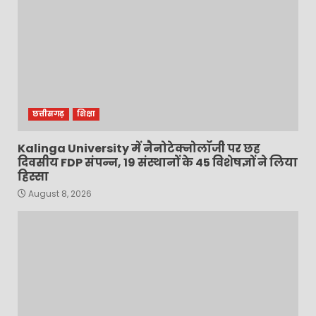
छत्तीसगढ़
शिक्षा
Kalinga University में नैनोटेक्नोलॉजी पर छह
दिवसीय FDP संपन्न, 19 संस्थानों के 45 विशेषज्ञों ने लिया
हिस्सा
August 8, 2026