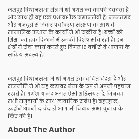
जशपुर विधानसभा क्षेत्र में श्री भगत का काफी दबदबा है
और साथ ही वह एक प्रभावशील समाजसेवी है। जरूरतमंद
और मजदूरों से लेकर पर्यावरण संरक्षण के साथ वे
सामाजिक उत्थान के कार्याें में भी सक्रीय है। बच्चों को
शिक्षा का हक दिलाने में उनकी विशेष रूचि रही है। इन
क्षेत्रों में सेवा कार्य करते हुए विगत 15 वर्षों से वे भाजपा के
सक्रिय सदस्य हैं।
जशपुर विधानसभा में श्री भगत एक चर्चित चेहरा है और
राजनीति में भी यह कद्दावर नेता के रूप में अपनी पहचान
रखते हैं। गणेश आनंद भगत ऐसी शख्सियत है, जिनका
सभी समुदायों के साथ व्यवारिक संबंध है। बहरहाल,
उन्होंने अपनी दावेदारी आगामी विधानसभा चुनाव के
लिए की है।
About The Author