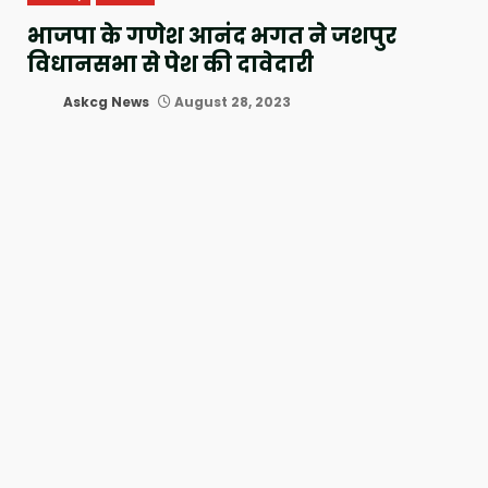
भाजपा के गणेश आनंद भगत ने जशपुर
विधानसभा से पेश की दावेदारी
Askcg News
August 28, 2023