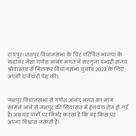
रायपुर। जशपुर विधानसभा के चिर परिचित भाजपा के
कद्दावर नेता गणेश आनंद भगत ने सरगुजा प्रभारी संजय
श्रीवास्तव से मिलकर विधानसभा चुनाव 2023 के लिए
अपनी दावेदारी पेश की।
जशपुर विधानसभा से गणेश आनंद भगत का नाम
सामने आने से जशपुर की सियासत में हलचल तेज हो गई
है। अब यह पार्टी पर निर्भर करता है कि वह किस पर
अपना विश्वास जताती है।