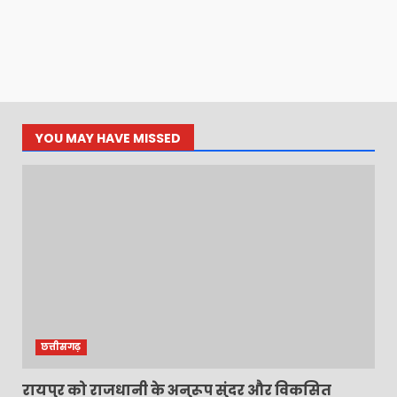
YOU MAY HAVE MISSED
छत्तीसगढ़
रायपुर को राजधानी के अनुरूप सुंदर और विकसित