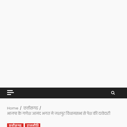
Home
छत्तीसगढ़
भाजपा के गणेश आनंद भगत ने जशपुर विधानसभा से पेश की दावेदारी
छत्तीसगढ़
राजनीति