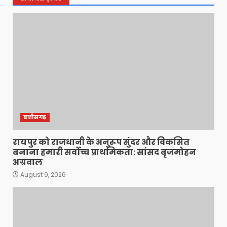
छत्तीसगढ़
रायपुर को राजधानी के अनुरूप सुंदर और विकसित
बनाना हमारी सर्वोच्च प्राथमिकता: सांसद बृजमोहन
अग्रवाल
August 9, 2026