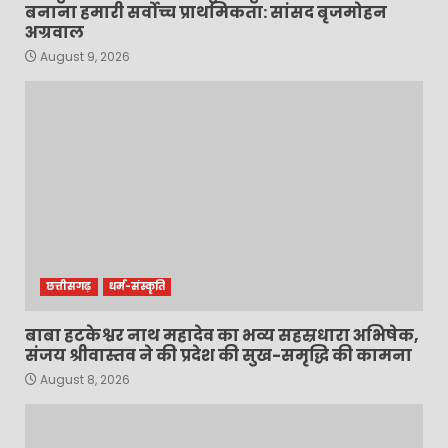
बनाना हमारी सर्वोच्च प्राथमिकता: सांसद बृजमोहन
अग्रवाल
August 9, 2026
छत्तीसगढ़
धर्म-संस्कृति
बाबा हटकेश्वर नाथ महादेव का भव्य सहस्रधारा अभिषेक,
संजय श्रीवास्तव ने की प्रदेश की सुख-समृद्धि की कामना
August 8, 2026