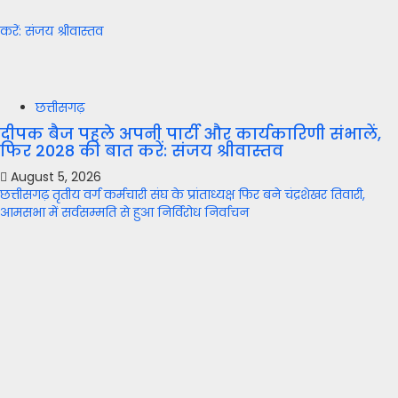
करें: संजय श्रीवास्तव
छत्तीसगढ़
दीपक बैज पहले अपनी पार्टी और कार्यकारिणी संभालें,
फिर 2028 की बात करें: संजय श्रीवास्तव
August 5, 2026
छत्तीसगढ़ तृतीय वर्ग कर्मचारी संघ के प्रांताध्यक्ष फिर बने चंद्रशेखर तिवारी,
आमसभा में सर्वसम्मति से हुआ निर्विरोध निर्वाचन