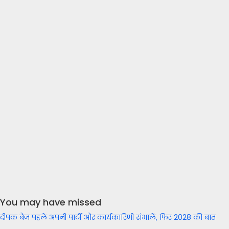
You may have missed
दीपक बैज पहले अपनी पार्टी और कार्यकारिणी संभालें, फिर 2028 की बात