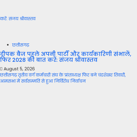
करें: संजय श्रीवास्तव
छत्तीसगढ़
दीपक बैज पहले अपनी पार्टी और कार्यकारिणी संभालें,
फिर 2028 की बात करें: संजय श्रीवास्तव
August 5, 2026
छत्तीसगढ़ तृतीय वर्ग कर्मचारी संघ के प्रांताध्यक्ष फिर बने चंद्रशेखर तिवारी,
आमसभा में सर्वसम्मति से हुआ निर्विरोध निर्वाचन