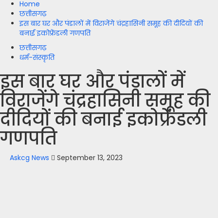
Home
छत्तीसगढ़
इस बार घर और पंडालों में विराजेंगे चंद्रहासिनी समूह की दीदियों की
बनाई इकोफ्रेंडली गणपति
छत्तीसगढ़
धर्म-संस्कृति
इस बार घर और पंडालों में
विराजेंगे चंद्रहासिनी समूह की
दीदियों की बनाई इकोफ्रेंडली
गणपति
Askcg News
September 13, 2023