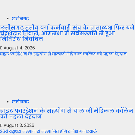
छत्तीसगढ़
छत्तीसगढ़ तृतीय वर्ग कर्मचारी संघ के प्रांताध्यक्ष फिर बने
चंद्रशेखर तिवारी, आमसभा में सर्वसम्मति से हुआ
निर्विरोध निर्वाचन
August 4, 2026
ब्राइट फाउंडेशन के सहयोग से बालाजी मेडिकल कॉलेज को पहला देहदान
छत्तीसगढ़
ब्राइट फाउंडेशन के सहयोग से बालाजी मेडिकल कॉलेज
को पहला देहदान
August 3, 2026
26वें वसुंधरा सम्मान से सम्मानित होंगे राजेश गनोदवाले