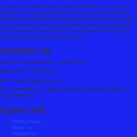
The dream of Digital India is possible only when we change
completely. Through this website, it is our goal to show every
small and big development of the village and the city through
it. We have taken a step towards web journalism, which brings
to its dedicated readership the most reliable, authentic and
unbiased news among Hindi news sites.
Contact Us
न्यूज पोर्टल के स्वामी/संपादक – आकाश धनगर
मोबाइल नंबर – 9755894500
ईमेल – askcg77@gmail.com
पता – दुकान नंबर M 47, सिद्धार्थ चौक के पास, मार्केट रोड, टिकरापारा,
रायपुर (छत्तीसगढ़)
Quick Link
Privacy Policy
About Us
Contact Us