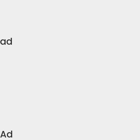
ad
Ad