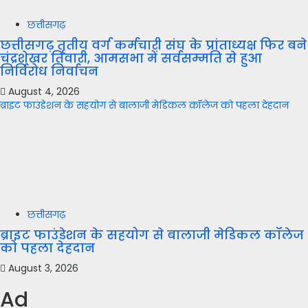
छत्तीसगढ़
छत्तीसगढ़ तृतीय वर्ग कर्मचारी संघ के प्रांताध्यक्ष फिर बने
चंद्रशेखर तिवारी, आमसभा में सर्वसम्मति से हुआ
निर्विरोध निर्वाचन
August 4, 2026
ब्राइट फाउंडेशन के सहयोग से बालाजी मेडिकल कॉलेज को पहला देहदान
छत्तीसगढ़
ब्राइट फाउंडेशन के सहयोग से बालाजी मेडिकल कॉलेज
को पहला देहदान
August 3, 2026
Ad