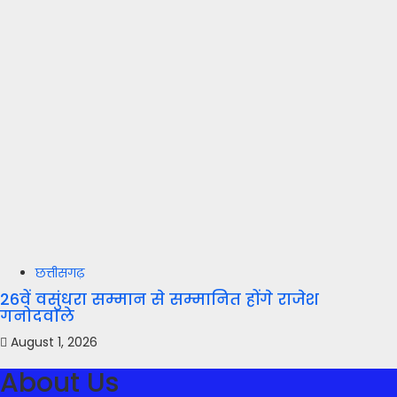
छत्तीसगढ़
26वें वसुंधरा सम्मान से सम्मानित होंगे राजेश
गनोदवाले
August 1, 2026
About Us