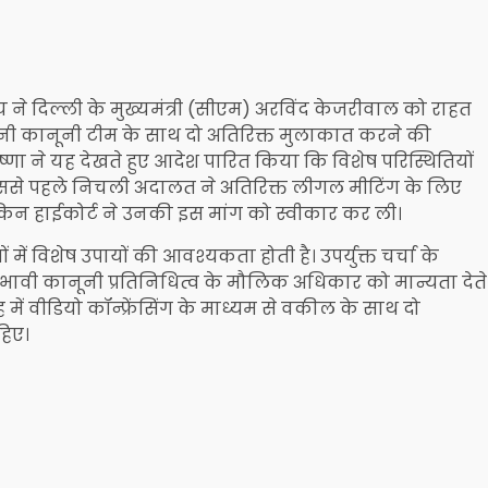
 ने दिल्ली के मुख्यमंत्री (सीएम) अरविंद केजरीवाल को राहत
 अपनी कानूनी टीम के साथ दो अतिरिक्त मुलाकात करने की
ष्णा ने यह देखते हुए आदेश पारित किया कि विशेष परिस्थितियों
ि इससे पहले निचली अदालत ने अतिरिक्त लीगल मीटिंग के लिए
न हाईकोर्ट ने उनकी इस मांग को स्वीकार कर ली।
में विशेष उपायों की आवश्यकता होती है। उपर्युक्त चर्चा के
्रभावी कानूनी प्रतिनिधित्व के मौलिक अधिकार को मान्यता देते
में वीडियो कॉन्फ्रेंसिंग के माध्यम से वकील के साथ दो
हिए।