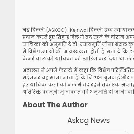
नई दिल्ली (ASKCG)। Kejriwal दिल्ली उच्च न्यायालय
प्रदान करते हुए तिहाड़ जेल में बंद रहने के दौरान
याचिका को अनुमति दे दी। न्यायमूर्ति नीना बंसल कृ
में विशेष उपायों की आवश्यकता होती है। बता दें क
केजरीवाल की याचिका को खारिज कर दिया था, लेकि
अदालत ने अपने फैसले में कहा कि विशेष परिस्थितियों 
मद्देनजर यह माना जाता है कि निष्पक्ष सुनवाई और प
हुए याचिकाकर्ता को जेल में बंद रहने तक एक सप्ताह 
अतिरिक्त कानूनी मुलाकात की अनुमति दी जानी चा
About The Author
Askcg News