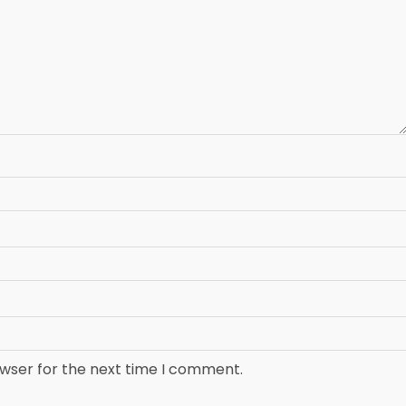
owser for the next time I comment.