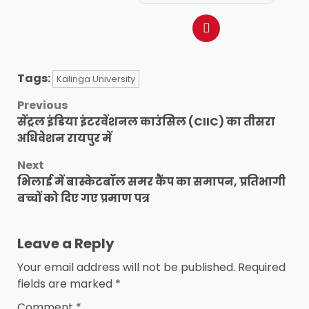
Tags:
Kalinga University
Post
Previous
सेंट्रल इंडिया इंटरवेंशनल काउंसिल (CIIC) का तीसरा
navigation
अधिवेशन रायपुर में
Next
भिलाई में बास्केटबॉल समर कैंप का समापन, प्रतिभागी
बच्चों को दिए गए प्रमाण पत्र
Leave a Reply
Your email address will not be published.
Required
fields are marked
*
Comment
*