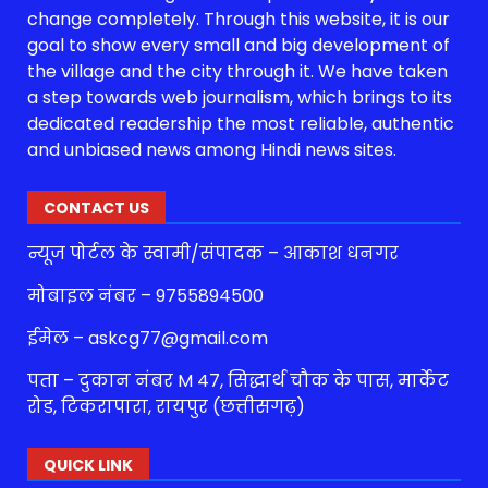
change completely. Through this website, it is our
goal to show every small and big development of
the village and the city through it. We have taken
a step towards web journalism, which brings to its
dedicated readership the most reliable, authentic
and unbiased news among Hindi news sites.
CONTACT US
न्यूज पोर्टल के स्वामी/संपादक – आकाश धनगर
मोबाइल नंबर – 9755894500
ईमेल – askcg77@gmail.com
पता – दुकान नंबर M 47, सिद्धार्थ चौक के पास, मार्केट
रोड, टिकरापारा, रायपुर (छत्तीसगढ़)
QUICK LINK