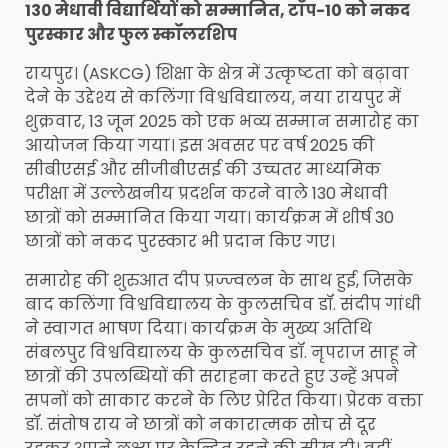
130 मेधावी विद्यार्थियों को सम्मानित, टॉप-10 को नकद
पुरस्कार और फुल स्कॉलरशिप
रायपुर। (ASKCG) शिक्षा के क्षेत्र में उत्कृष्टता को बढ़ावा
देने के उद्देश्य से कलिंगा विश्वविद्यालय, नया रायपुर में
शुक्रवार, 13 जून 2025 को एक भव्य सम्मान समारोह का
आयोजन किया गया। इस अवसर पर वर्ष 2025 की
सीबीएसई और सीजीबीएसई की उच्चतर माध्यमिक
परीक्षा में उल्लेखनीय प्रदर्शन करने वाले 130 मेधावी
छात्रों को सम्मानित किया गया। कार्यक्रम में शीर्ष 30
छात्रों को नकद पुरस्कार भी प्रदान किए गए।
समारोह की शुरुआत दीप प्रज्ज्वलन के साथ हुई, जिसके
बाद कलिंगा विश्वविद्यालय के कुलसचिव डॉ. संदीप गांधी
ने स्वागत भाषण दिया। कार्यक्रम के मुख्य अतिथि
संबलपुर विश्वविद्यालय के कुलसचिव डॉ. नृपराज साहू ने
छात्रों की उपलब्धियों की सराहना करते हुए उन्हें अपने
सपनों को साकार करने के लिए प्रेरित किया। प्रेरक वक्ता
डॉ. संतोष राय ने छात्रों को नकारात्मक सोच से दूर