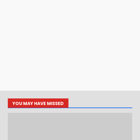
YOU MAY HAVE MISSED