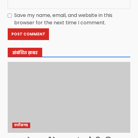
Save my name, email, and website in this
browser for the next time I comment.
संबंधित ख़बर
छत्तीसगढ़