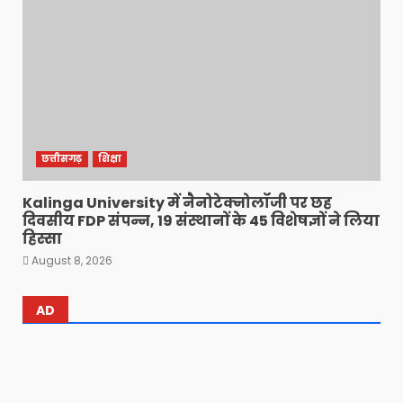
छत्तीसगढ़
शिक्षा
Kalinga University में नैनोटेक्नोलॉजी पर छह
दिवसीय FDP संपन्न, 19 संस्थानों के 45 विशेषज्ञों ने लिया
हिस्सा
August 8, 2026
AD