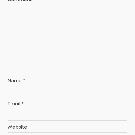
Name
*
Email
*
Website