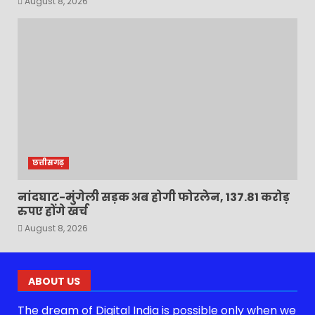
August 8, 2026
छत्तीसगढ़
नांदघाट-मुंगेली सड़क अब होगी फोरलेन, 137.81 करोड़
रुपए होंगे खर्च
August 8, 2026
ABOUT US
The dream of Digital India is possible only when we