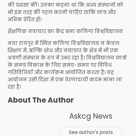
की प्रशंसा की। उनका कहना था कि अन्य संस्थानों को
भी इस तरह की पहल करनी चाहिए ताकि छात्र और
अधिक प्रेरित हों।
शैक्षणिक नवाचार का केंद्र बना कलिंगा विश्वविद्यालय
नया रायपुर में स्थित कलिंगा विश्वविद्यालय न केवल
शिक्षण में, बल्कि शोध और नवाचार के क्षेत्र में भी एक
अग्रणी संस्थान के रूप में उभर रहा है। विश्वविद्यालय छात्रों
के समग्र विकास के लिए समय-समय पर विविध
गतिविधियाँ और कार्यक्रम आयोजित करता है। यह
आयोजन उसी दिशा में एक प्रेरणादायी कदम माना जा
रहा है।
About The Author
Askcg News
See author's posts