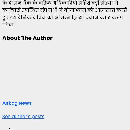
के दौरान बैंक के वरिष्ठ अधिकारियों सहित बड़ी संख्या में
कर्मचारी उपस्थित रहे। सभी ने योगाभ्यास को आत्मसात करते
हुए इसे दैनिक जीवन का अभिन्न हिस्सा बनाने का संकल्प
लिया।
About The Author
Askcg News
See author's posts