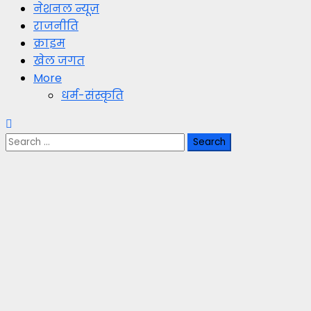
नेशनल न्यूज़
राजनीति
क्राइम
खेल जगत
More
धर्म-संस्कृति
Search
for: