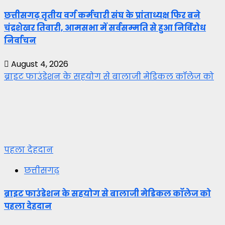
छत्तीसगढ़ तृतीय वर्ग कर्मचारी संघ के प्रांताध्यक्ष फिर बने
चंद्रशेखर तिवारी, आमसभा में सर्वसम्मति से हुआ निर्विरोध
निर्वाचन
August 4, 2026
ब्राइट फाउंडेशन के सहयोग से बालाजी मेडिकल कॉलेज को
पहला देहदान
छत्तीसगढ़
ब्राइट फाउंडेशन के सहयोग से बालाजी मेडिकल कॉलेज को
पहला देहदान