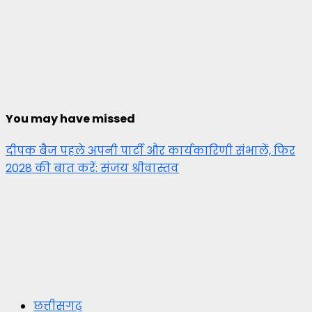
You may have missed
दीपक बैज पहले अपनी पार्टी और कार्यकारिणी संभालें, फिर
2028 की बात करें: संजय श्रीवास्तव
छत्तीसगढ़