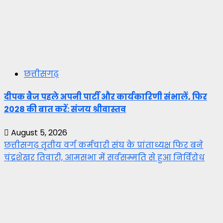
छत्तीसगढ़
दीपक बैज पहले अपनी पार्टी और कार्यकारिणी संभालें, फिर
2028 की बात करें: संजय श्रीवास्तव
August 5, 2026
छत्तीसगढ़ तृतीय वर्ग कर्मचारी संघ के प्रांताध्यक्ष फिर बने
चंद्रशेखर तिवारी, आमसभा में सर्वसम्मति से हुआ निर्विरोध