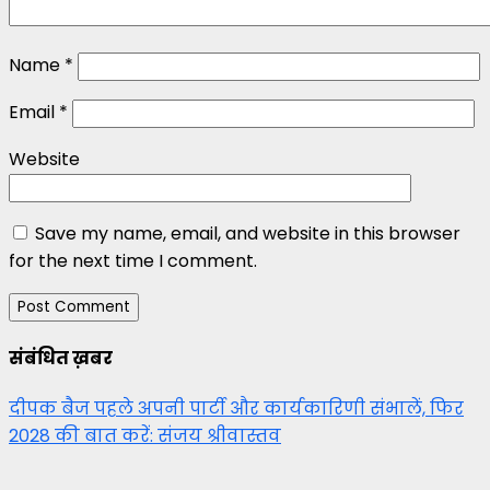
Name
*
Email
*
Website
Save my name, email, and website in this browser
for the next time I comment.
संबंधित ख़बर
दीपक बैज पहले अपनी पार्टी और कार्यकारिणी संभालें, फिर
2028 की बात करें: संजय श्रीवास्तव