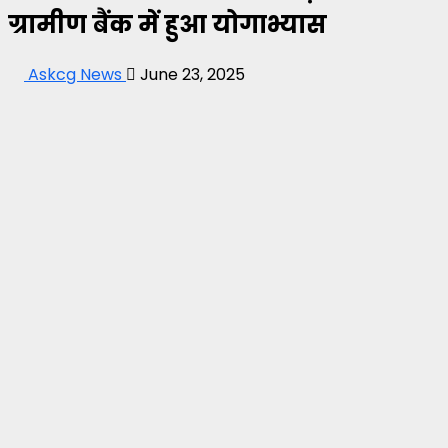
ग्रामीण बैंक में हुआ योगाभ्यास
Askcg News
June 23, 2025