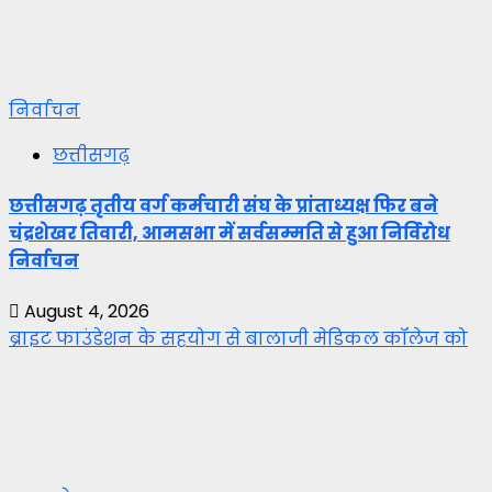
निर्वाचन
छत्तीसगढ़
छत्तीसगढ़ तृतीय वर्ग कर्मचारी संघ के प्रांताध्यक्ष फिर बने
चंद्रशेखर तिवारी, आमसभा में सर्वसम्मति से हुआ निर्विरोध
निर्वाचन
August 4, 2026
ब्राइट फाउंडेशन के सहयोग से बालाजी मेडिकल कॉलेज को