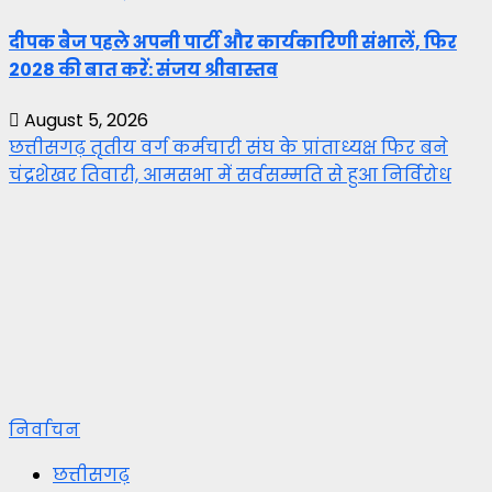
दीपक बैज पहले अपनी पार्टी और कार्यकारिणी संभालें, फिर
2028 की बात करें: संजय श्रीवास्तव
August 5, 2026
छत्तीसगढ़ तृतीय वर्ग कर्मचारी संघ के प्रांताध्यक्ष फिर बने
चंद्रशेखर तिवारी, आमसभा में सर्वसम्मति से हुआ निर्विरोध
निर्वाचन
छत्तीसगढ़