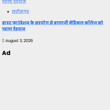
पहला देहदान
छत्तीसगढ़
ब्राइट फाउंडेशन के सहयोग से बालाजी मेडिकल कॉलेज को
पहला देहदान
August 3, 2026
Ad