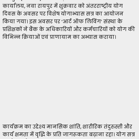
कार्यालय, नवा रायपुर में शुक्रवार को अंतरराष्ट्रीय योग
दिवस के अवसर पर विशेष योगाभ्यास सत्र का आयोजन
किया गया। इस अवसर पर ‘आर्ट ऑफ लिविंग’ संस्था के
प्रशिक्षकों ने बैंक के अधिकारियों और कर्मचारियों को योग की
विभिन्न क्रियाओं एवं प्राणायाम का अभ्यास कराया।
कार्यक्रम का उद्देश्य मानसिक शांति, शारीरिक तंदुरुस्ती और
कार्य क्षमता में वृद्धि के प्रति जागरूकता बढ़ाना रहा। योग सत्र