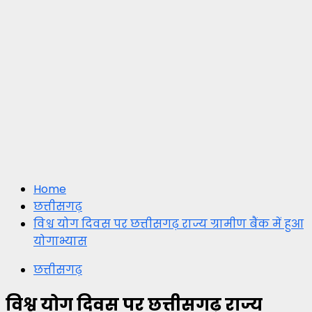
Home
छत्तीसगढ़
विश्व योग दिवस पर छत्तीसगढ़ राज्य ग्रामीण बैंक में हुआ
योगाभ्यास
छत्तीसगढ़
विश्व योग दिवस पर छत्तीसगढ़ राज्य