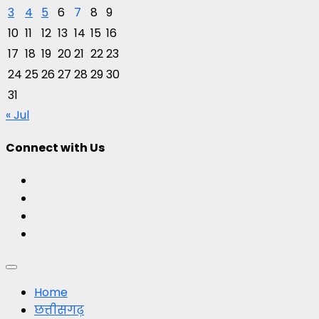
3
4
5
6
7
8
9
10
11
12
13
14
15
16
17
18
19
20
21
22
23
24
25
26
27
28
29
30
31
« Jul
Connect with Us
Facebook
Twitter
Youtube
Instagram
Primary
Menu
Home
छत्तीसगढ़