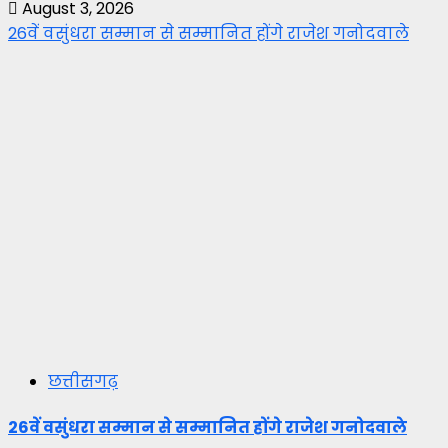
August 3, 2026
26वें वसुंधरा सम्मान से सम्मानित होंगे राजेश गनोदवाले
छत्तीसगढ़
26वें वसुंधरा सम्मान से सम्मानित होंगे राजेश गनोदवाले