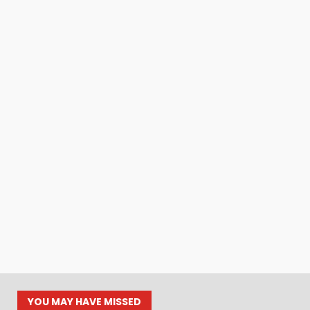
YOU MAY HAVE MISSED