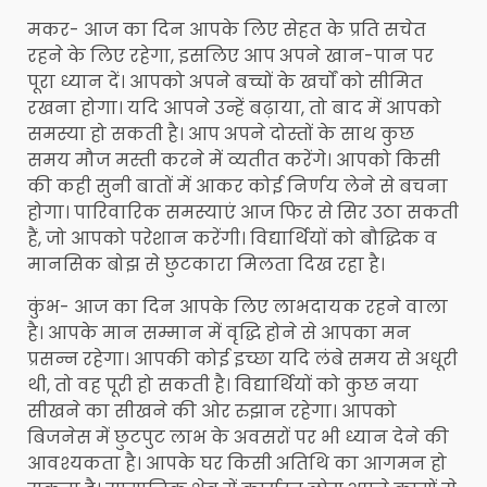
मकर- आज का दिन आपके लिए सेहत के प्रति सचेत
रहने के लिए रहेगा, इसलिए आप अपने खान-पान पर
पूरा ध्यान दें। आपको अपने बच्चों के खर्चों को सीमित
रखना होगा। यदि आपने उन्हें बढ़ाया, तो बाद में आपको
समस्या हो सकती है। आप अपने दोस्तों के साथ कुछ
समय मौज मस्ती करने में व्यतीत करेंगे। आपको किसी
की कही सुनी बातों में आकर कोई निर्णय लेने से बचना
होगा। पारिवारिक समस्याएं आज फिर से सिर उठा सकती
हैं, जो आपको परेशान करेंगी। विद्यार्थियों को बौद्धिक व
मानसिक बोझ से छुटकारा मिलता दिख रहा है।
कुंभ- आज का दिन आपके लिए लाभदायक रहने वाला
है। आपके मान सम्मान में वृद्धि होने से आपका मन
प्रसन्न रहेगा। आपकी कोई इच्छा यदि लंबे समय से अधूरी
थी, तो वह पूरी हो सकती है। विद्यार्थियों को कुछ नया
सीखने का सीखने की ओर रुझान रहेगा। आपको
बिजनेस में छुटपुट लाभ के अवसरों पर भी ध्यान देने की
आवश्यकता है। आपके घर किसी अतिथि का आगमन हो