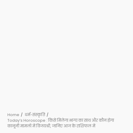
Home
धर्म-संस्कृति
Today’s Horoscope : किसे मिलेगा भाग्य का साथ और कौन होगा
कानूनी मामलों में विजयश्री, जानिए आज के राशिफल में