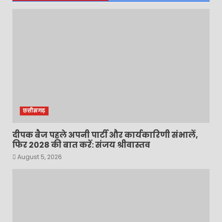
छत्तीसगढ़
दीपक बैज पहले अपनी पार्टी और कार्यकारिणी संभालें,
फिर 2028 की बात करें: संजय श्रीवास्तव
August 5, 2026