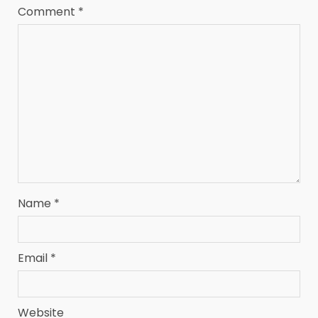
Comment
*
Name
*
Email
*
Website