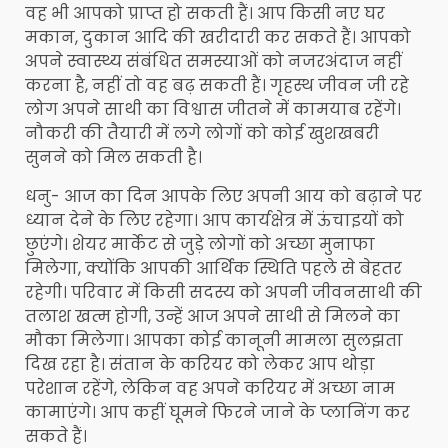
वह भी आपको प्राप्त हो सकती हैं। आप किसी नए घर
मकान, दुकान आदि की खरीदारी कर सकते हैं। आपको
अपने स्वास्थ्य संबंधित समस्याओं को नजरअंदाज नहीं
करना है, नहीं तो वह बढ़ सकती हैं। गृहस्थ जीवन जी रहे
लोग अपने साथी का विश्वास जीतने में कामयाब रहेंगे।
नौकरी की तैयारी में लगे लोगों को कोई खुशखबरी
सुनने को मिल सकती है।
धनु- आज का दिन आपके लिए अपनी आय को बढ़ाने पर
ध्यान देने के लिए रहेगा। आप कार्यक्षेत्र में ऊंचाइयों को
छुएंगे। शेयर मार्केट से जुड़े लोगों को अच्छा मुनाफा
मिलेगा, क्योंकि आपकी आर्थिक स्थिति पहले से बेहतर
रहेगी। परिवार में किसी सदस्य को अपनी जीवनसाथी की
तलाश खत्म होगी, उन्हें आज अपने साथी से मिलने का
मौका मिलेगा। आपका कोई कानूनी मामला सुलझता
दिख रहा है। संतान के करियर को लेकर आप थोड़ा
परेशान रहेंगे, लेकिन वह अपने करियर में अच्छा नाम
कामाएंगे। आप कहीं घूमने फिरने जाने के प्लानिंग कर
सकते हैं।