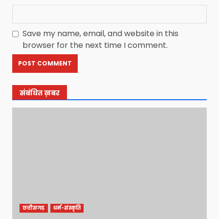
Save my name, email, and website in this
browser for the next time I comment.
संबंधित ख़बर
छत्तीसगढ़
धर्म-संस्कृति