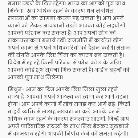
बनाए रखने के लिए रहेगा। भाग्य का आपको पूरा साथ
मिलेगा। खर्च अधिक रहने के कारण धन संबंधित
समस्याओं का सामना करना पड़ सकता है। आप अपने
कामों को लेकर सावधानी बरतें। आपका कोई सहयोगी
आपको परेशान कर सकता है। आप अपनी सोच को
सकारात्मकता बनाये रखें। राजनीति में कार्यरत लोग
अपने कामों से अपने अधिकारियों को हैरान करेंगे। संतान
की संगति आपके लिए चिंता का कारण बन सकती है।
विदेश में रह रहे किसी परिजन से फोन कॉल के जरिए
आपको कोई शुभ सूचना मिल सकती है। भाई व बहनों को
आपको पूरा साथ मिलेगा।
मिथुन- आज का दिन आपके लिए मिला जुला रहने
वाला है। आपको अपने आलस्य को त्याग कर आगे बढ़ना
होगा। आप अपने कामों में सोच समझ कर आगे बढ़े। किसी
बाहरी व्यक्ति से सलाह मशवरा ना करें। आपके घर में
अधिक काम रहने के कारण समस्याएं आएंगी, जिन्हें आप
अपने पारिवारिक सदस्यों के साथ मिल बैठकर सुलझाने
में कामयाब रहेंगे। आपकी निर्णय लेने की क्षमता बढ़ेगी।