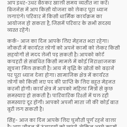
आप इधर-उधर बैठकर खाली समय व्यतीत ना करें।
बिजनेस में आप किसी योजना को लेकर पूरा ध्यान
लगाएंगे। परिवार में किसी धार्मिक कार्यक्रम का
आयोजन हो सकता है, जिसमें परिवार के सभी सदस्य
व्यस्त रहेंगे।
कर्क- आज का दिन आपके लिए मेहनत भरा रहेगा।
नौकरी में कार्यरत लोगों को अपने कामों को लेकर किसी
सहयोगी से मदद लेनी पड़ सकती है। आपको कोर्ट
कचहरी से संबंधित किसी मामले में कोई निराशाजनक
सूचना मिल सकती है। आय में वृद्धि के स्रोतों को बढ़ाने
पर पूरा ध्यान देना होगा। सामाजिक क्षेत्र में कार्यरत
लोगों को किसी नए पद की प्राप्ति के लिए बहुत मेहनत
करनी होगी। कार्य क्षेत्र में आपको महिला मित्रों से कुछ
समस्याएं हो सकती हैं। पारिवारिक रिश्तों में चल रही
समस्याएं दूर होंगी। आपको अपनी माता जी की कोई बात
बुरी लग सकती है।
सिंह- आज का दिन आपके लिए चुनौती पूर्ण रहने वाला