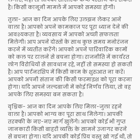
है। किसी कानूनी मामले में आपको समस्या होगी।
तुला- आज का दिन आपके लिए उलझन लेकर आने
वाला है। आपको अपने कामकाज पर पूरा ध्यान देने की
आवश्यकता है। व्यवसाय में आपको अच्छी सफलता
मिलेगी। आप अपने दोस्तों के साथ कुछ समय मनोरंजन
करने में व्यतीत करेंगे। आपको अपने पारिवारिक कामों
को कल पर टालने से बचना होगा। राजनीति में कार्यरत
लोग विरोधियों से सावधान रहे, नहीं तो समस्या हो सकती
है। आप पार्टनरशिप में किसी काम के शुरुआत ना करें।
आपको अपनी संतान की किसी फरमाइश को पूरा करना
होगा। यदि आपने जल्दबाजी में कोई निर्णय लिया, तो वह
आपके लिए समस्या बन सकता है।
वृश्चिक- आज का दिन आपके लिए मिला-जुला रहने
वाला है। आपको भाग्य का पूरा साथ मिलेगा। आपकी
तरक्की के नए-नए मार्ग खुलेंगे। आपको कोई भी गुप्त
जानकारी किसी बाहरी व्यक्ति के सामने उजागर करने
से बचना होगा। यदि आपकी कोई प्रिय वस्तु खो गई थी, तो