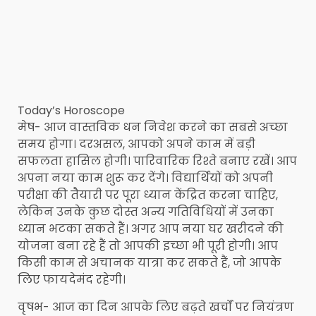
Today’s Horoscope
मेष- आज वास्तविक धन निवेश करने का सबसे अच्छा
समय होगा। दरअसल, आपको अपने काम में बड़ी
सफलता हासिल होगी। पारिवारिक रिश्ते बनाए रखें। आप
अपना नया काम शुरू कर देंगे। विद्यार्थियों को अपनी
परीक्षा की तैयारी पर पूरा ध्यान केंद्रित करना चाहिए,
लेकिन उनके कुछ दोस्त अन्य गतिविधियों में उनका
ध्यान भटका सकते हैं। अगर आप नया घर खरीदने की
योजना बना रहे हैं तो आपकी इच्छा भी पूरी होगी। आप
किसी काम से अचानक यात्रा कर सकते हैं, जो आपके
लिए फायदेमंद रहेगी।
वृषभ- आज का दिन आपके लिए बढ़ते खर्चों पर नियंत्रण