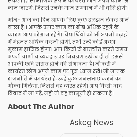
सकता है। सामाजिक क्षेत्र में कार्यरत लोग अपने कामों से
जान जाएंगे, जिससे उनके मान सम्मान में भी वृद्धि होगी।
मीन- आज का दिन आपके लिए कुछ उलझन लेकर आने
वाला है।। आपके ऊपर काम का बोझ अधिक रहने के
कारण आप परेशान रहेंगे। विद्यार्थियों को भी अपनी पढ़ाई
में मेहनत अधिक करनी होगी, तभी उन्हें कोई अच्छा
मुकाम हासिल होगा। आप किसी से बातचीत करते समय
अपनी वाणी व व्यवहार पर नियंत्रण रखें, नहीं तो इससे
आपकी छवि खराब होने की संभावना है। नौकरी में
कार्यरत लोग अपने काम पर पूरा ध्यान रखें। जो जातक
राजनीति में कार्यरत हैं, उन्हें कुछ जनसभाएं करने का
मौका मिलेगा, जिससे वह व्यस्त रहेंगे। आप किसी वाद
विवाद में ना पड़े, नहीं तो वह कानूनी हो सकता है।
About The Author
Askcg News