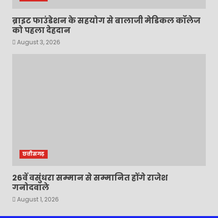
ब्राइट फाउंडेशन के सहयोग से बालाजी मेडिकल कॉलेज
को पहला देहदान
August 3, 2026
छत्तीसगढ़
26वें वसुंधरा सम्मान से सम्मानित होंगे राजेश
गनोदवाले
August 1, 2026