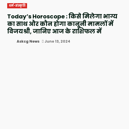
धर्म-संस्कृति
Today’s Horoscope : किसे मिलेगा भाग्य
का साथ और कौन होगा कानूनी मामलों में
विजयश्री, जानिए आज के राशिफल में
Askcg News
June 13, 2024