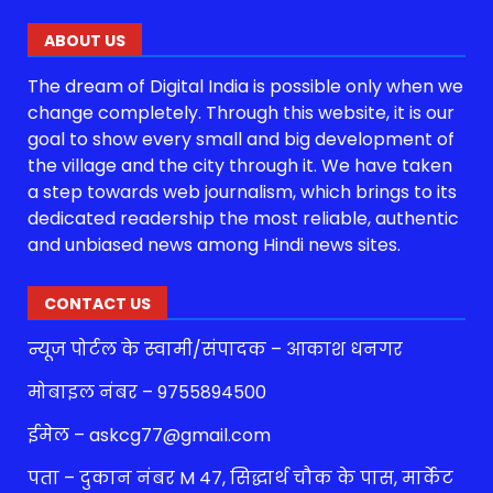
ABOUT US
The dream of Digital India is possible only when we
change completely. Through this website, it is our
goal to show every small and big development of
the village and the city through it. We have taken
a step towards web journalism, which brings to its
dedicated readership the most reliable, authentic
and unbiased news among Hindi news sites.
CONTACT US
न्यूज पोर्टल के स्वामी/संपादक – आकाश धनगर
मोबाइल नंबर – 9755894500
ईमेल – askcg77@gmail.com
पता – दुकान नंबर M 47, सिद्धार्थ चौक के पास, मार्केट