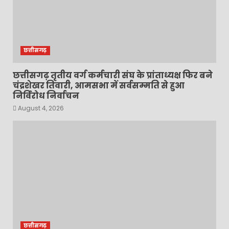
छत्तीसगढ़
छत्तीसगढ़ तृतीय वर्ग कर्मचारी संघ के प्रांताध्यक्ष फिर बने
चंद्रशेखर तिवारी, आमसभा में सर्वसम्मति से हुआ
निर्विरोध निर्वाचन
August 4, 2026
छत्तीसगढ़