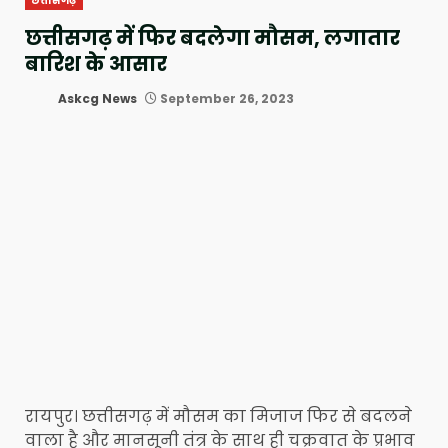
छत्तीसगढ़
छत्तीसगढ़ में फिर बदलेगा मौसम, लगातार
बारिश के आसार
Askcg News
September 26, 2023
रायपुर। छत्तीसगढ़ में मौसम का मिजाज फिर से बदलने
वाला है और मानसूनी तंत्र के साथ ही चक्रवात के प्रभाव