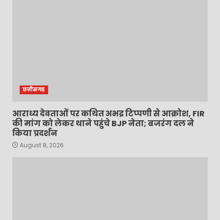
छत्तीसगढ़
आराध्य देवताओं पर कथित अभद्र टिप्पणी से आक्रोश, FIR
की मांग को लेकर थाने पहुंचे BJP नेता; बजरंग दल ने
किया प्रदर्शन
August 8, 2026