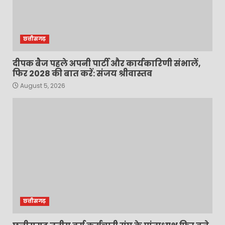
छत्तीसगढ़
दीपक बैज पहले अपनी पार्टी और कार्यकारिणी संभालें,
फिर 2028 की बात करें: संजय श्रीवास्तव
August 5, 2026
छत्तीसगढ़