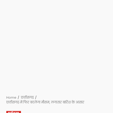
Home
छत्तीसगढ़
छत्तीसगढ़ में फिर बदलेगा मौसम, लगातार बारिश के आसार