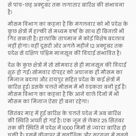
से पांच-छह अक्टूबर तक लगातार बारिश की संभावना
है।
मौसम विभाग का कहना है कि मंगलवार को भी प्रदेश के
कुछ क्षेत्रों में हल्की से मध्यम वर्षा के साथ ही बिजली भी
गिर सकती है। हालांकि तापमान में कोई विशेष बदलाव
नहीं होगा। वहीं दूसरी ओर अगले महीने 12 अक्टूबर तक
प्रदेश से दक्षिण पश्चिम मानसून की विदाई संभावित है।
देश के कुछ क्षेत्रों में तो सोमवार से ही मानसून की विदाई
शुरू हो गई। सोमवार दोपहर को अचानक ही मौसम का
मिजाज बदला और रायपुर सहित प्रदेश के कई क्षेत्रों में
बारिश हुई। इसके चलते मौसम में भी ठंडकता बनी हुई है।
मौसम विभाग का कहना है कि आने वाले दिनों में भी
मौसम का मिजाज ऐसा ही बना रहेगा।
सितंबर माह में हुई बारिश के चलते प्रदेश में अब बारिश
की स्थिति अच्छी हो गई है। एक जून से लेकर 25 सितंबर
तक की स्थिति में प्रदेश में 1000 मिमी से ज्यादा बारिश हो
चुकी है। इसमें बीजापुर में सर्वाधिक और सरगुजा में सबसे