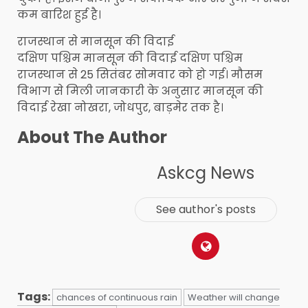
कम बारिश हुई है।
राजस्थान से मानसून की विदाई
दक्षिण पश्चिम मानसून की विदाई दक्षिण पश्चिम
राजस्थान से 25 सितंबर सोमवार को हो गई। मौसम
विभाग से मिली जानकारी के अनुसार मानसून की
विदाई रेखा नोखरा, जोधपुर, बाड़मेर तक है।
About The Author
Askcg News
See author's posts
Tags:
chances of continuous rain
Weather will change