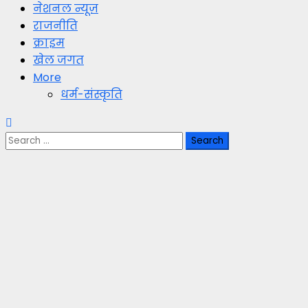
नेशनल न्यूज़
राजनीति
क्राइम
खेल जगत
More
धर्म-संस्कृति
Search
for: