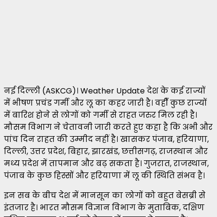
नई दिल्ली (ASKCG)। Weather Update देश के कई राज्यों
में भीषण प्रचंड गर्मी और लू का कहर जारी है। वहीँ कुछ राज्यों
में बारिश होने से लोगों को गर्मी से राहत जरुर मिल रही है।
मौसम विभाग ने चेतावनी जारी करते हुए कहा है कि अभी और
पांच दिन राहत की उम्मीद नहीं है। खासकर पंजाब, हरियाणा,
दिल्ली, उत्तर प्रदेश, बिहार, झारखंड, छत्तीसगढ़, राजस्थान और
मध्य प्रदेश में तापमान और बढ़ सकता है। गुजरात, राजस्थान,
पंजाब के कुछ हिस्सों और हरियाणा में लू की स्थिति संभव है।
इन सब के बीच देश में मानसून का लोगों को बहुत बेसब्री से
इंतजार है। भारत मौसम विज्ञान विभाग के मुताबिक, दक्षिण