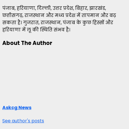
पंजाब, हरियाणा, दिल्ली, उत्तर प्रदेश, बिहार, झारखंड,
छत्तीसगढ़, राजस्थान और मध्य प्रदेश में तापमान और बढ़
सकता है। गुजरात, राजस्थान, पंजाब के कुछ हिस्सों और
हरियाणा में लू की स्थिति संभव है।
About The Author
Askcg News
See author's posts