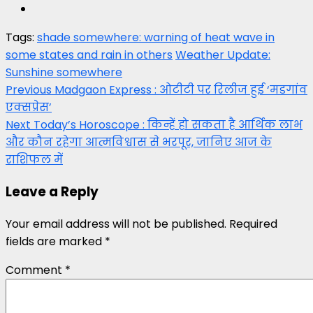
Tags:
shade somewhere: warning of heat wave in
some states and rain in others
Weather Update:
Sunshine somewhere
Post
Previous
Madgaon Express : ओटीटी पर रिलीज हुई ‘मडगांव
एक्सप्रेस’
navigation
Next
Today’s Horoscope : किन्हें हो सकता है आर्थिक लाभ
और कौन रहेगा आत्मविश्वास से भरपूर, जानिए आज के
राशिफल में
Leave a Reply
Your email address will not be published.
Required
fields are marked
*
Comment
*