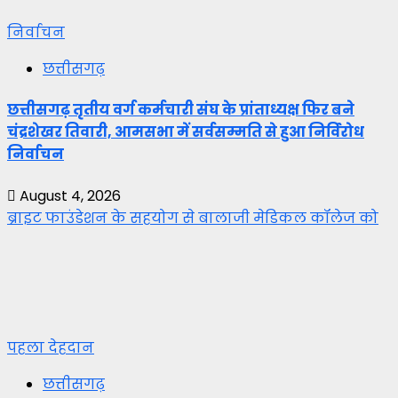
निर्वाचन
छत्तीसगढ़
छत्तीसगढ़ तृतीय वर्ग कर्मचारी संघ के प्रांताध्यक्ष फिर बने
चंद्रशेखर तिवारी, आमसभा में सर्वसम्मति से हुआ निर्विरोध
निर्वाचन
August 4, 2026
ब्राइट फाउंडेशन के सहयोग से बालाजी मेडिकल कॉलेज को
पहला देहदान
छत्तीसगढ़