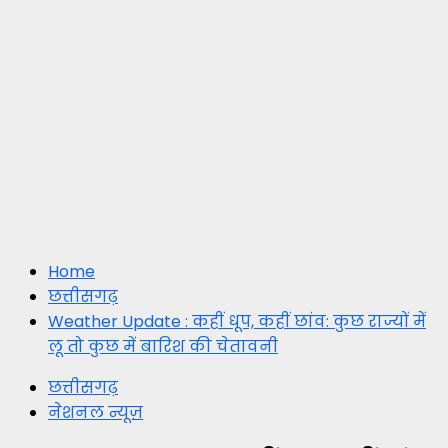
Home
छत्तीसगढ़
Weather Update : कहीं धूप, कहीं छांव: कुछ राज्यों में
लू तो कुछ में बारिश की चेतावनी
छत्तीसगढ़
नेशनल न्यूज़