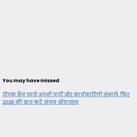
You may have missed
दीपक बैज पहले अपनी पार्टी और कार्यकारिणी संभालें, फिर
2028 की बात करें: संजय श्रीवास्तव