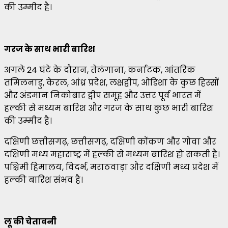
की उम्मीद है।
गरज के साथ भारी बारिश
अगले 24 घंटे के दौरान, तेलंगाना, कर्नाटक, आंतरिक
तमिलनाडु, केरल, आंध्र प्रदेश, लक्षद्वीप, ओडिशा के कुछ हिस्सों
और अंडमान निकोबार द्वीप समूह और उत्तर पूर्व भारत में
हल्की से मध्यम बारिश और गरज के साथ कुछ भारी बारिश
की उम्मीद है।
दक्षिणी छत्तीसगढ़, छत्तीसगढ़, दक्षिणी कोंकण और गोवा और
दक्षिणी मध्य महाराष्ट्र में हल्की से मध्यम बारिश हो सकती है।
पश्चिमी हिमालय, विदर्भ, मराठवाड़ा और दक्षिणी मध्य प्रदेश में
हल्की बारिश संभव है।
लू की चेतावनी