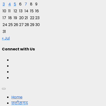
3
4
5
6
7
8
9
10
11
12
13
14
15
16
17
18
19
20
21
22
23
24
25
26
27
28
29
30
31
« Jul
Connect with Us
Facebook
Twitter
Youtube
Instagram
Primary
Menu
Home
छत्तीसगढ़