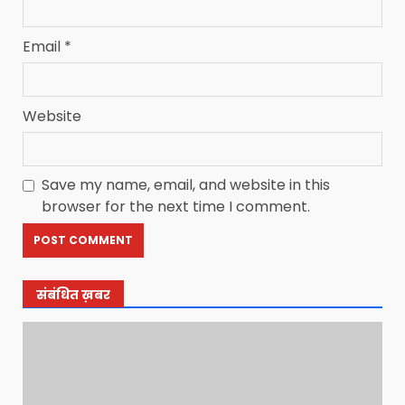
Email
*
Website
Save my name, email, and website in this
browser for the next time I comment.
संबंधित ख़बर