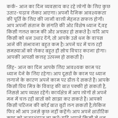
कर्क- आज का दिन व्यवसाय कर रहे लोगों के लिए कुछ
उतार-चढ़ाव लेकर आएगा। अपनी दैनिक आवश्यकता
की पूर्ति के लिए की जानी वाली मेहनत सफल होगी।
आप अपनी संतान के संगति की ओर विशेष ध्यान दें,वह
किसी गलत काम की और अग्रसर हो सकते है। यदि आप
किसी को धन उधार देंगे, तो आपके उसे धन के वापस
आने की संभावना बहुत कम है। अपने घर में चल रही
समस्याओं को लेकर बहुत ही सोच विचार करना होगा।
आपकी आपसी कलह उत्पन्न हो सकती है।
सिंह- आज का दिन आपके लिए आवश्यक काम पर
ध्यान देने के लिए रहेगा। आप दूसरों के काम पर ध्यान
लगाने के कारण अपने काम पर ढील दे सकते हैं। आपके
किसी प्रिय मित्र के विवाह की बात पक्की हो सकती है,
जिससे आप व्यस्त रहेंगे। कार्यक्षेत्र में आप लोगों से अपने
मन में चल रही बातों को साझा कर सकते हैं। आपको
किसी परिजन की कोई बात बुरी लग सकती है,लेकिन
फिर भी आप उनसे कुछ नहीं कहेंगे। आप अपने शारीरिक