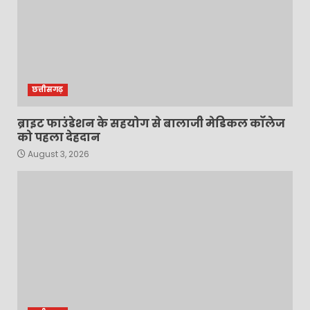
छत्तीसगढ़
ब्राइट फाउंडेशन के सहयोग से बालाजी मेडिकल कॉलेज
को पहला देहदान
August 3, 2026