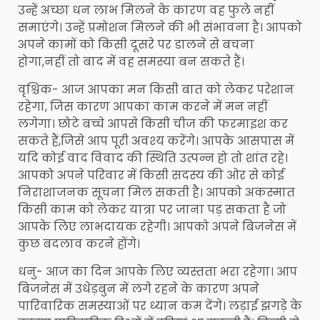
उन्हें अच्छा धन लाभ मिलने के कारण वह फुले नहीं
समाएंगे। उन्हें प्रमोशन मिलने की भी संभावना है। आपको
अपने कामों को किसी दूसरे पर डालने से बचना
होगा,नहीं तो बाद में वह समस्या बन सकते हैं।
वृश्चिक- आज आपका मन किसी बात को लेकर परेशान
रहेगा, जिस कारण आपका काम करने में मन नहीं
लगेगा। छोटे बच्चे आपसे किसी चीज की फरमाइश कर
सकते हैं,जिसे आप पूरी अवश्य करेंगे। आपके आसपास में
यदि कोई वाद विवाद की स्थिति उत्पन्न हो तो शांत रहे।
आपको अपने परिवार में किसी सदस्य की ओर से कोई
निराशाजनक सूचना मिल सकती है। आपको अकस्मात
किसी काम को लेकर यात्रा पर जाना पड़ सकता है जो
आपके लिए लाभदायक रहेगी। आपको अपने बिजनेस में
कुछ बदलाव करने होंगे।
धनु- आज का दिन आपके लिए व्यस्तता भरा रहेगा। आप
बिजनेस में उधेड़बुन में लगे रहने के कारण अपने
पारिवारिक समस्याओं पर ध्यान कम देंगे। लड़ाई झगड़े के