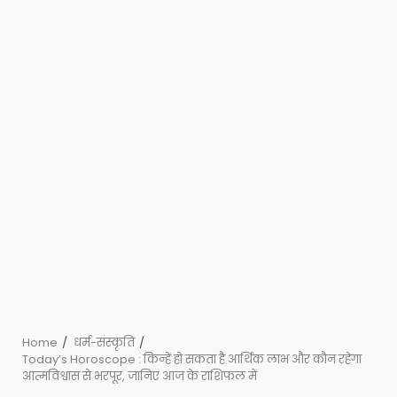
Home
धर्म-संस्कृति
Today’s Horoscope : किन्हें हो सकता है आर्थिक लाभ और कौन रहेगा
आत्मविश्वास से भरपूर, जानिए आज के राशिफल में