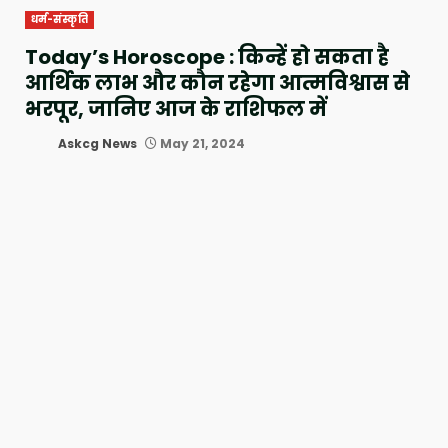
धर्म-संस्कृति
Today’s Horoscope : किन्हें हो सकता है
आर्थिक लाभ और कौन रहेगा आत्मविश्वास से
भरपूर, जानिए आज के राशिफल में
Askcg News
May 21, 2024