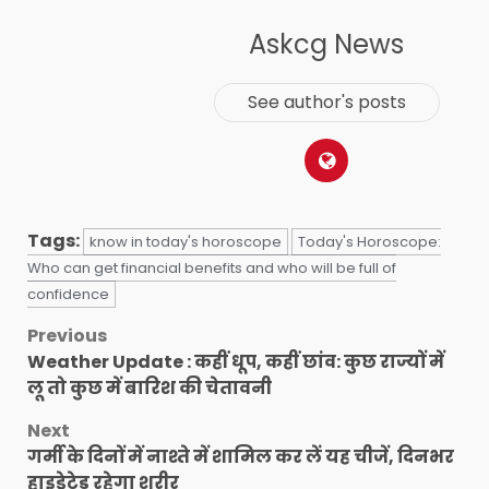
Askcg News
See author's posts
Tags:
know in today's horoscope
Today's Horoscope:
Who can get financial benefits and who will be full of
confidence
Post
Previous
Weather Update : कहीं धूप, कहीं छांव: कुछ राज्यों में
navigation
लू तो कुछ में बारिश की चेतावनी
Next
गर्मी के दिनों में नाश्ते में शामिल कर लें यह चीजें, दिनभर
हाइड्रेटेड रहेगा शरीर