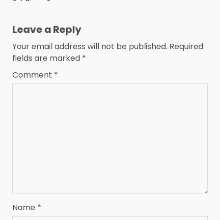
Leave a Reply
Your email address will not be published.
Required
fields are marked
*
Comment
*
Name
*