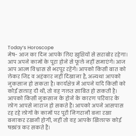
Today’s Horoscope
मेष- आज का दिन आपके लिए खुशियों से सराबोर रहेगा।
आप अपने कामों के पूरा होने से फूले नहीं समाएंगे। आज
आप आत्म विश्वास से भरपूर रहेंगे। आपको किसी बात को
लेकर जिद्द व अहंकार नहीं दिखाना है, अन्यथा आपको
नुकसान हो सकता है। कार्यक्षेत्र में आपने यदि किसी को
कोई सलाह दी थी, तो वह गलत साबित हो सकती है।
आपको किसी नुकसान के होने के कारण परिवार के
लोग आपसे नाराज हो सकते हैं। आपको अपने आसपास
रह रहे लोगों के कामों पर पूरी निगरानी बना रखा
बनाकर रखनी होगी, नहीं तो वह आपके खिलाफ कोई
षड्यंत्र कर सकते हैं।