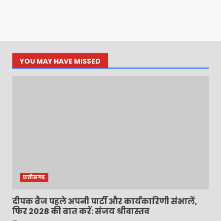
YOU MAY HAVE MISSED
छत्तीसगढ़
दीपक बैज पहले अपनी पार्टी और कार्यकारिणी संभालें,
फिर 2028 की बात करें: संजय श्रीवास्तव