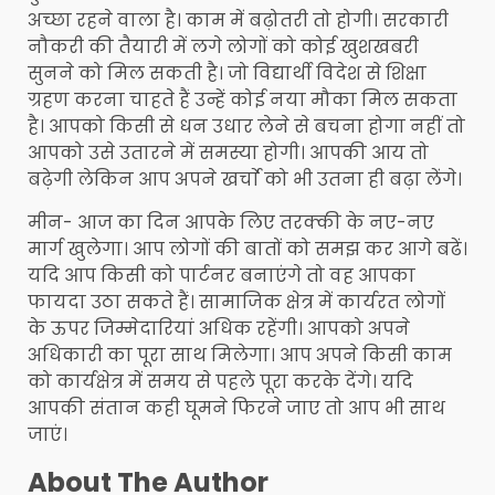
अच्छा रहने वाला है। काम में बढ़ोतरी तो होगी। सरकारी
नौकरी की तैयारी में लगे लोगों को कोई खुशखबरी
सुनने को मिल सकती है। जो विद्यार्थी विदेश से शिक्षा
ग्रहण करना चाहते हैं उन्हें कोई नया मौका मिल सकता
है। आपको किसी से धन उधार लेने से बचना होगा नहीं तो
आपको उसे उतारने में समस्या होगी। आपकी आय तो
बढ़ेगी लेकिन आप अपने खर्चाे को भी उतना ही बढ़ा लेंगे।
मीन- आज का दिन आपके लिए तरक्की के नए-नए
मार्ग खुलेगा। आप लोगों की बातों को समझ कर आगे बढें।
यदि आप किसी को पार्टनर बनाएंगे तो वह आपका
फायदा उठा सकते हैं। सामाजिक क्षेत्र में कार्यरत लोगों
के ऊपर जिम्मेदारियां अधिक रहेंगी। आपको अपने
अधिकारी का पूरा साथ मिलेगा। आप अपने किसी काम
को कार्यक्षेत्र में समय से पहले पूरा करके देंगे। यदि
आपकी संतान कही घूमने फिरने जाए तो आप भी साथ
जाएं।
About The Author