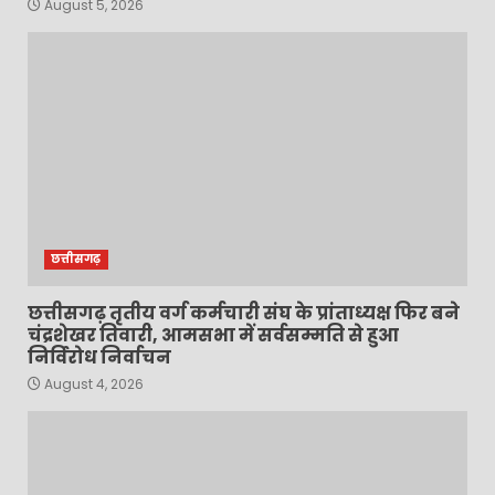
August 5, 2026
छत्तीसगढ़
छत्तीसगढ़ तृतीय वर्ग कर्मचारी संघ के प्रांताध्यक्ष फिर बने
चंद्रशेखर तिवारी, आमसभा में सर्वसम्मति से हुआ
निर्विरोध निर्वाचन
August 4, 2026