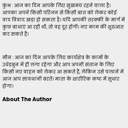
कुंभ : आज का दिन आपके लिए सुखमय रहने वाला है।
आपका अपने किसी परिजन से किसी बात को लेकर कोई
वाद विवाद खड़ा हो सकता है। यदि आपकी तरक्की के मार्ग में
कुछ बाधाएं आ रही थी, तो वह दूर होंगी। नए काम की शुरुआत
कर सकते हैं।
मीन : आज का दिन आपके लिए कार्यक्षेत्र के कामों के
उधेड़बुन में ही लगा रहेगा और आप अपनी संतान के लिए
किसी नए वाहन को लेकर आ सकते हैं, लेकिन उसे चलाने में
आज आप सावधानी बरतें। माता के शारीरिक कष्ट में सुधार
होगा।
About The Author