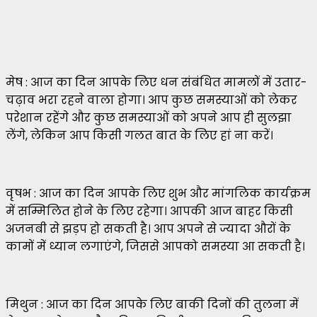
मेष : आज का दिन आपके लिए धन संबंधित मामलों में उतार-
चढ़ाव भरा रहने वाला होगा। आप कुछ समस्याओं को लेकर
परेशान रहेंगे और कुछ समस्याओं को अपने आप ही सुलझा
लेंगे, लेकिन आप किसी गलत बात के लिए हां ना करें।
वृषभ : आज का दिन आपके लिए शुभ और मांगलिक कार्यक्रम
में सम्मिलित होने के लिए रहेगा। आपकी आज बाहर किसी
अजनबी से झड़प हो सकती है। आप अपने से ज्यादा औरों के
कामों में ध्यान लगाएंगे, जिससे आपको समस्या आ सकती है।
मिथुन : आज का दिन आपके लिए बाकी दिनों की तुलना में