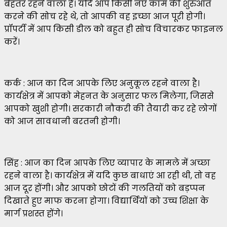
बेहतर रहने वाला है। यदि आप किसी नए काम की शुरुआत
करने की सोच रहे थे, तो आपकी वह इच्छा आज पूरी होगी।
प्रॉपर्टी में आप किसी डील को बहुत ही सोच विचारकर फाइनल
करें।
कर्क : आज का दिन आपके लिए अनुकूल रहने वाला है।
कार्यक्षेत्र में आपको मेहनत के अनुसार फल मिलेगा, जिससे
आपको खुशी होगी। सरकारी नौकरी की तैयारी कर रहे लोगों
को आज सावधानी बरतनी होगी।
सिंह : आज का दिन आपके लिए व्यापार के मामले में अच्छा
रहने वाला है। कार्यक्षेत्र में यदि कुछ बाधाएं आ रही थी, तो वह
आज दूर होंगी। और आपको छोटों की गलतियों को बड़प्पन
दिखाते हुए माफ करना होगा। विद्यार्थियों को उच्च शिक्षा के
मार्ग प्रशस्त होंगे।