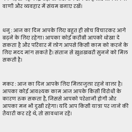
वाणी और व्यवहार में संयम बनाए रखें।
धनु : आज का दिन आपके लिए बहुत ही सोच विचारकर आगे
बढ़ने के लिए रहेगा। आपका कोई करीबी आपको धोखा दे
सकता है और परिवार में लोग आपसे किसी काम को करने के
लिए मदद मांग सकते हैं। संतान से खुशखबरी सुनने को मिल
सकती है।
मकर : आज का दिन आपके लिए मिलाजुला रहने वाला है।
आपका कोई आवश्यक काम आज आपके किसी विरोधी के
कारण रुक सकता है, जिससे आपको परेशानी होगी और
आपका मन भी दुखी रहेगा। यदि आप किसी यात्रा पर जाने की
तैयारी कर रहे थे, तो सावधान रहें।