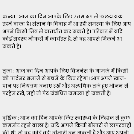
कन्या : आज का दिन आपके लिए उत्तम रूप से फलदायक
रहने वाला है। संतान के विवाह में आ रही समस्या के लिए आप
अपने किसी मित्र से बातचीत कर सकते हैं। परिवार में यदि
कोई सदस्य नौकरी में कार्यरत है, तो वह आपसे मिलने आ
सकते है।
तुला : आज का दिन आपके लिए बिजनेस के मामले में किसी
को पार्टनर बनाने से बचने के लिए रहेगा। आप अपने खान-
पान पर नियंत्रण बनाए रखें और अत्यधिक तले हुए भोजन से
परहेज रखें, नहीं तो पेट संबंधित समस्या हो सकती है।
वृश्चिक : आज का दिन आपके लिए स्वास्थ्य के लिहाज से कुछ
कमजोर रहने वाला है। यदि आपने किसी बीमारी में लापरवाही
की थी, तो वह कोई बड़ी बीमारी बन सकती है और आप अपनी