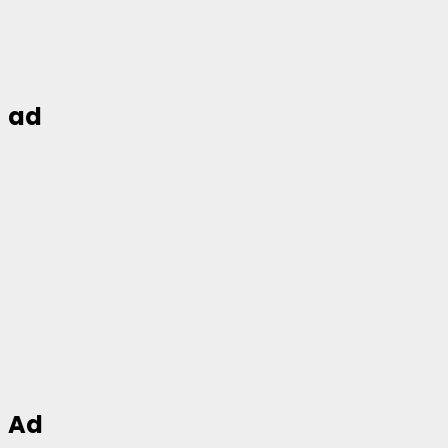
ad
Ad