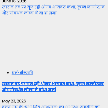
June 18, 2026
खारून तट पर गूंज रही श्रीमद भागवत कथा, कृष्ण जन्मोत्सव
और गोवर्धन लीला ने बांधा समां
धर्म-संस्कृति
खारून तट पर गूंज रही श्रीमद भागवत कथा, कृष्ण जन्मोत्सव
और गोवर्धन लीला ने बांधा समां
May 23, 2026
वक्ता मंच के ‘पक्षी मित्र अभियान’ का शुभारंभ, राहगीरों को