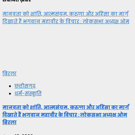
मानवता को शांति, आत्मसंयम, करुणा और अहिंसा का मार्ग
दिखाते हैं भगवान महावीर के विचार : लोकसभा अध्यक्ष ओम
बिरला
छत्तीसगढ़
धर्म-संस्कृति
मानवता को शांति, आत्मसंयम, करुणा और अहिंसा का मार्ग
दिखाते हैं भगवान महावीर के विचार : लोकसभा अध्यक्ष ओम
बिरला