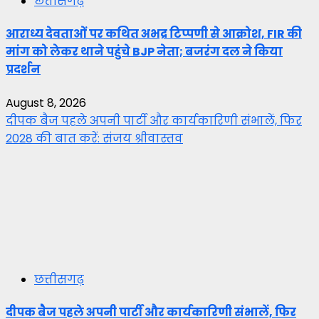
छत्तीसगढ़
आराध्य देवताओं पर कथित अभद्र टिप्पणी से आक्रोश, FIR की
मांग को लेकर थाने पहुंचे BJP नेता; बजरंग दल ने किया
प्रदर्शन
August 8, 2026
दीपक बैज पहले अपनी पार्टी और कार्यकारिणी संभालें, फिर
2028 की बात करें: संजय श्रीवास्तव
छत्तीसगढ़
दीपक बैज पहले अपनी पार्टी और कार्यकारिणी संभालें, फिर