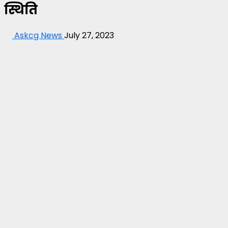
स्थिति
Askcg News
July 27, 2023