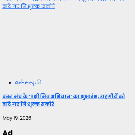
बांटे गए निःशुल्क सकोरे
धर्म-संस्कृति
वक्ता मंच के ‘पक्षी मित्र अभियान’ का शुभारंभ, राहगीरों को
बांटे गए निःशुल्क सकोरे
May 19, 2026
Ad