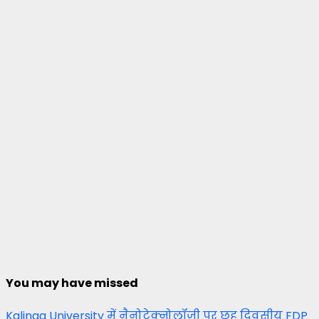
You may have missed
Kalinga University में नैनोटेक्नोलॉजी पर छह दिवसीय FDP