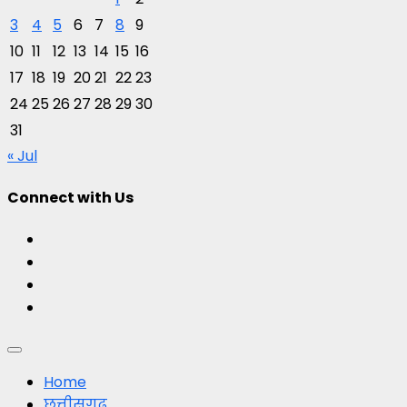
3
4
5
6
7
8
9
10
11
12
13
14
15
16
17
18
19
20
21
22
23
24
25
26
27
28
29
30
31
« Jul
Connect with Us
Facebook
Twitter
Youtube
Instagram
Primary
Menu
Home
छत्तीसगढ़