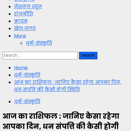
नेशनल न्यूज़
राजनीति
क्राइम
खेल जगत
More
धर्म-संस्कृति
Search
for:
Home
धर्म-संस्कृति
आज का राशिफल : जानिए कैसा रहेगा आपका दिन,
धन संपत्ति की कैसी होगी स्थिति
धर्म-संस्कृति
आज का राशिफल : जानिए कैसा रहेगा
आपका दिन, धन संपत्ति की कैसी होगी