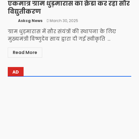
एकमात्र ग्राम धुड़मारास का क्रेडा कर रहा सौर
विद्युतीकरण
Askcg News
March 30, 2025
ग्राम धुड़मारास में सौर संयंत्रों की स्थापना के लिए
मुख्यमंत्री विष्णुदेव साय द्वारा दी गई स्वीकृति ...
Read More
AD