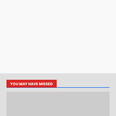
YOU MAY HAVE MISSED