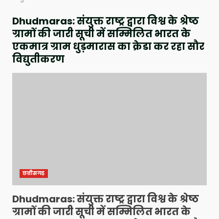
Dhudmaras: संयुक्त राष्ट्र द्वारा विश्व के श्रेष्ठ
ग्रामों की जारी सूची में सम्मिलित भारत के
एकमात्र ग्राम धुड़मारास का क्रेडा कर रहा सौर
विद्युतीकरण
छत्तीसगढ़
Dhudmaras: संयुक्त राष्ट्र द्वारा विश्व के श्रेष्ठ
ग्रामों की जारी सूची में सम्मिलित भारत के