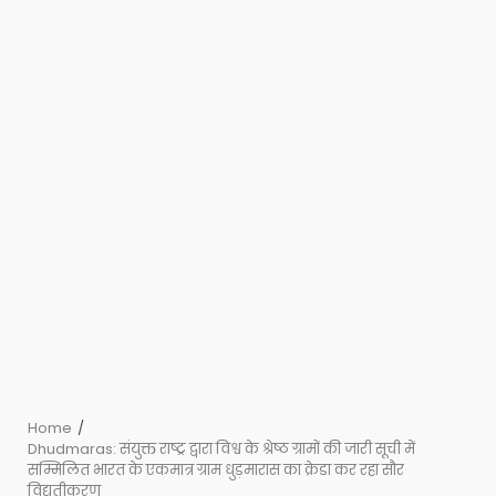
Home
Dhudmaras: संयुक्त राष्ट्र द्वारा विश्व के श्रेष्ठ ग्रामों की जारी सूची में
सम्मिलित भारत के एकमात्र ग्राम धुड़मारास का क्रेडा कर रहा सौर
विद्युतीकरण