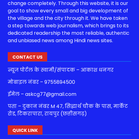
change completely. Through this website, it is our
goal to show every small and big development of
the village and the city through it. We have taken
a step towards web journalism, which brings to its
dedicated readership the most reliable, authentic
and unbiased news among Hindi news sites.
CONTACT US
न्यूज पोर्टल के स्वामी/संपादक – आकाश धनगर
मोबाइल नंबर – 9755894500
ईमेल – askcg77@gmail.com
पता – दुकान नंबर M 47, सिद्धार्थ चौक के पास, मार्केट
रोड, टिकरापारा, रायपुर (छत्तीसगढ़)
QUICK LINK