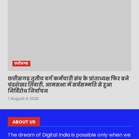
छत्तीसगढ़
छत्तीसगढ़ तृतीय वर्ग कर्मचारी संघ के प्रांताध्यक्ष फिर बने
चंद्रशेखर तिवारी, आमसभा में सर्वसम्मति से हुआ
निर्विरोध निर्वाचन
August 4, 2026
ABOUT US
The dream of Digital India is possible only when we