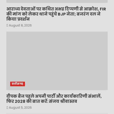
आराध्य देवताओं पर कथित अभद्र टिप्पणी से आक्रोश, FIR
की मांग को लेकर थाने पहुंचे BJP नेता; बजरंग दल ने
किया प्रदर्शन
August 8, 2026
छत्तीसगढ़
दीपक बैज पहले अपनी पार्टी और कार्यकारिणी संभालें,
फिर 2028 की बात करें: संजय श्रीवास्तव
August 5, 2026